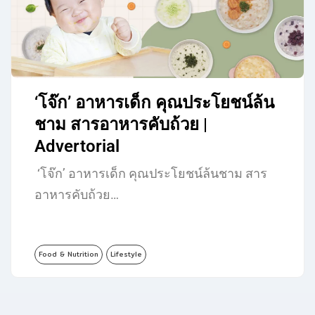
‘โจ๊ก’ อาหารเด็ก คุณประโยชน์ล้น
ชาม สารอาหารคับถ้วย |
Advertorial
‘โจ๊ก’ อาหารเด็ก คุณประโยชน์ล้นชาม สาร
อาหารคับถ้วย…
Food & Nutrition
Lifestyle