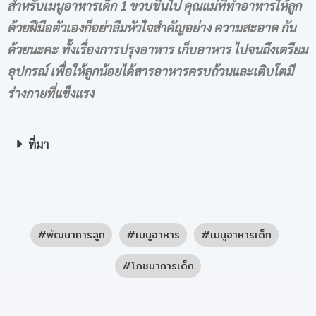
สำหรับเมนูอาหารเด็ก 1 ขวบขึ้นไป คุณแม่ที่ทำอาหารให้ลูก
ด้วยฝีมือตัวเองก็อย่าลืมหัวใจสำคัญอย่าง ความสะอาด กัน
ด้วยนะคะ ทั้งเรื่องการปรุงอาหาร เก็บอาหาร ไปจนถึงเตรียม
อุปกรณ์ เพื่อให้ลูกน้อยได้สารอาหารครบถ้วนและเติบโตมี
ร่างกายที่แข็งแรง
ที่มา
พัฒนาการลูก
เมนูอาหาร
เมนูอาหารเด็ก
โภชนาการเด็ก