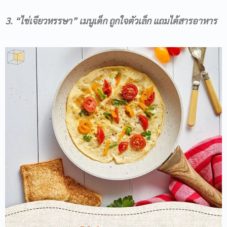
3. “ไข่เจียวหรรษา” เมนูเด็ก ถูกใจตัวเล็ก แถมได้สารอาหาร