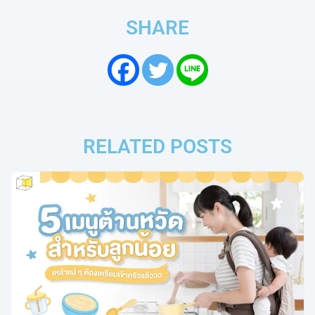
SHARE
RELATED POSTS