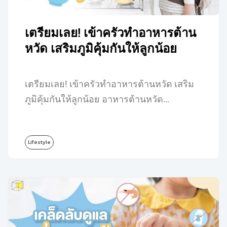
เตรียมเลย! เข้าครัวทำอาหารต้าน
หวัด เสริมภูมิคุ้มกันให้ลูกน้อย
เตรียมเลย! เข้าครัวทำอาหารต้านหวัด เสริม
ภูมิคุ้มกันให้ลูกน้อย อาหารต้านหวัด…
Lifestyle