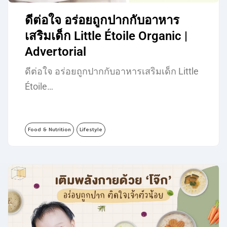
ดีต่อใจ อร่อยถูกปากกับอาหาร
เสริมเด็ก Little Étoile Organic |
Advertorial
ดีต่อใจ อร่อยถูกปากกับอาหารเสริมเด็ก Little
Étoile…
Food & Nutrition
Lifestyle