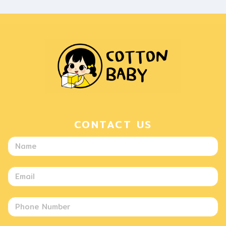
CONTACT US