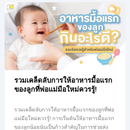
รวมเคล็ดลับการให้อาหารมื้อแรก
ของลูกที่พ่อแม่มือใหม่ควรรู้!
รวมเคล็ดลับการให้อาหารมื้อแรกของลูกที่พ่อ
แม่มือใหม่ควรรู้! การเริ่มต้นให้อาหารมื้อแรก
ของลูกน้อยนับเป็นก้าวสำคัญในการช่วยส่ง