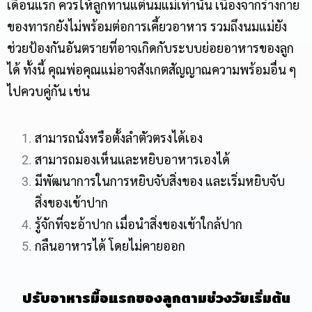
เดือนแรก ควรให้ลูกทานแต่นมแม่เท่านั้น เนื่องจากร่างกาย
ของทารกยังไม่พร้อมต่อการเคี้ยวอาหาร รวมถึงนมแม่ยัง
ช่วยป้องกันอันตรายที่อาจเกิดกับระบบย่อยอาหารของลูก
ได้ ทั้งนี้ คุณพ่อคุณแม่อาจสังเกตสัญญาณความพร้อมอื่น ๆ
ไปควบคู่กัน เช่น
สามารถนั่งหรือตั้งลำตัวตรงได้เอง
สามารถมองเห็นและหยิบอาหารเองได้
มีพัฒนาการในการหยิบจับสิ่งของ และเริ่มหยิบจับ
สิ่งของเข้าปาก
รู้จักที่จะอ้าปาก เมื่อนำสิ่งของเข้าใกล้ปาก
กลืนอาหารได้ โดยไม่คายออก
ปรับอาหารมื้อแรกของลูกตามช่วงวัยเริ่มต้น