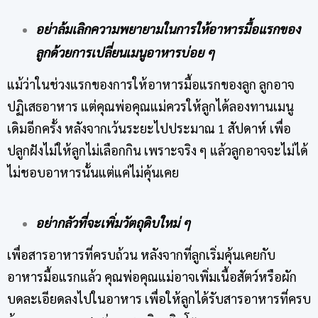
อย่าล้มเลิกความพยายามในการให้อาหารมื้อแรกของ
ลูกด้วยการเปลี่ยนเมนูอาหารบ่อย ๆ
แม้ว่าในช่วงแรกของการให้อาหารมื้อแรกของลูก ลูกอาจ
ปฏิเสธอาหาร แต่คุณพ่อคุณแม่ควรให้ลูกได้ลองทานเมนู
เดิมอีกครั้ง หลังจากเว้นระยะไปประมาณ 1 สัปดาห์ เพื่อ
ปลูกฝังไม่ให้ลูกไม่เลือกกิน เพราะจริง ๆ แล้วลูกอาจจะไม่ได้
ไม่ชอบอาหารนั้นแต่แค่ไม่คุ้นเคย
อย่ากลัวที่จะเพิ่มวัตถุดิบใหม่ ๆ
เพื่อสารอาหารที่ครบถ้วน หลังจากที่ลูกเริ่มคุ้นเคยกับ
อาหารมื้อแรกแล้ว คุณพ่อคุณแม่อาจเพิ่มเนื้อสัตว์หรือผัก
บดละเอียดลงไปในอาหาร เพื่อให้ลูกได้รับสารอาหารที่ครบ