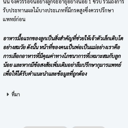
นั้น จึงควรรอจนอย่างลูกจะอายุอย่างน้อย 1 ขวบ รวมถึงการ
รับประทานผลไม้บางประเภทที่มีกรดสูงซึ่งควรปรึกษา
แพทย์ก่อน
อาหารมื้อแรกของลูกเป็นสิ่งสำคัญที่ช่วยให้เจ้าตัวเล็กเติบโต
อย่างสมวัย ดังนั้น หน้าที่ของคนเป็นพ่อเป็นแม่อย่างเราคือ
การเลือกอาหารที่มีคุณค่าทางโภชนาการที่เหมาะสมกับลูก
น้อย และหากมีข้อสงสัยเพิ่มเติมอย่าลืมปรึกษากุมารแพทย์
เพื่อให้ได้รับคำแนะนำและข้อมูลที่ถูกต้อง
ที่มา