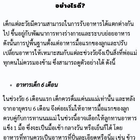
อย่างไรดี?
เด็กแต่ละวัยมีความสามารถในการรับอาหารได้แตกต่างกัน
ไป ขึ้นอยู่กับพัฒนาการทางร่างกายและระบบย่อยอาหาร
ดังนั้นการปูพื้นฐานตั้งแต่อาหารมื้อแรกของลูกและปรับ
เปลี่ยนอาหารให้เหมาะสมกับแต่ละช่วงวัยจึงเป็นสิ่งที่พ่อแม่
ทุกคนไม่ควรมองข้าม ซึ่งสามารถดูตัวอย่างได้ ดังนี้
อาหารเด็ก 6 เดือน
ในช่วงวัย 6 เดือนแรก เด็กควรดื่มแค่นมแม่เท่านั้น และหลัง
จากอายุครบ 6 เดือน จึงค่อยเริ่มให้อาหารมื้อแรกของลูก
ควบคู่กับการทานนมแม่ ในช่วงนี้อาจเลือกให้ลูกทานอาหาร
แข็ง 1 มื้อ ซึ่งจะเป็นมื้อเช้า กลางวัน หรือเย็นก็ได้ โดย
อาหารที่ทานควรเป็นอาหารที่ปั่นละเอียดหรือนิ่ม เช่น ข้าว