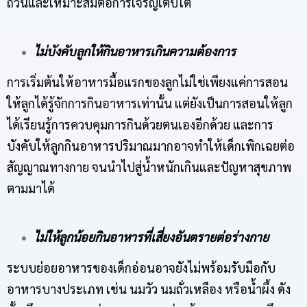
ถ้วนและเหมาะสมต่อการเจริญเติบโต
ไม่บังคับลูกให้กินอาหารเกินความต้องการ
การเริ่มต้นให้อาหารมื้อแรกของลูกไม่ใช่เพียงแค่การสอน
ให้ลูกได้รู้จักการกินอาหารเท่านั้น แต่ยังเป็นการสอนให้ลูก
ได้เรียนรู้การควบคุมการกินด้วยตนเองอีกด้วย และการ
บังคับให้ลูกกินอาหารปริมาณมากอาจทำให้เด็กเพิกเฉยต่อ
สัญญาณทางกาย จนนำไปสู่น้ำหนักเกินและปัญหาสุขภาพ
ตามมาได้
ไม่ให้ลูกน้อยกินอาหารที่เสี่ยงอันตรายต่อร่างกาย
ระบบย่อยอาหารของเด็กอ่อนอาจยังไม่พร้อมรับมือกับ
อาหารบางประเภท เช่น นมวัว นมถั่วเหลือง หรือน้ำผึ้ง ดัง