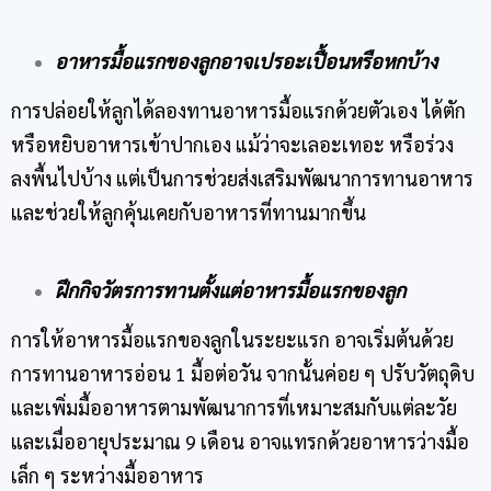
อาหารมื้อแรกของลูกอาจเปรอะเปื้อนหรือหกบ้าง
การปล่อยให้ลูกได้ลองทานอาหารมื้อแรกด้วยตัวเอง ได้ตัก
หรือหยิบอาหารเข้าปากเอง แม้ว่าจะเลอะเทอะ หรือร่วง
ลงพื้นไปบ้าง แต่เป็นการช่วยส่งเสริมพัฒนาการทานอาหาร
และช่วยให้ลูกคุ้นเคยกับอาหารที่ทานมากขึ้น
ฝึกกิจวัตรการทานตั้งแต่อาหารมื้อแรกของลูก
การให้อาหารมื้อแรกของลูกในระยะแรก อาจเริ่มต้นด้วย
การทานอาหารอ่อน 1 มื้อต่อวัน จากนั้นค่อย ๆ ปรับวัตถุดิบ
และเพิ่มมื้ออาหารตามพัฒนาการที่เหมาะสมกับแต่ละวัย
และเมื่ออายุประมาณ 9 เดือน อาจแทรกด้วยอาหารว่างมื้อ
เล็ก ๆ ระหว่างมื้ออาหาร