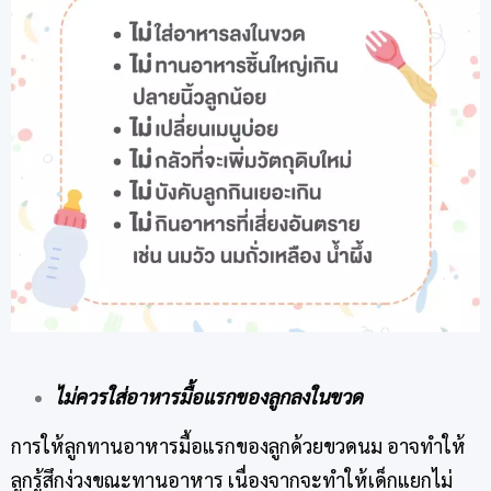
ไม่ควรใส่อาหารมื้อแรกของลูกลงในขวด
การให้ลูกทานอาหารมื้อแรกของลูกด้วยขวดนม อาจทำให้
ลูกรู้สึกง่วงขณะทานอาหาร เนื่องจากจะทำให้เด็กแยกไม่