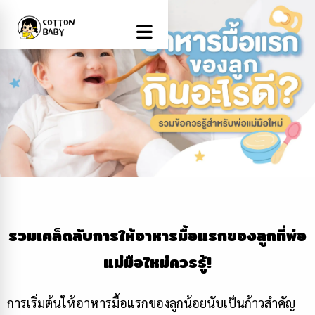
รวมเคล็ดลับการให้อาหารมื้อแรกของลูกที่พ่อ
แม่มือใหม่ควรรู้!
การเริ่มต้นให้อาหารมื้อแรกของลูกน้อยนับเป็นก้าวสำคัญ