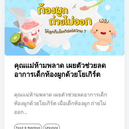
คุณแม่ห้ามพลาด เผยตัวช่วยลด
อาการเด็กท้องผูกด้วยโยเกิร์ต
คุณแม่ห้ามพลาด เผยตัวช่วยลดอาการเด็ก
ท้องผูกด้วยโยเกิร์ต เมื่อเด็กท้องผูก ถ่ายไม่
ออก…
Food & Nutrition
Lifestyle