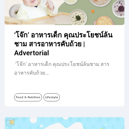
‘โจ๊ก’ อาหารเด็ก คุณประโยชน์ล้น
ชาม สารอาหารคับถ้วย |
Advertorial
‘โจ๊ก’ อาหารเด็ก คุณประโยชน์ล้นชาม สาร
อาหารคับถ้วย…
Food & Nutrition
Lifestyle