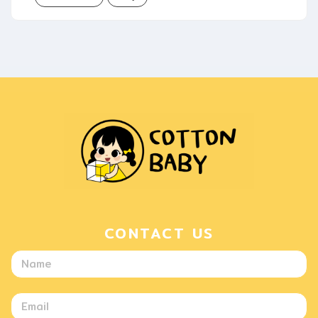
CONTACT US