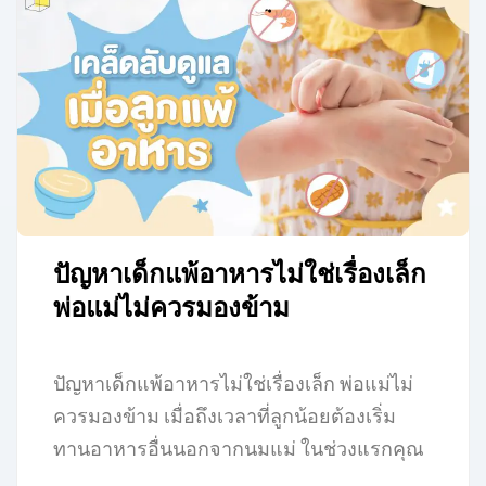
ปัญหาเด็กแพ้อาหารไม่ใช่เรื่องเล็ก
พ่อแม่ไม่ควรมองข้าม
ปัญหาเด็กแพ้อาหารไม่ใช่เรื่องเล็ก พ่อแม่ไม่
ควรมองข้าม เมื่อถึงเวลาที่ลูกน้อยต้องเริ่ม
ทานอาหารอื่นนอกจากนมแม่ ในช่วงแรกคุณ
พ่อคุณแม่หลายคนอาจจะรู้สึกตื่นเต้นกับการ