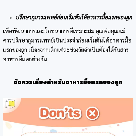
ปรึกษากุมารแพทย์ก่อนเริ่มต้นให้อาหารมื้อแรกของลูก
เพื่อพัฒนาการและโภชนาการที่เหมาะสม คุณพ่อคุณแม่
ควรปรึกษากุมารแพทย์เป็นประจำก่อนเริ่มต้นให้อาหารมื้อ
แรกของลูก เนื่องจากเด็กแต่ละช่วงวัยจำเป็นต้องได้รับสาร
อาหารที่แตกต่างกัน
ข้อควรเลี่ยงสำหรับอาหารมื้อแรกของลูก