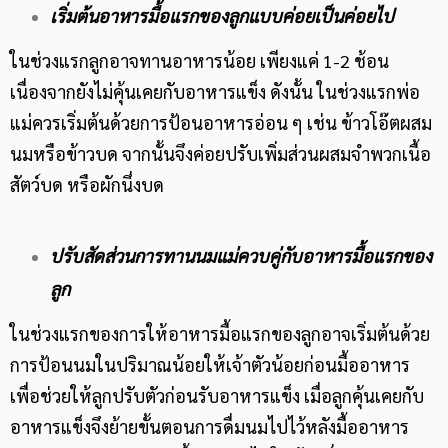
เริ่มต้นอาหารมื้อแรกของลูกแบบค่อยเป็นค่อยไป
ในช่วงแรกลูกอาจทานอาหารน้อย เพียงแค่ 1-2 ช้อน
เนื่องจากยังไม่คุ้นเคยกับอาหารแข็ง ดังนั้น ในช่วงแรกพ่อ
แม่ควรเริ่มต้นด้วยการป้อนอาหารอ่อน ๆ เช่น ข้าวโอ๊ตผสม
นมหรือข้าวบด จากนั้นจึงค่อยปรับเพิ่มส่วนผสมจำพวกเนื้อ
สัตว์บด หรือผักนึ่งบด
ปรับสัดส่วนการทานนมแม่ควบคู่กับอาหารมื้อแรกของ
ลูก
ในช่วงแรกของการให้อาหารมื้อแรกของลูกอาจเริ่มต้นด้วย
การป้อนนมในปริมาณน้อยให้เจ้าตัวน้อยก่อนมื้ออาหาร
เพื่อช่วยให้ลูกปรับตัวก่อนรับอาหารแข็ง เมื่อลูกคุ้นเคยกับ
อาหารแข็งจึงย้ายขั้นตอนการดื่มนมไปไว้หลังมื้ออาหาร