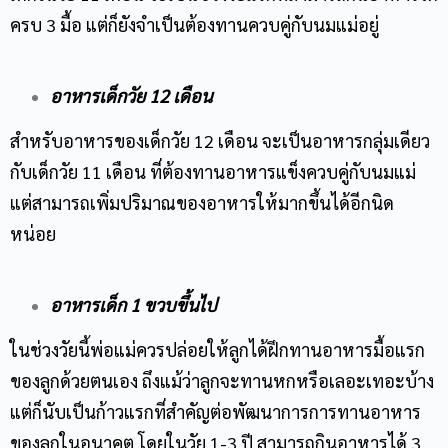
ครบ 3 มื้อ แต่ก็ยังจำเป็นต้องทานควบคู่กับนมแม่อยู่
อาหารเด็กวัย 12 เดือน
สำหรับอาหารของเด็กวัย 12 เดือน จะเป็นอาหารกลุ่มเดียว
กับเด็กวัย 11 เดือน ที่ต้องทานอาหารแข็งควบคู่กับนมแม่
แต่สามารถเพิ่มปริมาณของอาหารให้มากขึ้นได้อีกนิด
หน่อย
อาหารเด็ก 1 ขวบขึ้นไป
ในช่วงวัยนี้พ่อแม่ควรปล่อยให้ลูกได้ฝึกทานอาหารมื้อแรก
ของลูกด้วยตนเอง ถึงแม้ว่าลูกจะทานหกหรือเลอะเทอะบ้าง
แต่ก็นับเป็นก้าวแรกที่สำคัญต่อพัฒนาการการทานอาหาร
ของลูกในอนาคต โดยในวัย 1-3 ปี สามารถกินอาหารได้ 3