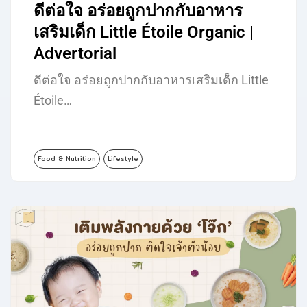
ดีต่อใจ อร่อยถูกปากกับอาหาร
เสริมเด็ก Little Étoile Organic |
Advertorial
ดีต่อใจ อร่อยถูกปากกับอาหารเสริมเด็ก Little
Étoile…
Food & Nutrition
Lifestyle