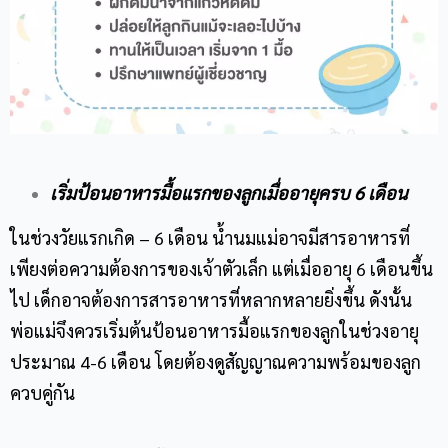
เริ่มป้อนอาหารมื้อแรกของลูกเมื่ออายุครบ 6 เดือน
ในช่วงวัยแรกเกิด – 6 เดือน น้ำนมแม่อาจมีสารอาหารที่
เพียงต่อความต้องการของเจ้าตัวเล็ก แต่เมื่ออายุ 6 เดือนขึ้น
ไป เด็กอาจต้องการสารอาหารที่หลากหลายยิ่งขึ้น ดังนั้น
พ่อแม่จึงควรเริ่มต้นป้อนอาหารมื้อแรกของลูกในช่วงอายุ
ประมาณ 4-6 เดือน โดยต้องดูสัญญาณความพร้อมของลูก
ควบคู่กัน