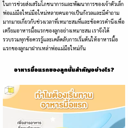
ในการช่วยส่งเสริมโภชนาการและพัฒนาการของเจ้าตัวเล็ก
พ่อแม่มือใหม่มือใหม่หลายคนอาจเป็นกังวลและมีคำถาม
มากมายเกี่ยวกับช่วงเวลาที่เหมาะสมที่และข้อควรคำนึงเพื่อ
เตรียมอาหารมื้อแรกของลูกอย่างเหมาะสม เราจึงได้
รวบรวมทุกข้อควรรู้และเคล็ดลับการเริ่มต้นให้อาหารมื้อ
แรกของลูกมาฝากเหล่าพ่อแม่มือใหม่กัน
อาหารมื้อแรกของลูกนั้นสำคัญอย่างไร?