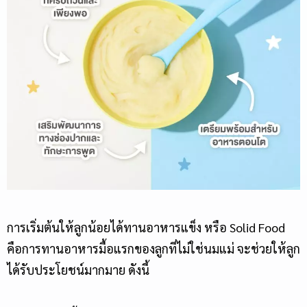
การเริ่มต้นให้ลูกน้อยได้ทานอาหารแข็ง หรือ Solid Food
คือการทานอาหารมื้อแรกของลูกที่ไม่ใช่นมแม่ จะช่วยให้ลูก
ได้รับประโยชน์มากมาย ดังนี้