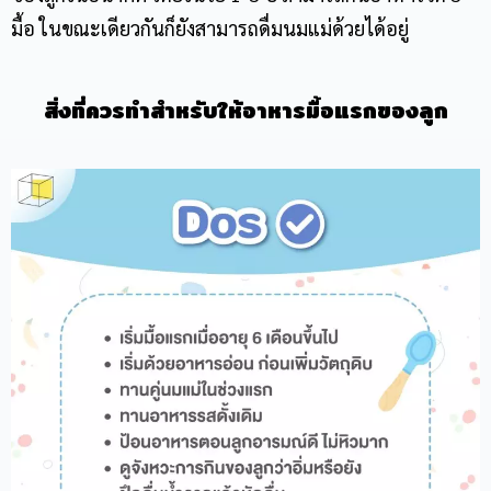
มื้อ ในขณะเดียวกันก็ยังสามารถดื่มนมแม่ด้วยได้อยู่
สิ่งที่ควรทำสำหรับให้อาหารมื้อแรกของลูก