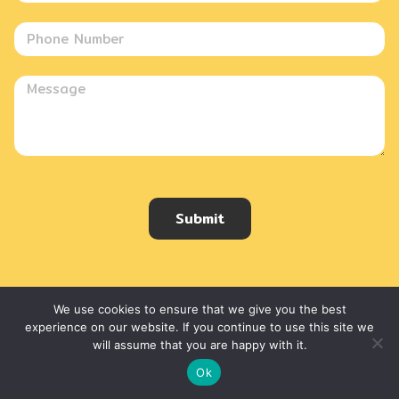
Submit
MORE FROM US
We use cookies to ensure that we give you the best
experience on our website. If you continue to use this site we
will assume that you are happy with it.
Ok