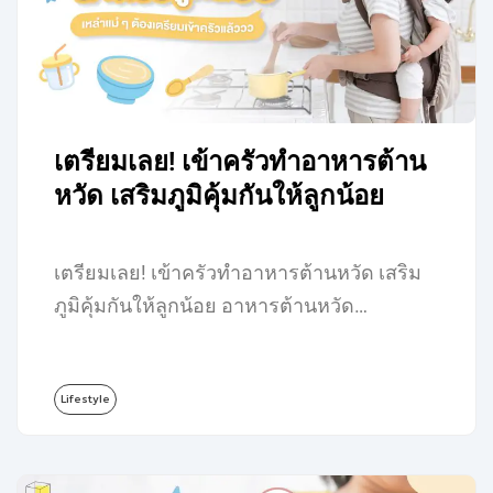
เตรียมเลย! เข้าครัวทำอาหารต้าน
หวัด เสริมภูมิคุ้มกันให้ลูกน้อย
เตรียมเลย! เข้าครัวทำอาหารต้านหวัด เสริม
ภูมิคุ้มกันให้ลูกน้อย อาหารต้านหวัด…
Lifestyle