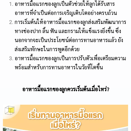
อาหารมื้อแรกของลูกเป็นตัวช่วยให้ลูกได้รับสาร
อาหารที่จำเป็นต่อการเจริญเติบโตอย่างครบถ้วน
การเริ่มต้นให้อาหารมื้อแรกของลูกส่งเสริมพัฒนาการ
ทางช่องปาก ลิ้น ฟัน และกรามให้แข็งแรงยิ่งขึ้น ซึ่ง
นอกจากจะเป็นประโยชน์ต่อการทานอาหารแล้ว ยัง
ส่งเสริมทักษะในการพูดอีกด้วย
อาหารมื้อแรกของลูกเป็นการปรับตัวเพื่อเตรียมความ
พร้อมสำหรับการทานอาหารในวัยที่โตขึ้น
อาหารมื้อแรกของลูกควรเริ่มต้นเมื่อไหร่?