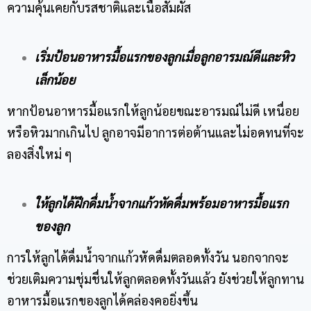
ความคุ้นเคยกับรสชาติและเนื้อสัมผัส
เริ่มป้อนอาหารมื้อแรกของลูกเมื่อลูกอารมณ์ดีและหิว
เล็กน้อย
หากป้อนอาหารมื้อแรกให้ลูกน้อยขณะอารมณ์ไม่ดี เหนื่อย
หรือหิวมากเกินไป ลูกอาจมีอาการต่อต้านและไม่อดทนที่จะ
ลองสิ่งใหม่ ๆ
ให้ลูกได้ฝึกดื่มน้ำจากแก้วหัดดื่มพร้อมอาหารมื้อแรก
ของลูก
การให้ลูกได้ดื่มน้ำจากแก้วหัดดื่มตลอดทั้งวัน นอกจากจะ
ช่วยเติมความชุ่มชื่นให้ลูกตลอดทั้งวันแล้ว ยังช่วยให้ลูกทาน
อาหารมื้อแรกของลูกได้คล่องคอยิ่งขึ้น