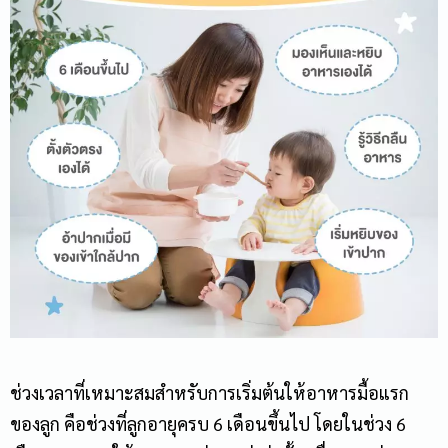
ช่วงเวลาที่เหมาะสมสำหรับการเริ่มต้นให้อาหารมื้อแรก
ของลูก คือช่วงที่ลูกอายุครบ 6 เดือนขึ้นไป โดยในช่วง 6