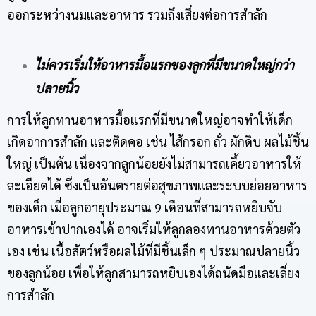
ออกระหว่างนมและอาหาร รวมถึงเสี่ยงต่อการสำลัก
ไม่ควรเริ่มให้อาหารมื้อแรกของลูกที่มีขนาดใหญ่กว่า
ปลายนิ้ว
การให้ลูกทานอาหารมื้อแรกที่มีขนาดใหญ่อาจทำให้เด็ก
เกิดอาการสำลัก และติดคอ เช่น ไส้กรอก ถั่ว ผักดิบ ผลไม้ชิ้น
ใหญ่ เป็นต้น เนื่องจากลูกน้อยยังไม่สามารถเคี้ยวอาหารให้
ละเอียดได้ ซึ่งเป็นอันตรายต่อสุขภาพและระบบย่อยอาหาร
ของเด็ก เมื่อลูกอายุประมาณ 9 เดือนที่สามารถหยิบจับ
อาหารเข้าปากเองได้ อาจเริ่มให้ลูกลองทานอาหารด้วยตัว
เอง เช่น เนื้อสัตว์หรือผลไม้ที่มีชิ้นเล็ก ๆ ประมาณปลายนิ้ว
ของลูกน้อย เพื่อให้ลูกสามารถหยิบเองได้ถนัดมือและเลี่ยง
การสำลัก