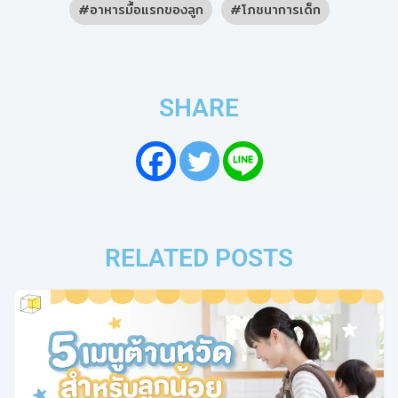
อาหารมื้อแรกของลูก
โภชนาการเด็ก
SHARE
RELATED POSTS