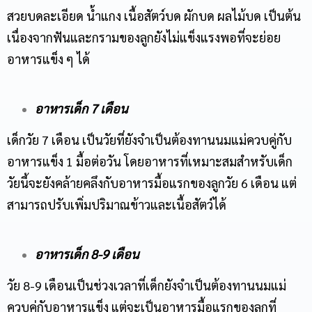
สวยบดละเอียด น้ำแกง เนื้อสัตว์บด ผักบด ผลไม้บด เป็นต้น
เนื่องจากฟันและกรามของลูกยังไม่แข็งแรงพอที่จะย่อย
อาหารแข็ง ๆ ได้
อาหารเด็ก 7 เดือน
เด็กวัย 7 เดือน เป็นวัยที่ยังจำเป็นต้องทานนมแม่ควบคู่กับ
อาหารแข็ง 1 มื้อต่อวัน โดยอาหารที่เหมาะสมสำหรับเด็ก
วัยนี้จะยังคล้ายคลึงกับอาหารมื้อแรกของลูกวัย 6 เดือน แต่
สามารถปรับเพิ่มปริมาณข้าวและเนื้อสัตว์ได้
อาหารเด็ก 8-9 เดือน
วัย 8-9 เดือนเป็นช่วงเวลาที่เด็กยังจำเป็นต้องทานนมแม่
ควบคู่กับอาหารแข็ง แต่จะเป็นอาหารมื้อแรกของลูกที่