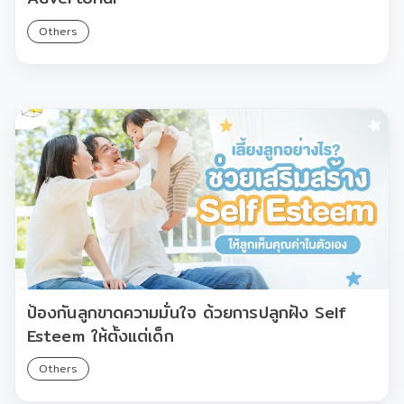
Others
ป้องกันลูกขาดความมั่นใจ ด้วยการปลูกฝัง Self
Esteem ให้ตั้งแต่เด็ก
Others