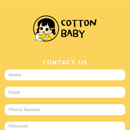
CONTACT US