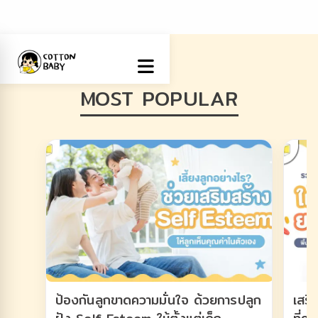
MOST POPULAR
ป้องกันลูกขาดความมั่นใจ ด้วยการปลูก
เสริ