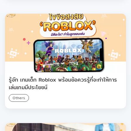
รู้จัก เกมเด็ก Roblox พร้อมข้อควรรู้ที่จะทำให้การ
เล่นเกมมีประโยชน์
Others