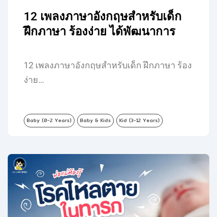
12 เพลงภาษาอังกฤษสำหรับเด็ก
ฝึกภาษา ร้องง่าย ได้พัฒนาการ
12 เพลงภาษาอังกฤษสำหรับเด็ก ฝึกภาษา ร้อง
ง่าย…
Baby (0-2 Years)
Baby & Kids
Kid (3-12 Years)