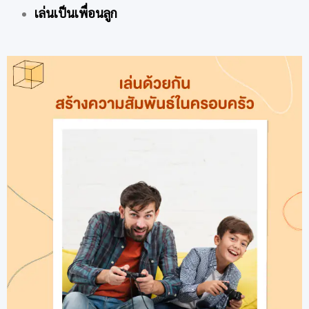
เล่นเป็นเพื่อนลูก