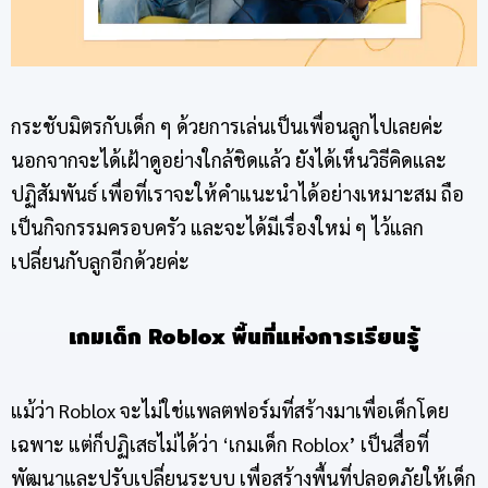
กระชับมิตรกับเด็ก ๆ ด้วยการเล่นเป็นเพื่อนลูกไปเลยค่ะ
นอกจากจะได้เฝ้าดูอย่างใกล้ชิดแล้ว ยังได้เห็นวิธีคิดและ
ปฏิสัมพันธ์ เพื่อที่เราจะให้คำแนะนำได้อย่างเหมาะสม ถือ
เป็นกิจกรรมครอบครัว และจะได้มีเรื่องใหม่ ๆ ไว้แลก
เปลี่ยนกับลูกอีกด้วยค่ะ
เกมเด็ก
Roblox
พื้นที่แห่งการเรียนรู้
แม้ว่า Roblox จะไม่ใช่แพลตฟอร์มที่สร้างมาเพื่อเด็กโดย
เฉพาะ แต่ก็ปฏิเสธไม่ได้ว่า ‘เกมเด็ก Roblox’ เป็นสื่อที่
พัฒนาและปรับเปลี่ยนระบบ เพื่อสร้างพื้นที่ปลอดภัยให้เด็ก