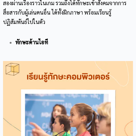
สองผ่านเรื่องราวในเกม รวมถึงได้ทักษะเข้าสังคมจากการ
สื่อสารกับผู้เล่นคนอื่น ได้ทั้งฝึกภาษา พร้อมเรียนรู้
ปฏิสัมพันธ์ไปในตัว
ทักษะด้านไอที