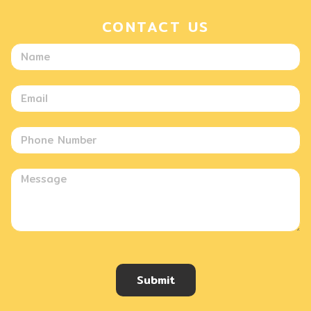
CONTACT US
Submit