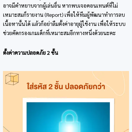
อาจมีคำหยาบจากผู้เล่นอื่น หากพบเจอคอนเทนต์ที่ไม่
เหมาะสมก็รายงาน (Report) เพื่อให้ทีมผู้พัฒนาทำการลบ
เนื้อหานั้นได้ แล้วก็อย่าลืมตั้งค่าอายุผู้ใช้งาน เพื่อให้ระบบ
ช่วยคัดกรองเกมเด็กที่เหมาะสมอีกทางหนึ่งด้วยนะคะ
ตั้งค่าความปลอดภัย 2 ชั้น