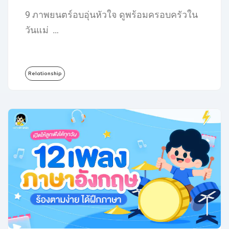
9 ภาพยนตร์อบอุ่นหัวใจ ดูพร้อมครอบครัวใน
วันแม่ …
Relationship