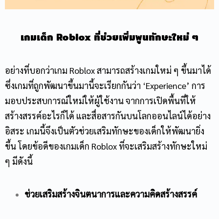
เกมเด็ก
Roblox
ที่ช่วยเพิ่มพูนทักษะใหม่ ๆ
อย่างที่บอกว่าเกม Roblox สามารถสร้างเกมใหม่ ๆ ขึ้นมาได้
ซึ่งเกมที่ถูกพัฒนาขึ้นมานี้จะเรียกกันว่า ‘Experience’ การ
มอบประสบการณ์ใหม่ให้ผู้ใช้งาน จากการเปิดพื้นที่ให้
สร้างสรรค์อะไรก็ได้ และสื่อสารกันบนโลกออนไลน์ได้อย่าง
อิสระ เกมนี้จึงเป็นตัวช่วยเสริมทักษะของเด็กให้พัฒนายิ่ง
ขึ้น โดยข้อดีของเกมเด็ก Roblox ที่จะเสริมสร้างทักษะใหม่
ๆ มีดังนี้
ช่วยเสริมสร้างจินตนาการและความคิดสร้างสรรค์