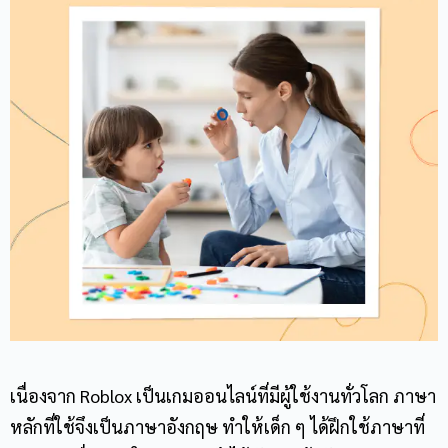
เนื่องจาก Roblox เป็นเกมออนไลน์ที่มีผู้ใช้งานทั่วโลก ภาษา
หลักที่ใช้จึงเป็นภาษาอังกฤษ ทำให้เด็ก ๆ ได้ฝึกใช้ภาษาที่