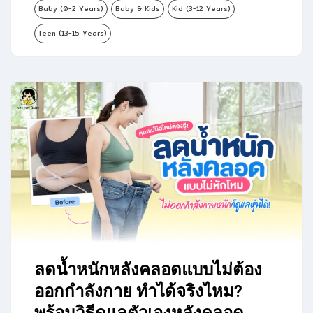
Baby (0-2 Years)
Baby & Kids
Kid (3-12 Years)
Teen (13-15 Years)
ลดน้ำหนักหลังคลอดแบบไม่ต้อง
ออกกำลังกาย ทำได้จริงไหม?
พร้อมวิธีดูแลตัวเองหลังคลอด