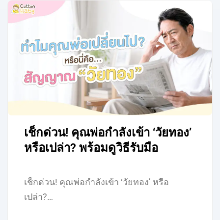
เช็กด่วน! คุณพ่อกำลังเข้า ‘วัยทอง’
หรือเปล่า? พร้อมดูวิธีรับมือ
เช็กด่วน! คุณพ่อกำลังเข้า ‘วัยทอง’ หรือ
เปล่า?…