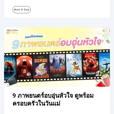
Mom & Dad
9 ภาพยนตร์อบอุ่นหัวใจ ดูพร้อม
ครอบครัวในวันแม่