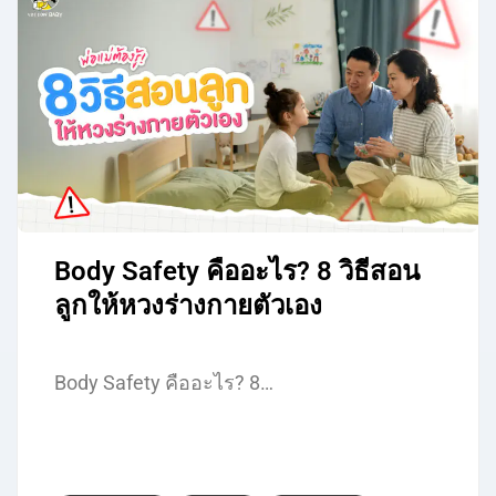
Body Safety คืออะไร? 8 วิธีสอน
ลูกให้หวงร่างกายตัวเอง
Body Safety คืออะไร? 8…