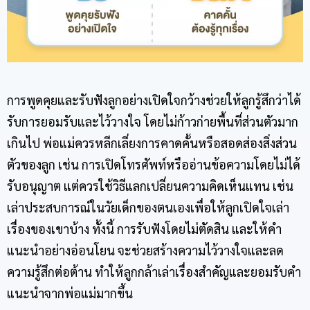
การพูดคุยและรับฟังลูกอย่างเปิดใจกว้างช่วยให้ลูกรู้สึกว่าได้
รับการยอมรับและไว้วางใจ โดยไม่ก้าวก่ายพื้นที่ส่วนตัวมาก
เกินไป พ่อแม่ควรหลีกเลี่ยงการคาดคั้นหรือสอดส่องสิ่งส่วน
ตัวของลูก เช่น การเปิดโทรศัพท์หรืออ่านข้อความโดยไม่ได้
รับอนุญาต แต่ควรใช้วิธีแลกเปลี่ยนความคิดเห็นแทน เช่น
เล่าประสบการณ์ในวัยเด็กของตนเองเพื่อให้ลูกเปิดใจเล่า
เรื่องของเขาบ้าง ทั้งนี้ การรับฟังโดยไม่ตัดสิน และให้คำ
แนะนำอย่างอ่อนโยน จะช่วยสร้างความไว้วางใจและลด
ความรู้สึกต่อต้าน ทำให้ลูกกล้าเล่าเรื่องสำคัญและยอมรับคำ
แนะนำจากพ่อแม่มากขึ้น