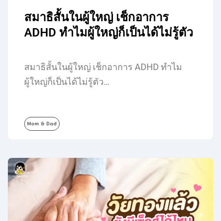
สมาธิสั้นในผู้ใหญ่ เช็กอาการ
ADHD ทำไมผู้ใหญ่ก็เป็นได้ไม่รู้ตัว
สมาธิสั้นในผู้ใหญ่ เช็กอาการ ADHD ทำไม
ผู้ใหญ่ก็เป็นได้ไม่รู้ตัว…
Mom & Dad