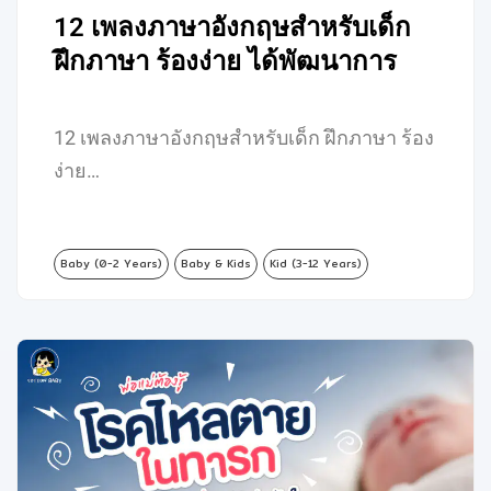
12 เพลงภาษาอังกฤษสำหรับเด็ก
ฝึกภาษา ร้องง่าย ได้พัฒนาการ
12 เพลงภาษาอังกฤษสำหรับเด็ก ฝึกภาษา ร้อง
ง่าย…
Baby (0-2 Years)
Baby & Kids
Kid (3-12 Years)