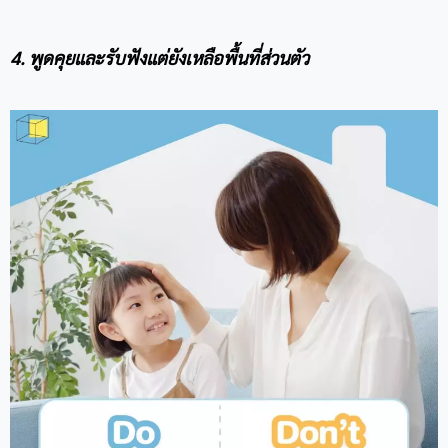
4. พูดคุยและรับฟังแต่ยังเหลือพื้นที่ส่วนตัว