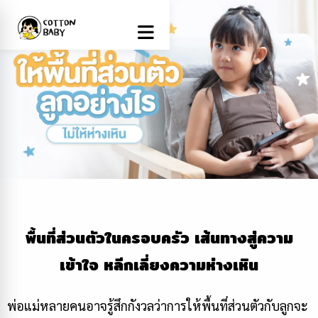
พื้นที่ส่วนตัวในครอบครัว เส้นทางสู่ความ
เข้าใจ หลีกเลี่ยงความห่างเหิน
พ่อแม่หลายคนอาจรู้สึกกังวลว่าการให้พื้นที่ส่วนตัวกับลูกจะ