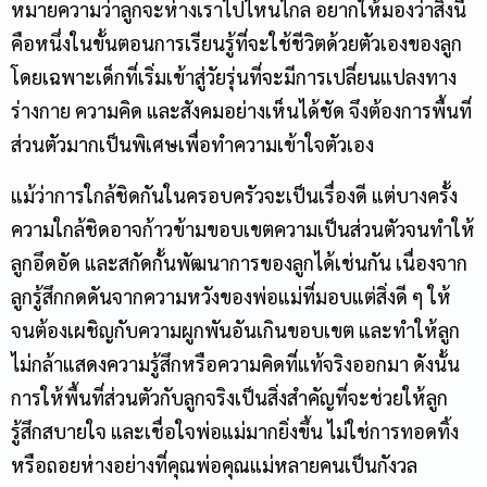
หมายความว่าลูกจะห่างเราไปไหนไกล อยากให้มองว่าสิ่งนี้
คือหนึ่งในขั้นตอนการเรียนรู้ที่จะใช้ชีวิตด้วยตัวเองของลูก
โดยเฉพาะเด็กที่เริ่มเข้าสู่วัยรุ่นที่จะมีการเปลี่ยนแปลงทาง
ร่างกาย ความคิด และสังคมอย่างเห็นได้ชัด จึงต้องการพื้นที่
ส่วนตัวมากเป็นพิเศษเพื่อทำความเข้าใจตัวเอง
แม้ว่าการใกล้ชิดกันในครอบครัวจะเป็นเรื่องดี แต่บางครั้ง
ความใกล้ชิดอาจก้าวข้ามขอบเขตความเป็นส่วนตัวจนทำให้
ลูกอึดอัด และสกัดกั้นพัฒนาการของลูกได้เช่นกัน เนื่องจาก
ลูกรู้สึกกดดันจากความหวังของพ่อแม่ที่มอบแต่สิ่งดี ๆ ให้
จนต้องเผชิญกับความผูกพันอันเกินขอบเขต และทำให้ลูก
ไม่กล้าแสดงความรู้สึกหรือความคิดที่แท้จริงออกมา ดังนั้น
การให้พื้นที่ส่วนตัวกับลูกจริงเป็นสิ่งสำคัญที่จะช่วยให้ลูก
รู้สึกสบายใจ และเชื่อใจพ่อแม่มากยิ่งขึ้น ไม่ใช่การทอดทิ้ง
หรือถอยห่างอย่างที่คุณพ่อคุณแม่หลายคนเป็นกังวล