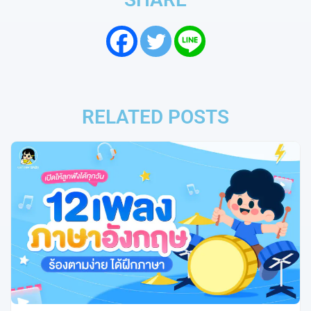
RELATED POSTS