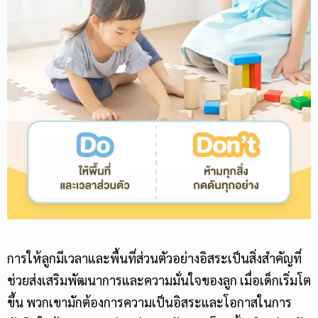
การให้ลูกมีเวลาและพื้นที่ส่วนตัวอย่างอิสระเป็นสิ่งสำคัญที่
ช่วยส่งเสริมพัฒนาการและความมั่นใจของลูก เมื่อเด็กเริ่มโต
ขึ้น พวกเขามักต้องการความเป็นอิสระและโอกาสในการ