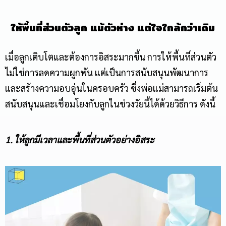
ให้พื้นที่ส่วนตัวลูก แม้ตัวห่าง แต่ใจใกล้กว่าเดิม
เมื่อลูกเติบโตและต้องการอิสระมากขึ้น การให้พื้นที่ส่วนตัว
ไม่ใช่การลดความผูกพัน แต่เป็นการสนับสนุนพัฒนาการ
และสร้างความอบอุ่นในครอบครัว ซึ่งพ่อแม่สามารถเริ่มต้น
สนับสนุนและเชื่อมโยงกับลูกในช่วงวัยนี้ได้ด้วยวิธีการ ดังนี้
1. ให้ลูกมีเวลาและพื้นที่ส่วนตัวอย่างอิสระ