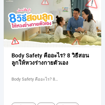
Body Safety คืออะไร? 8 วิธีสอน
ลูกให้หวงร่างกายตัวเอง
Body Safety คืออะไร? 8…