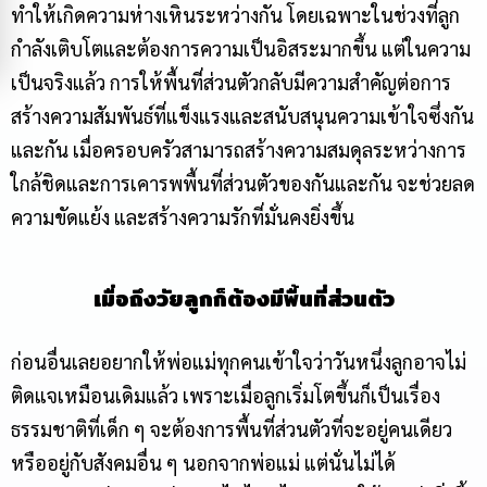
ทำให้เกิดความห่างเหินระหว่างกัน โดยเฉพาะในช่วงที่ลูก
กำลังเติบโตและต้องการความเป็นอิสระมากขึ้น แต่ในความ
เป็นจริงแล้ว การให้พื้นที่ส่วนตัวกลับมีความสำคัญต่อการ
สร้างความสัมพันธ์ที่แข็งแรงและสนับสนุนความเข้าใจซึ่งกัน
และกัน เมื่อครอบครัวสามารถสร้างความสมดุลระหว่างการ
ใกล้ชิดและการเคารพพื้นที่ส่วนตัวของกันและกัน จะช่วยลด
ความขัดแย้ง และสร้างความรักที่มั่นคงยิ่งขึ้น
เมื่อถึงวัยลูกก็ต้องมีพื้นที่ส่วนตัว
ก่อนอื่นเลยอยากให้พ่อแม่ทุกคนเข้าใจว่าวันหนึ่งลูกอาจไม่
ติดแจเหมือนเดิมแล้ว เพราะเมื่อลูกเริ่มโตขึ้นก็เป็นเรื่อง
ธรรมชาติที่เด็ก ๆ จะต้องการพื้นที่ส่วนตัวที่จะอยู่คนเดียว
หรืออยู่กับสังคมอื่น ๆ นอกจากพ่อแม่ แต่นั่นไม่ได้