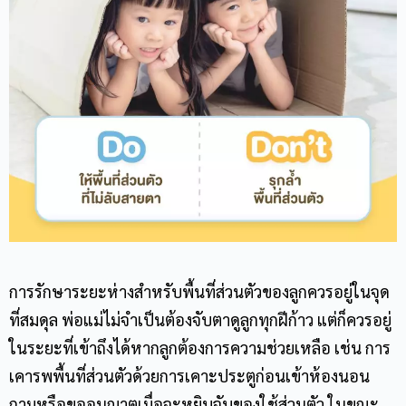
การรักษาระยะห่างสำหรับพื้นที่ส่วนตัวของลูกควรอยู่ในจุด
ที่สมดุล พ่อแม่ไม่จำเป็นต้องจับตาดูลูกทุกฝีก้าว แต่ก็ควรอยู่
ในระยะที่เข้าถึงได้หากลูกต้องการความช่วยเหลือ เช่น การ
เคารพพื้นที่ส่วนตัวด้วยการเคาะประตูก่อนเข้าห้องนอน
ถามหรือขออนุญาตเมื่อจะหยิบจับของใช้ส่วนตัว ในขณะ