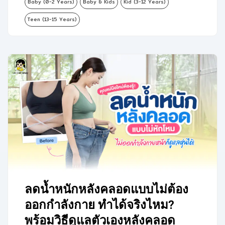
Baby (0-2 Years)
Baby & Kids
Kid (3-12 Years)
Teen (13-15 Years)
ลดน้ำหนักหลังคลอดแบบไม่ต้อง
ออกกำลังกาย ทำได้จริงไหม?
พร้อมวิธีดูแลตัวเองหลังคลอด