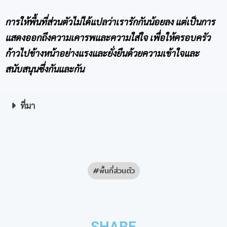
การให้พื้นที่ส่วนตัวไม่ได้แปลว่าเรารักกันน้อยลง แต่เป็นการ
แสดงออกถึงความเคารพและความใส่ใจ เพื่อให้ครอบครัว
ก้าวไปข้างหน้าอย่างแรงและยั่งยืนด้วยความเข้าใจและ
สนับสนุนซึ่งกันและกัน
ที่มา
พื้นที่ส่วนตัว
SHARE