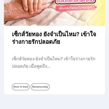
เซ็กส์วัยทอง ยังจำเป็นไหม? เข้าใจ
ร่างกายรักปลอดภัย
เซ็กส์วัยทอง ยังจำเป็นไหม? เข้าใจร่างกายรัก
ปลอดภัย เมื่อพูดถึง…
Mom & Dad
Relationship