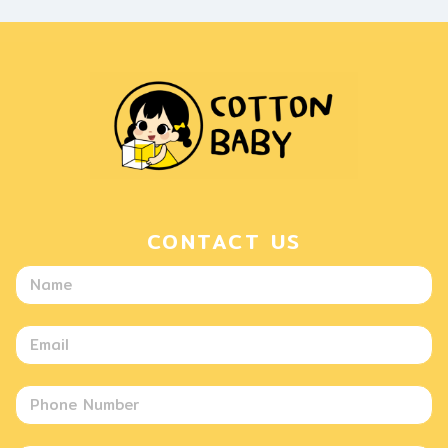
CONTACT US