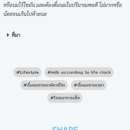
หรือนมไร้ไขมัน และต้องดื่มนมในปริมาณพอดี ไม่มากหรือ
น้อยจนเกินไปด้วยนะ
ที่มา
Lifestyle
milk according to life clock
ดื่มนมตามนาฬิกาชีวิต
ดื่มนมตามเวลา
โภชนาการเด็ก
SHARE