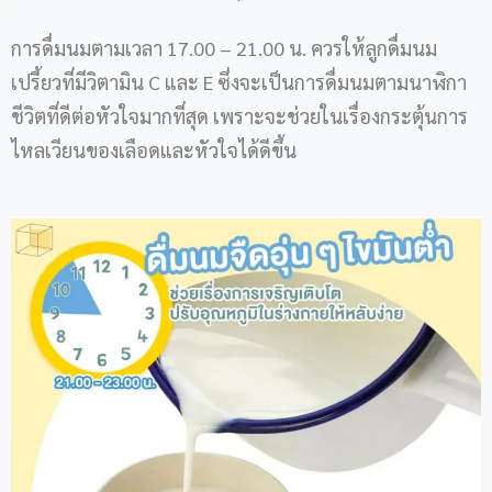
การดื่มนมตามเวลา 17.00 – 21.00 น. ควรให้ลูกดื่มนม
เปรี้ยวที่มีวิตามิน C และ E ซึ่งจะเป็นการดื่มนมตามนาฬิกา
ชีวิตที่ดีต่อหัวใจมากที่สุด เพราะจะช่วยในเรื่องกระตุ้นการ
ไหลเวียนของเลือดและหัวใจได้ดีขึ้น