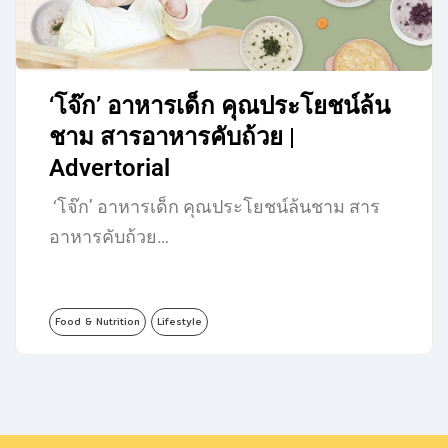
‘โจ๊ก’ อาหารเด็ก คุณประโยชน์ล้น
ชาม สารอาหารคับถ้วย |
Advertorial
‘โจ๊ก’ อาหารเด็ก คุณประโยชน์ล้นชาม สาร
อาหารคับถ้วย…
Food & Nutrition
Lifestyle