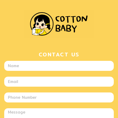
CONTACT US