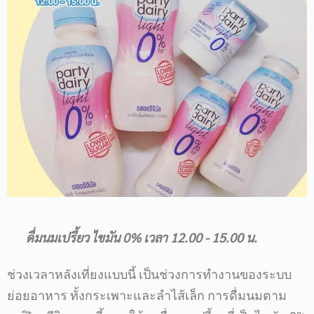
ดื่มนมเปรี้ยว ไขมัน 0% เวลา 12.00 - 15.00 น.
ช่วงเวลาหลังเที่ยงแบบนี้ เป็นช่วงการทำงานของระบบ
ย่อยอาหาร ทั้งกระเพาะและลำไส้เล็ก การดื่มนมตาม