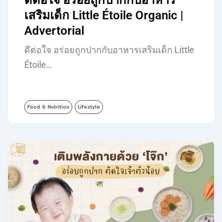
ดีต่อใจ อร่อยถูกปากกับอาหาร
เสริมเด็ก Little Étoile Organic |
Advertorial
ดีต่อใจ อร่อยถูกปากกับอาหารเสริมเด็ก Little
Étoile…
Food & Nutrition
Lifestyle