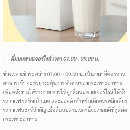
ดื่มนมพาสเจอร์ไรส์ เวลา 07.00 - 09.00 น.
ช่วงเวลาเช้าระหว่าง 07.00 – 09.00 น. เป็นเวลาที่ต้องทาน
อาหารเช้า จะช่วยกระตุ้นการทำงานของกระเพาะอาหาร
เพิ่มพลังงานให้ร่างกาย ควรให้ลูกดื่มนมพาสเจอร์ไรส์ ได้ทั้ง
รสกาแฟ รสช็อกโกเลต และมอลต์ (สำหรับเด็กควรหลีกเลี่ยง
รสกาแฟนะ) ที่สำคัญ เมื่อดื่มนมตามเวลานี้จะส่งผลดีที่สุดต่อ
กระเพาะอาหาร