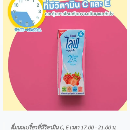
ดื่มนมเปรี้ยวที่มีวิตามิน C, E เวลา 17.00 - 21.00 น.