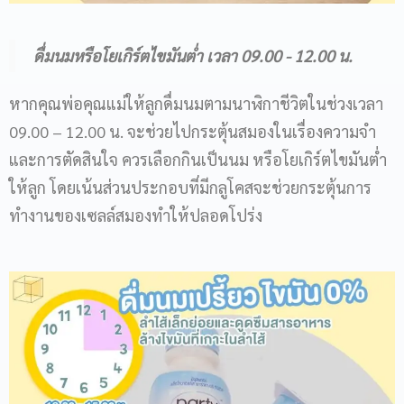
ดื่มนมหรือโยเกิร์ตไขมันต่ำ เวลา 09.00 - 12.00 น.
หากคุณพ่อคุณแม่ให้ลูกดื่มนมตามนาฬิกาชีวิตในช่วงเวลา
09.00 – 12.00 น. จะช่วยไปกระตุ้นสมองในเรื่องความจำ
และการตัดสินใจ ควรเลือกกินเป็นนม หรือโยเกิร์ตไขมันต่ำ
ให้ลูก โดยเน้นส่วนประกอบที่มีกลูโคสจะช่วยกระตุ้นการ
ทำงานของเซลล์สมองทำให้ปลอดโปร่ง