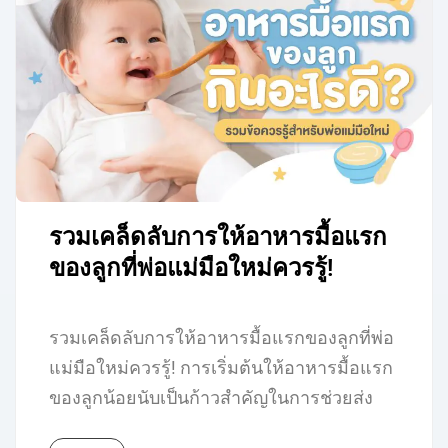
รวมเคล็ดลับการให้อาหารมื้อแรก
ของลูกที่พ่อแม่มือใหม่ควรรู้!
รวมเคล็ดลับการให้อาหารมื้อแรกของลูกที่พ่อ
แม่มือใหม่ควรรู้! การเริ่มต้นให้อาหารมื้อแรก
ของลูกน้อยนับเป็นก้าวสำคัญในการช่วยส่ง
เสริมโภชนาการและพัฒนาการของเจ้าตัวเล็ก