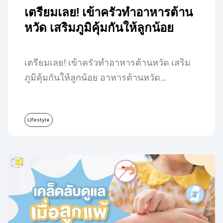
เตรียมเลย! เข้าครัวทำอาหารต้าน
หวัด เสริมภูมิคุ้มกันให้ลูกน้อย
เตรียมเลย! เข้าครัวทำอาหารต้านหวัด เสริม
ภูมิคุ้มกันให้ลูกน้อย อาหารต้านหวัด…
Lifestyle