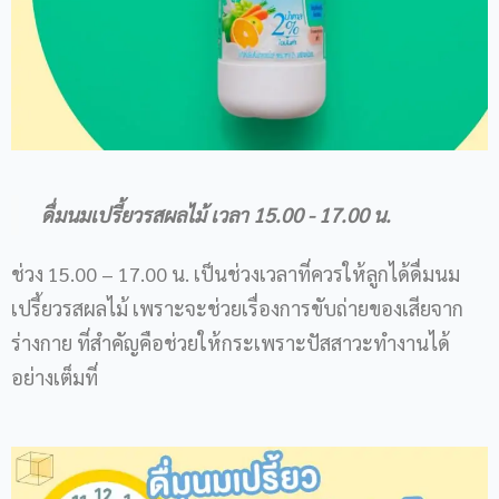
ดื่มนมเปรี้ยวรสผลไม้ เวลา 15.00 - 17.00 น.
ช่วง 15.00 – 17.00 น. เป็นช่วงเวลาที่ควรให้ลูกได้ดื่มนม
เปรี้ยวรสผลไม้ เพราะจะช่วยเรื่องการขับถ่ายของเสียจาก
ร่างกาย ที่สำคัญคือช่วยให้กระเพราะปัสสาวะทำงานได้
อย่างเต็มที่