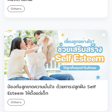
Others
ป้องกันลูกขาดความมั่นใจ ด้วยการปลูกฝัง Self
Esteem ให้ตั้งแต่เด็ก
Others