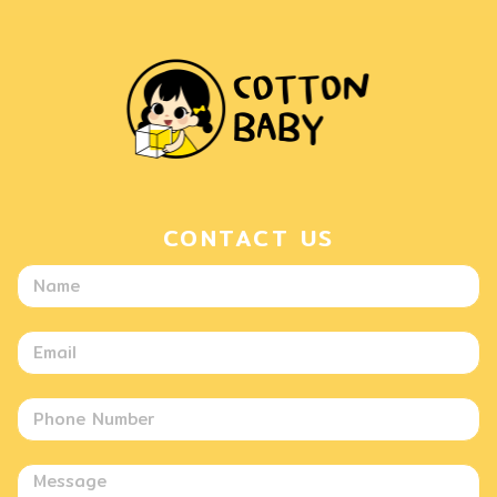
CONTACT US