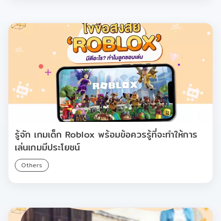
รู้จัก เกมเด็ก Roblox พร้อมข้อควรรู้ที่จะทำให้การ
เล่นเกมมีประโยชน์
Others