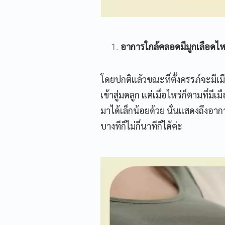
อาการใกล้คลอดมีมูกเลือด
โดยปกติแล้วขณะที่ตั้งครรภ์จะมีเมื
เข้าสู่มดลูก แต่เมื่อไหร่ก็ตามท
มาได้เล็กน้อยด้วย นั่นแสดงถึงอากา
บางทีก็ไม่กี่นาทีก็ได้ค่ะ