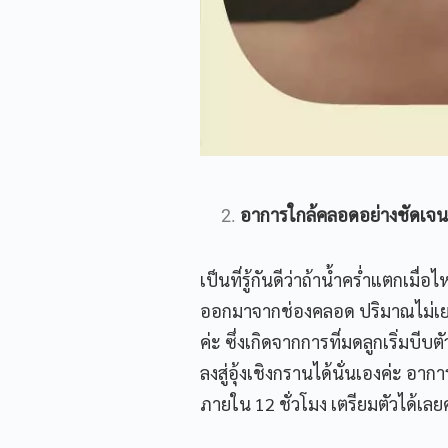
อาการใกล้คลอดอย่างชัดเจน 
เป็นที่รู้กันดีว่าถ้าน้ำคร่ำแตกเม
ออกมาจากช่องคลอด ปริมาณไม่เย
ค่ะ ซึ่งเกิดจากการที่มดลูกเริ่มบีบ
ลงสู่อุ้งเชิงกรานได้นั่นเองค่ะ อ
ภายใน 12 ชั่วโมง เตรียมตัวได้เลย