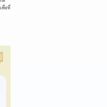
กล้
ื่อที่