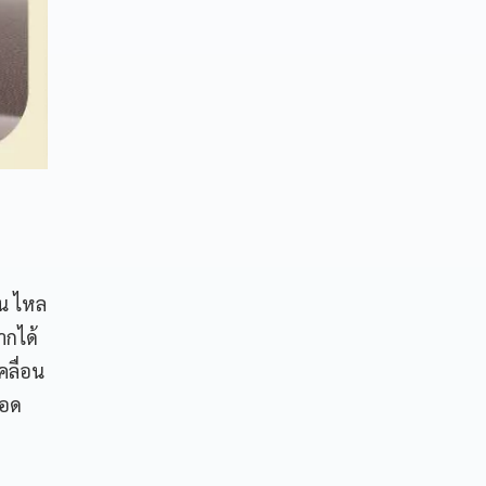
่น ไหล
ากได้
คลื่อน
ลอด