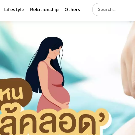
Lifestyle
Relationship
Others