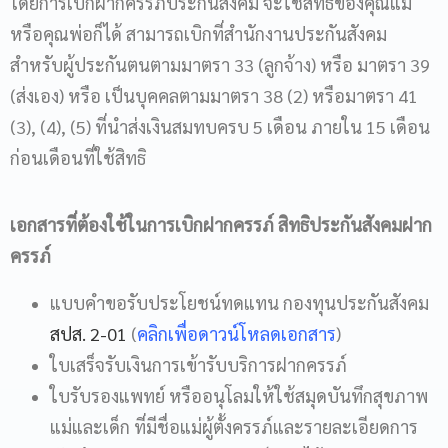
โดยการเบิกฝากครรภ์ประกันสังคม จะใช้สิทธิของคุณแม่
หรือคุณพ่อก็ได้ สามารถเบิกที่สำนักงานประกันสังคม
สำหรับผู้ประกันตนตามมาตรา 33 (ลูกจ้าง) หรือ มาตรา 39
(ส่งเอง) หรือ เป็นบุคคลตามมาตรา 38 (2) หรือมาตรา 41
(3), (4), (5) ที่นำส่งเงินสมทบครบ 5 เดือน ภายใน 15 เดือน
ก่อนเดือนที่ใช้สิทธิ
เอกสารที่ต้องใช้ในการเบิกฝากครรภ์ สิทธิประกันสังคมฝาก
ครรภ์
แบบคำขอรับประโยชน์ทดแทน กองทุนประกันสังคม
สปส. 2-01
(
คลิกเพื่อดาวน์โหลดเอกสาร
)
ใบเสร็จรับเงินการเข้ารับบริการฝากครรภ์
ใบรับรองแพทย์ หรืออนุโลมให้ใช้สมุดบันทึกสุขภาพ
แม่และเด็ก ที่มีชื่อแม่ผู้ตั้งครรภ์และรายละเอียดการ