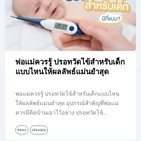
พ่อแม่ควรรู้ ปรอทวัดไข้สำหรับเด็ก
แบบไหนให้ผลลัพธ์แม่นยำสุด
พ่อแม่ควรรู้ ปรอทวัดไข้สำหรับเด็กแบบไหน
ให้ผลลัพธ์แม่นยำสุด อุปกรณ์สำคัญที่พ่อแม่
ควรมีติดบ้านเอาไว้อย่าง ปรอทวัดไข้…
Items
Lifestyle