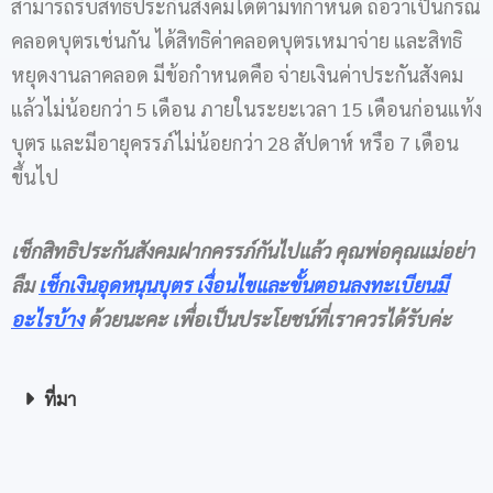
สามารถรับสิทธิประกันสังคมได้ตามที่กำหนด ถือว่าเป็นกรณี
คลอดบุตรเช่นกัน ได้สิทธิค่าคลอดบุตรเหมาจ่าย และสิทธิ
หยุดงานลาคลอด มีข้อกำหนดคือ จ่ายเงินค่าประกันสังคม
แล้วไม่น้อยกว่า 5 เดือน ภายในระยะเวลา 15 เดือนก่อนแท้ง
บุตร และมีอายุครรภ์ไม่น้อยกว่า 28 สัปดาห์ หรือ 7 เดือน
ขึ้นไป
เช็กสิทธิประกันสังคมฝากครรภ์กันไปแล้ว
คุณพ่อคุณแม่อย่า
ลืม
เช็กเงินอุดหนุนบุตร
เงื่อนไขและขั้นตอนลงทะเบียนมี
อะไรบ้าง
ด้วยนะคะ
เพื่อเป็นประโยชน์ที่เราควรได้รับค่ะ
ที่มา