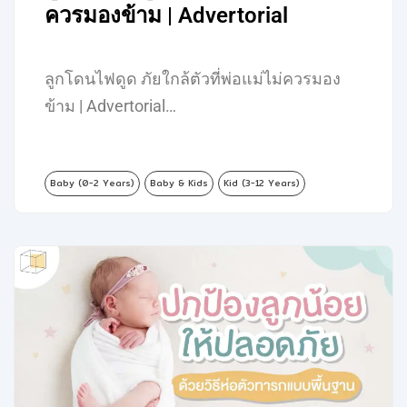
ควรมองข้าม | Advertorial
ลูกโดนไฟดูด ภัยใกล้ตัวที่พ่อแม่ไม่ควรมอง
ข้าม | Advertorial…
Baby (0-2 Years)
Baby & Kids
Kid (3-12 Years)