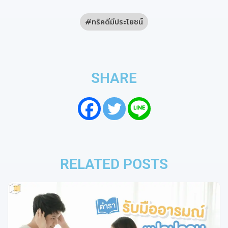
ทริคดีมีประโยชน์
SHARE
RELATED POSTS