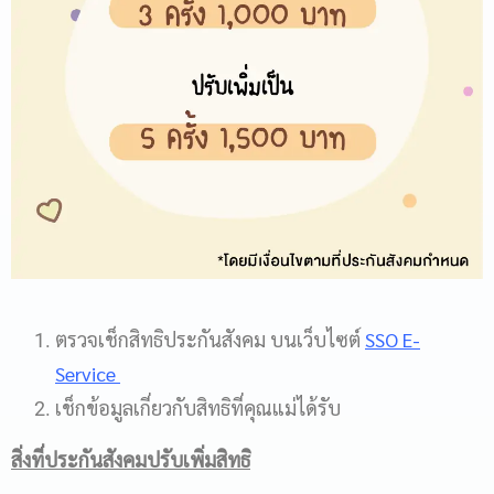
ตรวจเช็กสิทธิประกันสังคม บนเว็บไซต์
SSO E-
Service
เช็กข้อมูลเกี่ยวกับสิทธิที่คุณแม่ได้รับ
สิ่งที่ประกันสังคมปรับเพิ่มสิทธิ