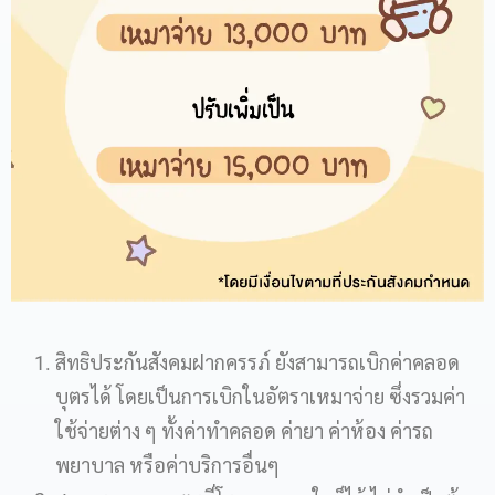
สิทธิประกันสังคมฝากครรภ์ ยังสามารถเบิกค่าคลอด
บุตรได้ โดยเป็นการเบิกในอัตราเหมาจ่าย ซึ่งรวมค่า
ใช้จ่ายต่าง ๆ ทั้งค่าทำคลอด ค่ายา ค่าห้อง ค่ารถ
พยาบาล หรือค่าบริการอื่นๆ