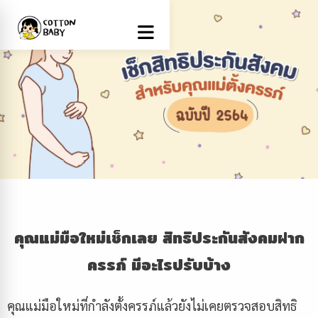
คุณแม่มือใหม่เช็กเลย
สิทธิประกันสังคมฝาก
ครรภ์
มีอะไรปรับบ้าง
คุณแม่มือใหม่ที่กำลังตั้งครรภ์แล้วยังไม่เคยตรวจสอบสิทธิ