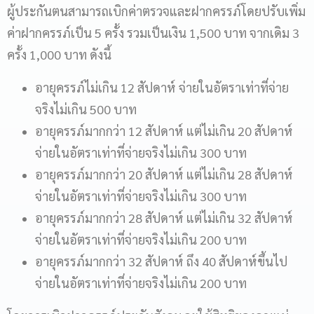
ผู้ประกันตนสามารถเบิกค่าตรวจและฝากครรภ์โดยปรับเพิ่ม
ค่าฝากครรภ์เป็น 5 ครั้ง รวมเป็นเงิน 1,500 บาท จากเดิม 3
ครั้ง 1,000 บาท ดังนี้
อายุครรภ์ไม่เกิน 12 สัปดาห์ จ่ายในอัตราเท่าที่จ่าย
จริงไม่เกิน 500 บาท
อายุครรภ์มากกว่า 12 สัปดาห์ แต่ไม่เกิน 20 สัปดาห์
จ่ายในอัตราเท่าที่จ่ายจริงไม่เกิน 300 บาท
อายุครรภ์มากกว่า 20 สัปดาห์ แต่ไม่เกิน 28 สัปดาห์
จ่ายในอัตราเท่าที่จ่ายจริงไม่เกิน 300 บาท
อายุครรภ์มากกว่า 28 สัปดาห์ แต่ไม่เกิน 32 สัปดาห์
จ่ายในอัตราเท่าที่จ่ายจริงไม่เกิน 200 บาท
อายุครรภ์มากกว่า 32 สัปดาห์ ถึง 40 สัปดาห์ขึ้นไป
จ่ายในอัตราเท่าที่จ่ายจริงไม่เกิน 200 บาท