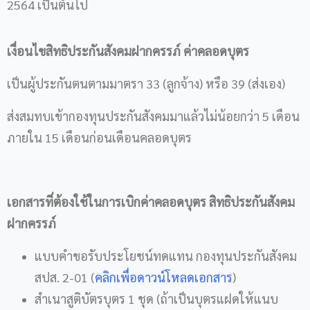
2564 เป็นต้นไป
เงื่อนไขสิทธิประกันสังคมฝากครรภ์ ค่าคลอดบุตร
เป็นผู้ประกันตนตามมาตรา 33 (ลูกจ้าง) หรือ 39 (ส่งเอง)
ส่งสมทบเข้ากองทุนประกันสังคมมาแล้วไม่น้อยกว่า 5 เดือน
ภายใน 15 เดือนก่อนเดือนคลอดบุตร
เอกสารที่ต้องใช้ในการเบิกค่าคลอดบุตร สิทธิประกันสังคม
ฝากครรภ์
แบบคำขอรับประโยชน์ทดแทน กองทุนประกันสังคม
สปส. 2-01 (
คลิกเพื่อดาวน์โหลดเอกสาร
)
สำเนาสูติบัตรบุตร 1 ชุด (ถ้าเป็นบุตรแฝดให้แนบ