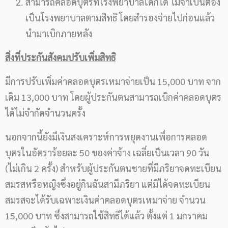
สามารถคลอดบุตรที่โรงพยาบาลใดก็ได้ ไม่จำเป็นต้อง
เป็นโรงพยาบาลตามสิทธิ โดยสำรองจ่ายไปก่อนแล้ว
นำมาเบิกภายหลัง
สิ่งที่ประกันสังคมปรับเพิ่มสิทธิ
มีการปรับเพิ่มค่าคลอดบุตรเหมาจ่ายเป็น 15,000 บาท จาก
เดิม 13,000 บาท โดยผู้ประกันตนสามารถเบิกค่าคลอดบุตร
ได้ไม่จำกัดจำนวนครั้ง
นอกจากนี้ยังมีเงินสงเคราะห์การหยุดงานเพื่อการคลอด
บุตรในอัตราร้อยละ 50 ของค่าจ้าง เฉลี่ยเป็นเวลา 90 วัน
(ไม่เกิน 2 ครั้ง) สำหรับผู้ประกันตนชายที่มีภริยาจดทะเบียน
สมรสหรือหญิงซึ่งอยู่กินฉันสามีภริยา แต่มิได้จดทะเบียน
สมรสจะได้รับเฉพาะเงินค่าคลอดบุตรเหมาจ่าย จำนวน
15,000 บาท ซึ่งสามารถใช้สิทธิได้แล้ว ตั้งแต่ 1 มกราคม