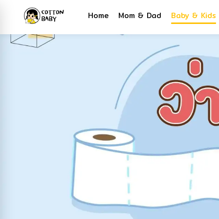
Home
Mom & Dad
Baby & Kids