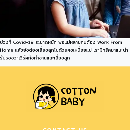
ช่วงที่ Covid-19 ระบาดหนัก พ่อแม่หลายคนต้อง Work From
Home แล้วยังต้องเลี้ยงลูกไปด้วยคงเหนื่อยแย่ เรามีทริคมาแนะนำ
รับรองว่าเวิร์คทั้งทำงานและเลี้ยงลูก