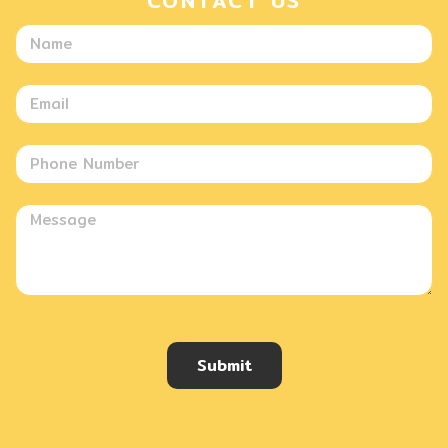
CONTACT US
Submit