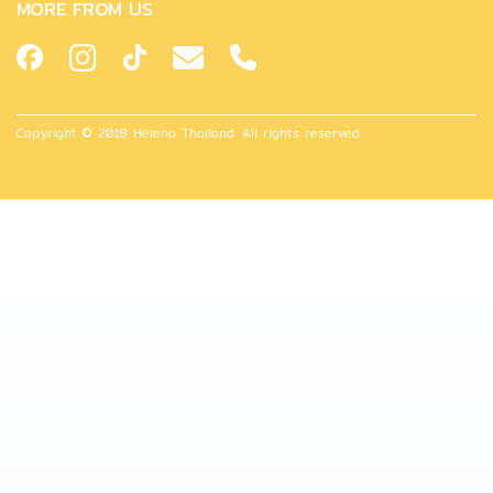
MORE FROM US
Copyright © 2018 Helena Thailand. All rights reserved.