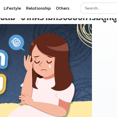
Lifestyle
Relationship
Others
้องลม’ จากความหวังของการมีลูกส