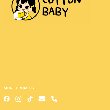
MORE FROM US