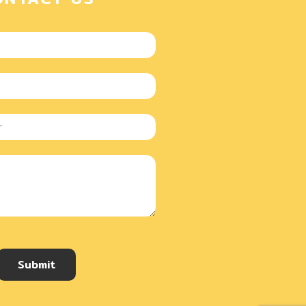
Submit