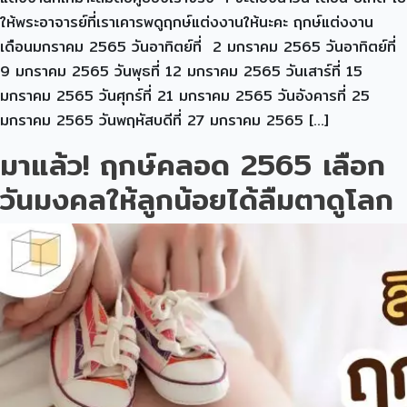
ให้พระอาจารย์ที่เราเคารพดูฤกษ์แต่งงานให้นะคะ ฤกษ์แต่งงาน
เดือนมกราคม 2565 วันอาทิตย์ที่ 2 มกราคม 2565 วันอาทิตย์ที่
9 มกราคม 2565 วันพุธที่ 12 มกราคม 2565 วันเสาร์ที่ 15
มกราคม 2565 วันศุกร์ที่ 21 มกราคม 2565 วันอังคารที่ 25
มกราคม 2565 วันพฤหัสบดีที่ 27 มกราคม 2565 […]
มาแล้ว! ฤกษ์คลอด 2565 เลือก
วันมงคลให้ลูกน้อยได้ลืมตาดูโลก