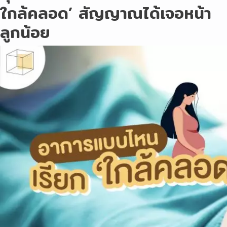
ใกล้คลอด’ สัญญาณได้เจอหน้า
ลูกน้อย