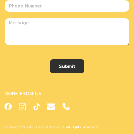
Submit
MORE FROM US
Copyright © 2018 Helena Thailand. All rights reserved.