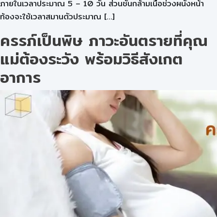
ภายในเวลาประมาณ 5 – 10 วัน ส่วนชั้นกล้ามเนื้อช่วงผนังหน้า
ท้องจะใช้เวลาสมานตัวประมาณ […]
ครรภ์เป็นพิษ ภาวะอันตรายที่คุณ
แม่ต้องระวัง พร้อมวิธีสังเกต
อาการ