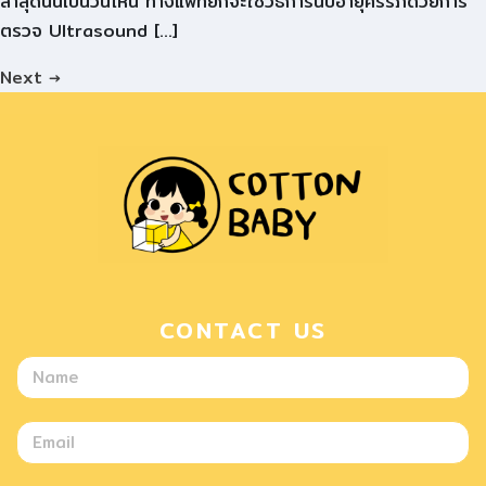
ล่าสุดนั้นเป็นวันไหน ทางแพทย์ก็จะใช้วิธีการนับอายุครรภ์ด้วยการ
ตรวจ Ultrasound […]
Next
→
CONTACT US