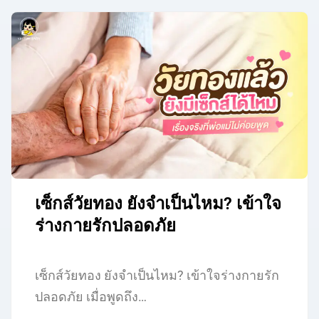
เซ็กส์วัยทอง ยังจำเป็นไหม? เข้าใจ
ร่างกายรักปลอดภัย
เซ็กส์วัยทอง ยังจำเป็นไหม? เข้าใจร่างกายรัก
ปลอดภัย เมื่อพูดถึง…