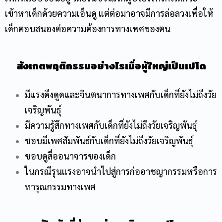
เข้าหาเด็กด้วยความเอ็นดู แต่ต่อมาอาจมีการล่อลวงเพื่อให้
เด็กตอบสนองต่อความต้องการทางเพศของตน
สังเกตพฤติกรรมอย่างไรเมื่อผู้ใหญ่เป็นเปโด
มีแรงดึงดูดและจินตนาการทางเพศกับเด็กที่ยังไม่ถึงวัย
เจริญพันธุ์
มีความรู้สึกทางเพศกับเด็กที่ยังไม่ถึงวัยเจริญพันธุ์
ชอบมีเพศสัมพันธ์กับเด็กที่ยังไม่ถึงวัยเจริญพันธุ์
ชอบดูสื่ออนาจารของเด็ก
ในกรณีรุนแรงอาจนำไปสู่การก่ออาชญากรรมหรือการ
ทารุณกรรมทางเพศ