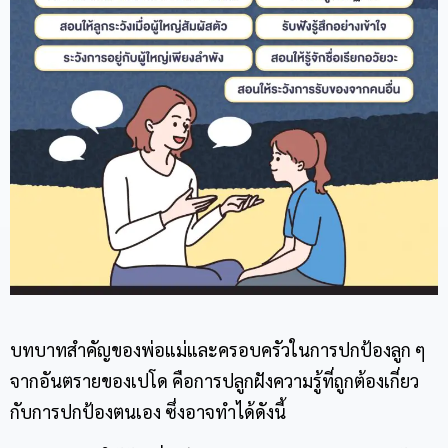
บทบาทสำคัญของพ่อแม่และครอบครัวในการปกป้องลูก ๆ
จากอันตรายของเปโด คือการปลูกฝังความรู้ที่ถูกต้องเกี่ยว
กับการปกป้องตนเอง ซึ่งอาจทำได้ดังนี้