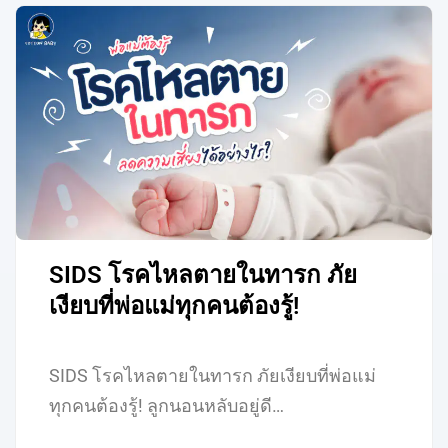
SIDS โรคไหลตายในทารก ภัย
เงียบที่พ่อแม่ทุกคนต้องรู้!
SIDS โรคไหลตายในทารก ภัยเงียบที่พ่อแม่
ทุกคนต้องรู้! ลูกนอนหลับอยู่ดี…