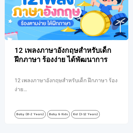
12 เพลงภาษาอังกฤษสำหรับเด็ก
ฝึกภาษา ร้องง่าย ได้พัฒนาการ
12 เพลงภาษาอังกฤษสำหรับเด็ก ฝึกภาษา ร้อง
ง่าย…
Baby (0-2 Years)
Baby & Kids
Kid (3-12 Years)