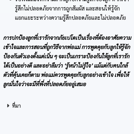
รู้สึกไม่ปลอดภัยจากการถูกสัมผัส และสอนให้รู้จัก
แยกแยะระหว่างความรู้สึกปลอดภัยและไม่ปลอดภัย
การปกป้องลูกที่เรารักจากภัยเปโดเป็นเรื่องที่ต้องอาศัยความ
เข้าใจและการสอนที่ถูกวิธีจากพ่อแม่ การพูดคุยกับลูกให้รู้จัก
ป้องกันตัวเองตั้งแต่เนิ่น ๆ จะเป็นเกราะป้องกันให้ลูกที่เรารัก
ได้เป็นอย่างดี และอย่าลืมว่า
‘รู้หน้าไม่รู้ใจ’ แม้แต่กับคนใกล้
ตัวที่คุ้นเคยก็ตาม พ่อแม่ควรพูดคุยกับลูกอย่างเข้าใจ เพื่อให้
ลูกมั่นใจว่าจะมีที่พึ่งที่ปลอดภัยอยู่เสมอ
ที่มา