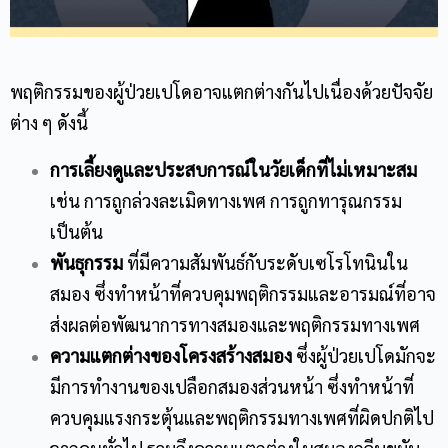
พฤติกรรมของผู้ป่วยเปโดอาจแตกต่างกันไปเนื่องด้วยปัจจัย
ต่าง ๆ ดังนี้
การเลี้ยงดูและประสบการณ์ในวัยเด็กที่ไม่เหมาะสม
เช่น การถูกล่วงละเมิดทางเพศ การถูกทารุณกรรม
เป็นต้น
พันธุกรรม
ที่มีความสัมพันธ์กับระดับเซโรโทนินใน
สมอง ซึ่งทำหน้าที่ควบคุมพฤติกรรมและอารมณ์ที่อาจ
ส่งผลต่อพัฒนาการทางสมองและพฤติกรรมทางเพศ
ความแตกต่างของโครงสร้างสมอง
ซึ่งผู้ป่วยเปโดมักจะ
มีการทำงานของเปลือกสมองส่วนหน้า ซึ่งทำหน้าที่
ควบคุมแรงกระตุ้นและพฤติกรรมทางเพศที่ผิดปกติไป