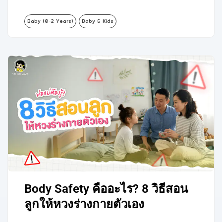
Baby (0-2 Years)
Baby & Kids
Body Safety คืออะไร? 8 วิธีสอน
ลูกให้หวงร่างกายตัวเอง