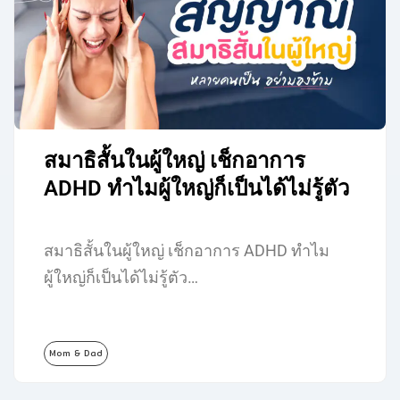
สมาธิสั้นในผู้ใหญ่ เช็กอาการ
ADHD ทำไมผู้ใหญ่ก็เป็นได้ไม่รู้ตัว
สมาธิสั้นในผู้ใหญ่ เช็กอาการ ADHD ทำไม
ผู้ใหญ่ก็เป็นได้ไม่รู้ตัว…
Mom & Dad