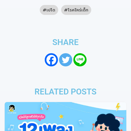
เปโด
โรคใคร่เด็ก
SHARE
RELATED POSTS