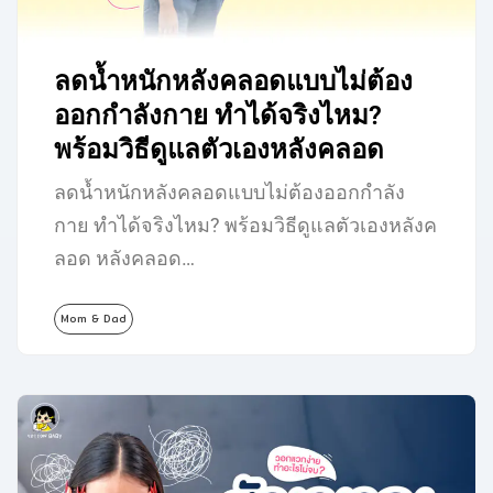
ลดน้ำหนักหลังคลอดแบบไม่ต้อง
ออกกำลังกาย ทำได้จริงไหม?
พร้อมวิธีดูแลตัวเองหลังคลอด
ลดน้ำหนักหลังคลอดแบบไม่ต้องออกกำลัง
กาย ทำได้จริงไหม? พร้อมวิธีดูแลตัวเองหลังค
ลอด หลังคลอด…
Mom & Dad