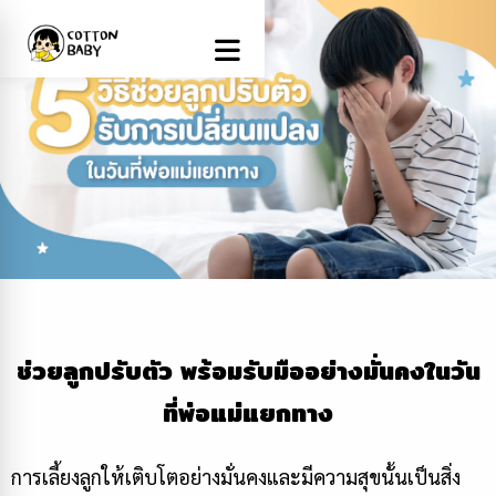
ช่วยลูกปรับตัว พร้อมรับมืออย่างมั่นคงในวัน
ที่พ่อแม่แยกทาง
การเลี้ยงลูกให้เติบโตอย่างมั่นคงและมีความสุขนั้นเป็นสิ่ง