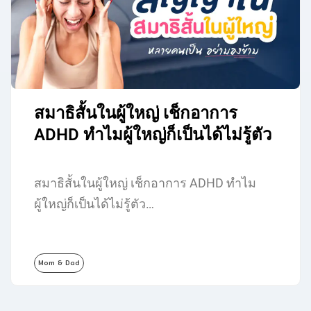
สมาธิสั้นในผู้ใหญ่ เช็กอาการ
ADHD ทำไมผู้ใหญ่ก็เป็นได้ไม่รู้ตัว
สมาธิสั้นในผู้ใหญ่ เช็กอาการ ADHD ทำไม
ผู้ใหญ่ก็เป็นได้ไม่รู้ตัว…
Mom & Dad