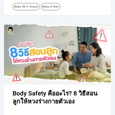
Baby (0-2 Years)
Baby & Kids
Body Safety คืออะไร? 8 วิธีสอน
ลูกให้หวงร่างกายตัวเอง