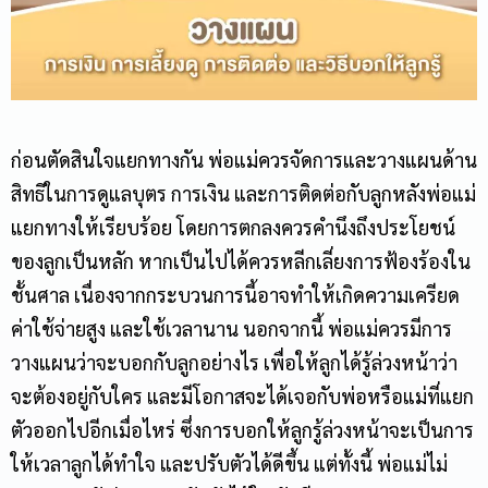
ก่อนตัดสินใจแยกทางกัน พ่อแม่ควรจัดการและวางแผนด้าน
สิทธิในการดูแลบุตร การเงิน และการติดต่อกับลูกหลังพ่อแม่
แยกทางให้เรียบร้อย โดยการตกลงควรคำนึงถึงประโยชน์
ของลูกเป็นหลัก หากเป็นไปได้ควรหลีกเลี่ยงการฟ้องร้องใน
ชั้นศาล เนื่องจากกระบวนการนี้อาจทำให้เกิดความเครียด
ค่าใช้จ่ายสูง และใช้เวลานาน นอกจากนี้ พ่อแม่ควรมีการ
วางแผนว่าจะบอกกับลูกอย่างไร เพื่อให้ลูกได้รู้ล่วงหน้าว่า
จะต้องอยู่กับใคร และมีโอกาสจะได้เจอกับพ่อหรือแม่ที่แยก
ตัวออกไปอีกเมื่อไหร่ ซึ่งการบอกให้ลูกรู้ล่วงหน้าจะเป็นการ
ให้เวลาลูกได้ทำใจ และปรับตัวได้ดีขึ้น แต่ทั้งนี้ พ่อแม่ไม่