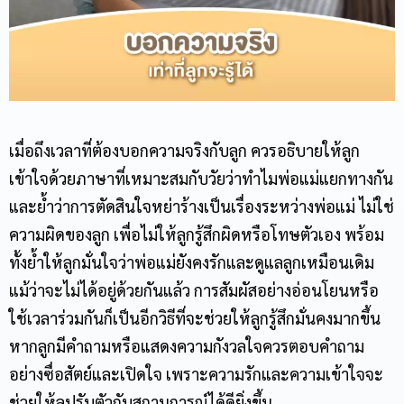
เมื่อถึงเวลาที่ต้องบอกความจริงกับลูก ควรอธิบายให้ลูก
เข้าใจด้วยภาษาที่เหมาะสมกับวัยว่าทำไมพ่อแม่แยกทางกัน
และย้ำว่าการตัดสินใจหย่าร้างเป็นเรื่องระหว่างพ่อแม่ ไม่ใช่
ความผิดของลูก เพื่อไม่ให้ลูกรู้สึกผิดหรือโทษตัวเอง พร้อม
ทั้งย้ำให้ลูกมั่นใจว่าพ่อแม่ยังคงรักและดูแลลูกเหมือนเดิม
แม้ว่าจะไม่ได้อยู่ด้วยกันแล้ว การสัมผัสอย่างอ่อนโยนหรือ
ใช้เวลาร่วมกันก็เป็นอีกวิธีที่จะช่วยให้ลูกรู้สึกมั่นคงมากขึ้น
หากลูกมีคำถามหรือแสดงความกังวลใจควรตอบคำถาม
อย่างซื่อสัตย์และเปิดใจ เพราะความรักและความเข้าใจจะ
ช่วยให้ลูปรับตัวกับสถานการณ์ได้ดียิ่งขึ้น