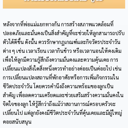
หลังจากที่พ่อแม่แยกทางกัน การสร้างสภาพแวดล้อมที่
ปลอดภัยและมั่นคงเป็นสิ่งสำคัญที่จะช่วยให้ลูกสามารถปรับ
ตัวได้ดีขึ้น ดังนั้น ควรรักษากฎเกณฑ์และกิจวัตรประจำวัน
ต่าง ๆ เช่น เวลาเรียน เวลากินข้าว หรือเวลานอนให้คงเดิม
เพื่อให้ลูกมีความรู้สึกถึงความมั่นคงและความคุ้นเคย การ
เปลี่ยนแปลงสิ่งใดสิ่งหนึ่งควรทำอย่างค่อยเป็นค่อยไป เช่น
การเปลี่ยนแปลงสถานที่พักอาศัยหรือการเพิ่มกิจกรรมใน
ชีวิตประจำวัน โดยควรคำนึงถึงความพร้อมของลูกเป็น
สำคัญ เพื่อลดความเครียดและช่วยเสริมสร้างความมั่นคงใน
จิตใจของลูก ให้รู้สึกว่าถึงแม้ว่าสถานการณ์ครอบครัวจะ
เปลี่ยนไป แต่ลูกยังคงมีชีวิตประจำวันที่คุ้นเคยและมีผู้ใหญ่
คอยสนับสนุน