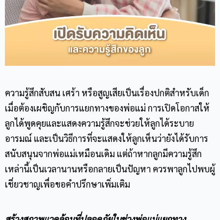
ความรู้สึกสับสน เศร้า หรือสูญเสียเป็นเรื่องปกติสำหรับเด็ก
เมื่อต้องเผชิญกับการแยกทางของพ่อแม่ การเปิดโอกาสให้
ลูกได้พูดคุยและแสดงความรู้สึกจะช่วยให้ลูกได้ระบาย
อารมณ์ และเป็นวิธีการที่จะแสดงให้ลูกเห็นว่ายังได้รับการ
สนับสนุนจากพ่อแม่เหมือนเดิม แต่ถ้าหากลูกมีความรู้สึก
เหล่านี้เป็นเวลานานหรือกลายเป็นปัญหา ควรพาลูกไปพบผู้
เชี่ยวชาญเพื่อขอคำปรึกษาเพิ่มเติม
สร้างสภาพแวดล้อมที่ปลอดภัยในช่วงพ่อแม่แยกทาง