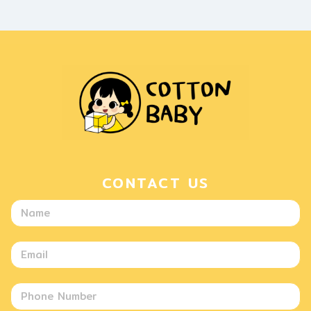
CONTACT US