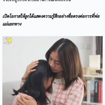
เปิดโอกาสให้ลูกได้แสดงความรู้สึกอย่างซื่อตรงต่อการที่พ่อ
แม่แยกทาง