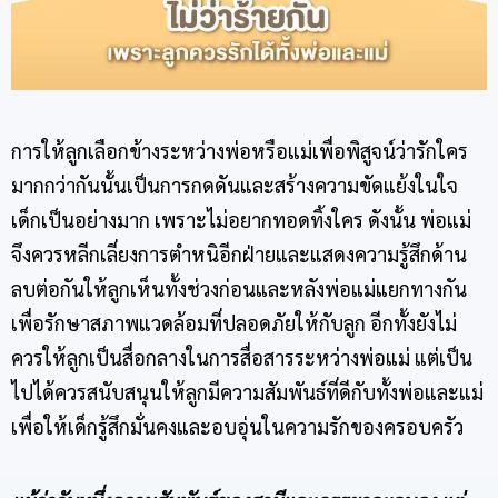
การให้ลูกเลือกข้างระหว่างพ่อหรือแม่เพื่อพิสูจน์ว่ารักใคร
มากกว่ากันนั้นเป็นการกดดันและสร้างความขัดแย้งในใจ
เด็กเป็นอย่างมาก เพราะไม่อยากทอดทิ้งใคร ดังนั้น พ่อแม่
จึงควรหลีกเลี่ยงการตำหนิอีกฝ่ายและแสดงความรู้สึกด้าน
ลบต่อกันให้ลูกเห็นทั้งช่วงก่อนและหลังพ่อแม่แยกทางกัน
เพื่อรักษาสภาพแวดล้อมที่ปลอดภัยให้กับลูก อีกทั้งยังไม่
ควรให้ลูกเป็นสื่อกลางในการสื่อสารระหว่างพ่อแม่ แต่เป็น
ไปได้ควรสนับสนุนให้ลูกมีความสัมพันธ์ที่ดีกับทั้งพ่อและแม่
เพื่อให้เด็กรู้สึกมั่นคงและอบอุ่นในความรักของครอบครัว