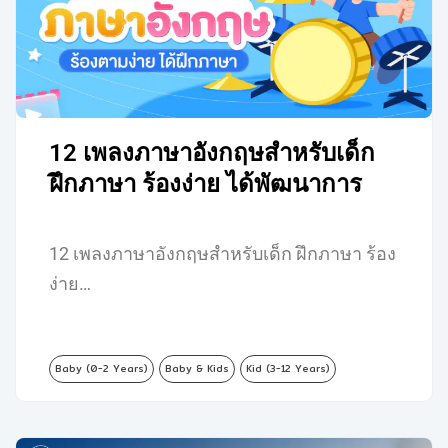
12 เพลงภาษาอังกฤษสำหรับเด็ก
ฝึกภาษา ร้องง่าย ได้พัฒนาการ
12 เพลงภาษาอังกฤษสำหรับเด็ก ฝึกภาษา ร้อง
ง่าย…
Baby (0-2 Years)
Baby & Kids
Kid (3-12 Years)