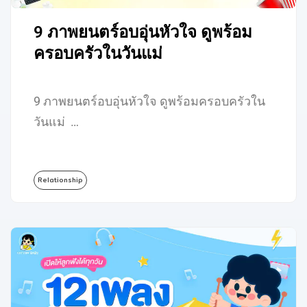
9 ภาพยนตร์อบอุ่นหัวใจ ดูพร้อม
ครอบครัวในวันแม่
9 ภาพยนตร์อบอุ่นหัวใจ ดูพร้อมครอบครัวใน
วันแม่ …
Relationship