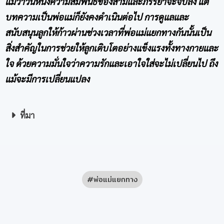
แม้ว่าวันหนึ่งความสัมพันธ์ของสามีและภรรยาจะจบลง แต่
บทความเป็นพ่อแม่ก็ยังคงดำเนินต่อไป การดูแลและ
สนับสนุนลูกให้ก้าวผ่านช่วงเวลาที่พ่อแม่แยกทางกันนั้นเป็น
สิ่งสำคัญในการช่วยให้ลูกเติบโตอย่างแข็งแรงทั้งทางกายและ
ใจ ด้วยความมั่นใจว่าความรักและเอาใจใส่จะไม่เปลี่ยนไป ถึง
แม้จะมีการเปลี่ยนแปลง
ที่มา
พ่อแม่แยกทาง