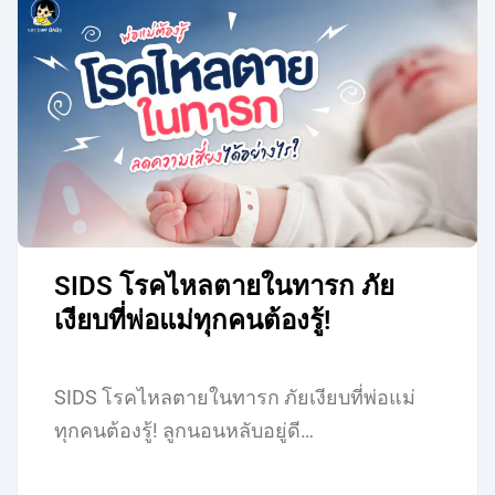
SIDS โรคไหลตายในทารก ภัย
เงียบที่พ่อแม่ทุกคนต้องรู้!
SIDS โรคไหลตายในทารก ภัยเงียบที่พ่อแม่
ทุกคนต้องรู้! ลูกนอนหลับอยู่ดี…