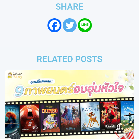
SHARE
RELATED POSTS