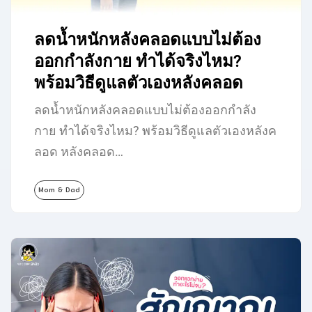
ลดน้ำหนักหลังคลอดแบบไม่ต้อง
ออกกำลังกาย ทำได้จริงไหม?
พร้อมวิธีดูแลตัวเองหลังคลอด
ลดน้ำหนักหลังคลอดแบบไม่ต้องออกกำลัง
กาย ทำได้จริงไหม? พร้อมวิธีดูแลตัวเองหลังค
ลอด หลังคลอด…
Mom & Dad