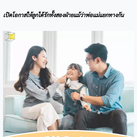
เปิดโอกาสให้ลูกได้รักทั้งสองฝ่ายแม้ว่าพ่อแม่แยกทางกัน