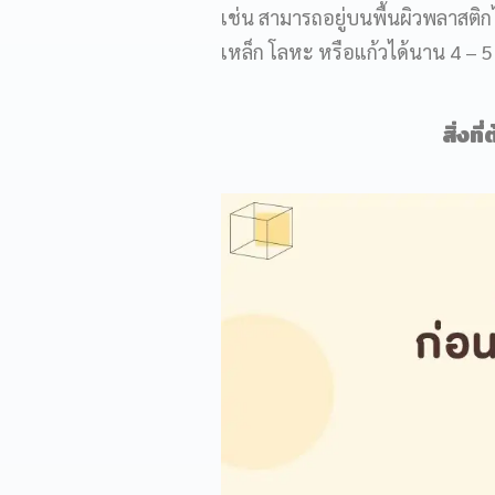
เช่น สามารถอยู่บนพื้นผิวพลาสติกได
เหล็ก โลหะ หรือแก้วได้นาน 4 – 5 
สิ่งท