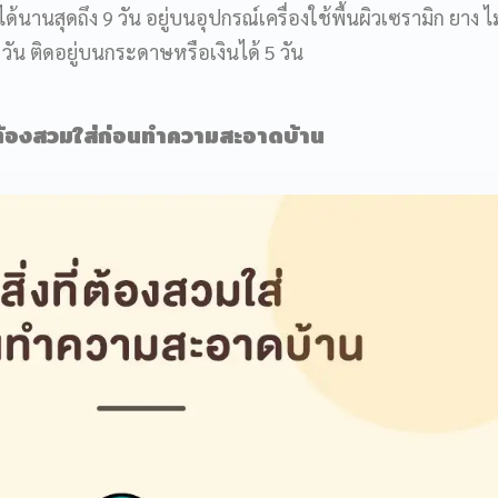
้นานสุดถึง 9 วัน อยู่บนอุปกรณ์เครื่องใช้พื้นผิวเซรามิก ยาง ไม
วัน ติดอยู่บนกระดาษหรือเงินได้ 5 วัน
ี่ต้องสวมใส่ก่อนทำความสะอาดบ้าน