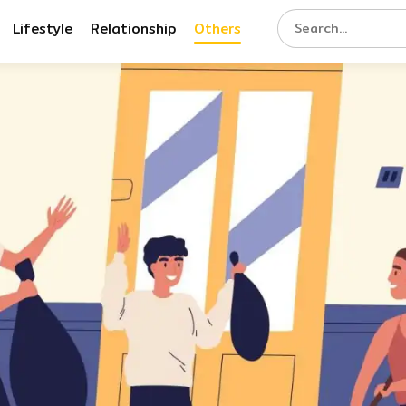
Lifestyle
Relationship
Others