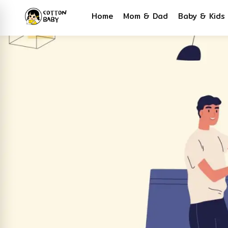
Home
Mom & Dad
Baby & Kids