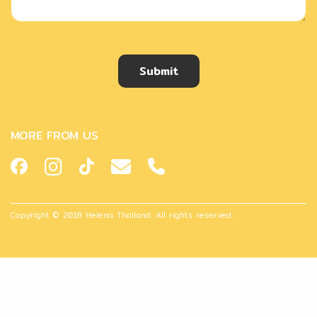
Submit
MORE FROM US
Copyright © 2018 Helena Thailand. All rights reserved.