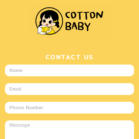
CONTACT US