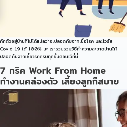
กักตัวอยู่บ้านก็ไม่ได้แปลว่าจะปลอดภัยจากเชื้อโรค และไวรัส
Covid-19 ได้ 100% นะ เรารวบรวมวิธีทำความสะอาดบ้านให้
ปลอดภัยจากเชื้อโรคครบทุกขั้นตอนไว้ที่นี่
7 ทริค Work From Home
ทำงานคล่องตัว เลี้ยงลูกก็สบาย