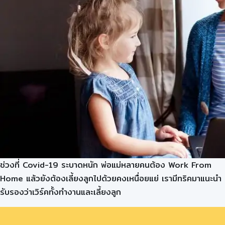
ช่วงที่ Covid-19 ระบาดหนัก พ่อแม่หลายคนต้อง Work From
Home แล้วยังต้องเลี้ยงลูกไปด้วยคงเหนื่อยแย่ เรามีทริคมาแนะนำ
รับรองว่าเวิร์คทั้งทำงานและเลี้ยงลูก