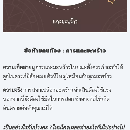
ข้อห้ามคนท้อง
:
การแกะมะพร้าว
ความเชื่อสายมู
การแกะมะพร้าวในขณะตั้งครรภ์ จะทำให้
ลูกในครรภ์มีลักษณะหัวที่ใหญ่เหมือนกับลูกมะพร้าว
ความจริง
การปอกเปลือกมะพร้าว จำเป็นต้องใช้แรง
นอกจากนี้ยังต้องใช้มีดในการปอก ซึ่งอาจก่อให้เกิด
อันตรายต่อตัวคุณแม่ได้
เป็นอย่างไรกันบ้างคะ ? ไหนใครเผลอทำอะไรกันไปอย่างไม่