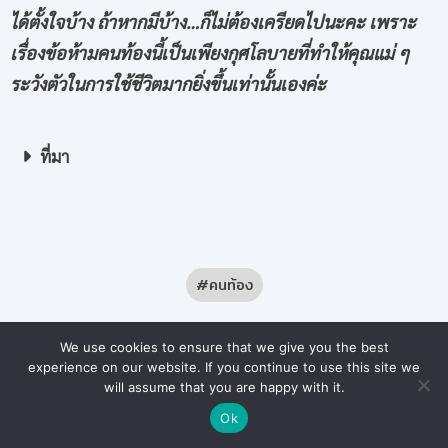
ได้ตั้งใจบ้าง ถ้าหากมีบ้าง…ก็ไม่ต้องเครียดไปนะคะ เพราะ
เรื่องข้อห้ามคนท้องนี้เป็นเพียงกุศโลบายที่ทำให้คุณแม่ ๆ
ระวังตัวในการใช้ชีวิตมากยิ่งขึ้นเท่านั้นเองค่ะ
ที่มา
คนท้อง
We use cookies to ensure that we give you the best
experience on our website. If you continue to use this site we
will assume that you are happy with it.
SHARE
Ok