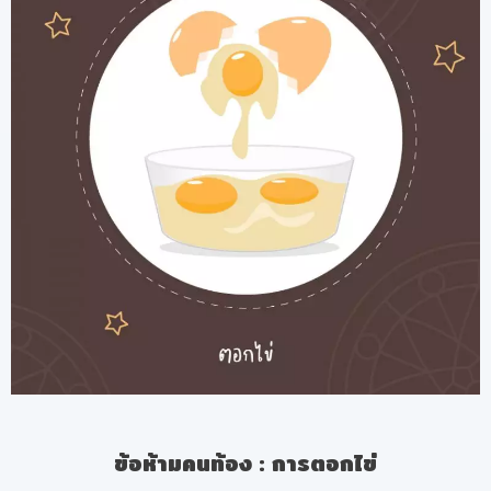
ข้อห้ามคนท้อง
:
การตอกไข่