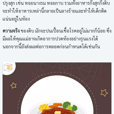
ปรุงสุก เช่น หอยนางรม หอยกาบ รวมทั้งอาหารกึ่งสุกกึ่งดิบ
จะทำให้อาหารเหล่านี้กลายเป็นลางร้ายและทำให้เด็กติด
แน่นอยู่ในท้อง
ความจริง
ของดิบ มักจะปนเปื้อนเชื้อโรคอยู่ไม่มากก็น้อย ซึ่ง
มีผลให้คุณแม่อาจเกิดอาการปวดท้องอย่างรุนแรงได้
นอกจากนี้ยังส่งผลต่อการคลอดก่อนกำหนดได้เช่นกัน