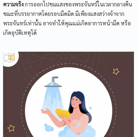
ความจริง
การออกไปชมแสงของพระจันทร์ในเวลากลางคืน
ขณะที่บรรยากาศโดยรอบมืดมิด มีเพียงแสงสว่างจ้าจาก
พระจันทร์เท่านั้น อาจทำให้คุณแม่เกิดอาการหน้ามืด หรือ
เกิดอุบัติเหตุได้