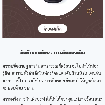
ข้อห้ามคนท้อง
:
การกินของเผ็ด
ความเชื่อสายมู
การกินอาหารรสเผ็ดร้อน จะไปทำให้ท้อง
รู้สึกแสบรวมทั้งตัวเด็กในท้องก็จะแสบคันผิวหนังไปเช่นกัน
นอกจากนี้โบราณยังถือว่าการกินของเผ็ดจะทำให้ลูกเกิดมา
ผมน้อยด้วยเช่นกัน
ความจริง
การกินเผ็ดจะทำให้ลำไส้ของคุณแม่แสบร้อน และ