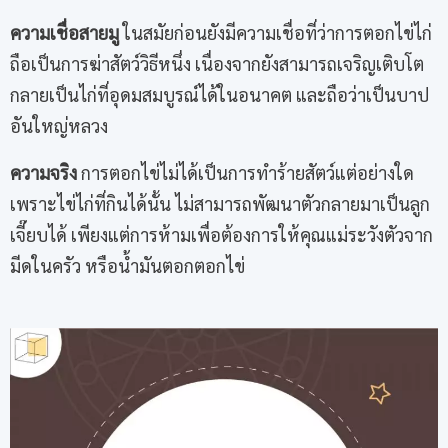
ความเชื่อสายมู
ในสมัยก่อนยังมีความเชื่อที่ว่าการตอกไข่ไก่
ถือเป็นการฆ่าสัตว์วิธีหนึ่ง เนื่องจากยังสามารถเจริญเติบโต
กลายเป็นไก่ที่อุดมสมบูรณ์ได้ในอนาคต และถือว่าเป็นบาป
อันใหญ่หลวง
ความจริง
การตอกไข่ไม่ได้เป็นการทำร้ายสัตว์แต่อย่างใด
เพราะไข่ไก่ที่กินได้นั้น ไม่สามารถพัฒนาตัวกลายมาเป็นลูก
เจี๊ยบได้ เพียงแต่การห้ามเพื่อต้องการให้คุณแม่ระวังตัวจาก
มีดในครัว หรือน้ำมันตอกตอกไข่