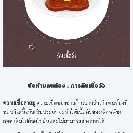
ข้อห้ามคนท้อง
:
การกินเนื้อวัว
ความเชื่อสายมู
ความเชื่อของชาวล้านนากล่าวว่า คนท้องที่
ชอบกินเนื้อวัวเป็นประจำ จะทำให้เนื้อตัวของเด็กหลังค
ลอด เต็มไปด้วยไขมันและไม่สามารถล้างออกได้