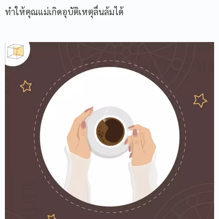
ทำให้คุณแม่เกิดอุบัติเหตุลื่นล้มได้