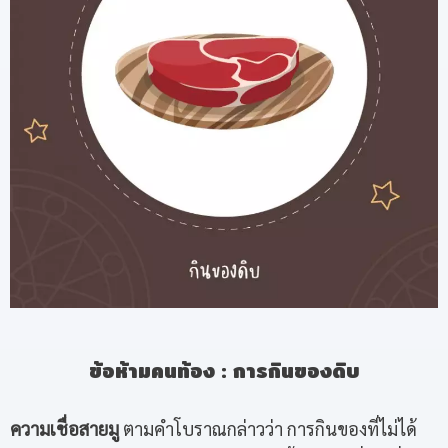
ข้อห้ามคนท้อง
:
การกินของดิบ
ความเชื่อสายมู
ตามคำโบราณกล่าวว่า การกินของที่ไม่ได้