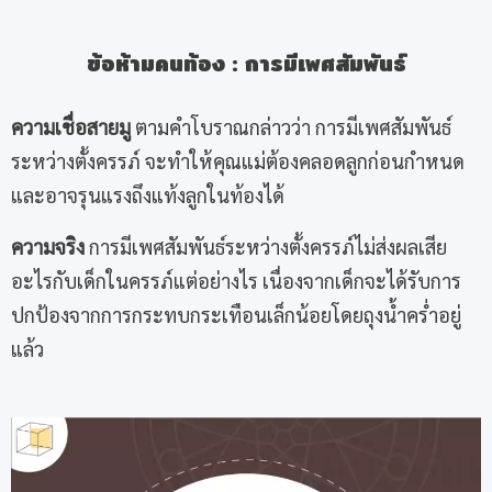
ข้อห้ามคนท้อง
:
การมีเพศสัมพันธ์
ความเชื่อสายมู
ตามคำโบราณกล่าวว่า การมีเพศสัมพันธ์
ระหว่างตั้งครรภ์ จะทำให้คุณแม่ต้องคลอดลูกก่อนกำหนด
และอาจรุนแรงถึงแท้งลูกในท้องได้
ความจริง
การมีเพศสัมพันธ์ระหว่างตั้งครรภ์ไม่ส่งผลเสีย
อะไรกับเด็กในครรภ์แต่อย่างไร เนื่องจากเด็กจะได้รับการ
ปกป้องจากการกระทบกระเทือนเล็กน้อยโดยถุงน้ำคร่ำอยู่
แล้ว