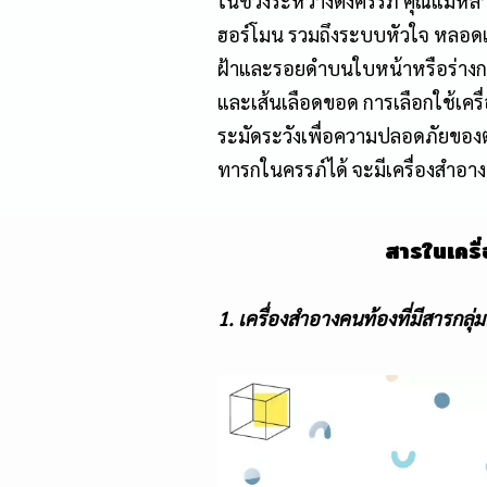
ในช่วงระหว่างตั้งครรภ์ คุณแม่ห
ฮอร์โมน รวมถึงระบบหัวใจ หลอดเลือ
ฝ้าและรอยดำบนใบหน้าหรือร่างกาย
และเส้นเลือดขอด การเลือกใช้เครื่
ระมัดระวังเพื่อความปลอดภัยของ
ทารกในครรภ์ได้ จะมีเครื่องสำอาง
สารในเครื
1. เครื่องสำอางคนท้องที่มีสารกลุ่