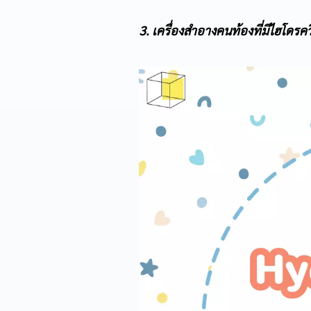
3. เครื่องสำอางคนท้องที่มีไฮโดรค