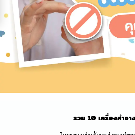
รวม 10 เครื่องสำอาง