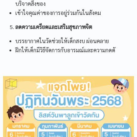
บริจาคสิ่งของ
เข้าใจคุณค่าของการอยู่ร่วมกันในสังคม
ลดความเครียดและเสริมสุขภาพจิต
บรรยากาศในวัดช่วยให้เด็กสงบ ผ่อนคลาย
ฝึกให้เด็กมีวิธีจัดการกับอารมณ์และความกดดั