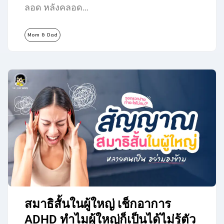
ลอด หลังคลอด…
Mom & Dad
สมาธิสั้นในผู้ใหญ่ เช็กอาการ
ADHD ทำไมผู้ใหญ่ก็เป็นได้ไม่รู้ตัว