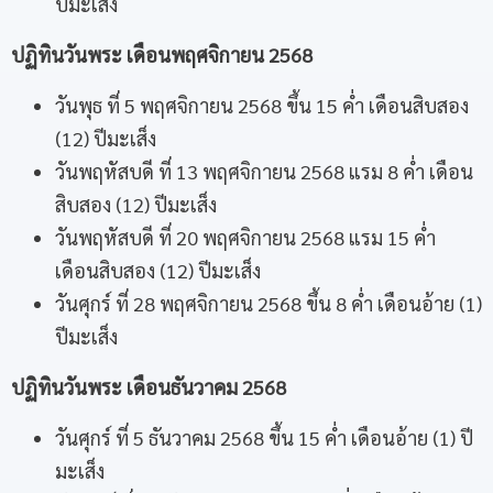
ปีมะเส็ง
ปฏิทินวันพระ เดือนพฤศจิกายน
2568
วันพุธ ที่ 5 พฤศจิกายน 2568 ขึ้น 15 ค่ำ เดือนสิบสอง
(12) ปีมะเส็ง
วันพฤหัสบดี ที่ 13 พฤศจิกายน 2568 แรม 8 ค่ำ เดือน
สิบสอง (12) ปีมะเส็ง
วันพฤหัสบดี ที่ 20 พฤศจิกายน 2568 แรม 15 ค่ำ
เดือนสิบสอง (12) ปีมะเส็ง
วันศุกร์ ที่ 28 พฤศจิกายน 2568 ขึ้น 8 ค่ำ เดือนอ้าย (1)
ปีมะเส็ง
ปฏิทินวันพระ เดือนธันวาคม
2568
วันศุกร์ ที่ 5 ธันวาคม 2568 ขึ้น 15 ค่ำ เดือนอ้าย (1) ปี
มะเส็ง