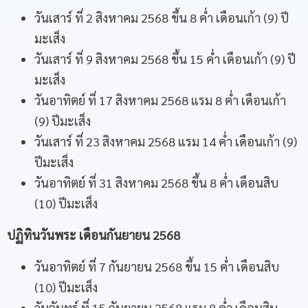
วันเสาร์ ที่ 2 สิงหาคม 2568 ขึ้น 8 ค่ำ เดือนเก้า (9) ปี
มะเส็ง
วันเสาร์ ที่ 9 สิงหาคม 2568 ขึ้น 15 ค่ำ เดือนเก้า (9) ปี
มะเส็ง
วันอาทิตย์ ที่ 17 สิงหาคม 2568 แรม 8 ค่ำ เดือนเก้า
(9) ปีมะเส็ง
วันเสาร์ ที่ 23 สิงหาคม 2568 แรม 14 ค่ำ เดือนเก้า (9)
ปีมะเส็ง
วันอาทิตย์ ที่ 31 สิงหาคม 2568 ขึ้น 8 ค่ำ เดือนสิบ
(10) ปีมะเส็ง
ปฏิทินวันพระ เดือนกันยายน
2568
วันอาทิตย์ ที่ 7 กันยายน 2568 ขึ้น 15 ค่ำ เดือนสิบ
(10) ปีมะเส็ง
วันจันทร์ ที่ 15 กันยายน 2568 แรม 8 ค่ำ เดือนสิบ