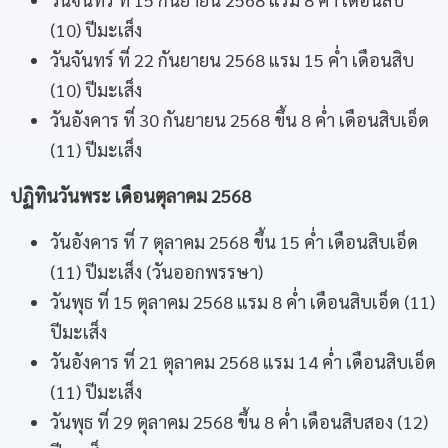
(10) ปีมะเส็ง
วันจันทร์ ที่ 22 กันยายน 2568 แรม 15 ค่ำ เดือนสิบ
(10) ปีมะเส็ง
วันอังคาร ที่ 30 กันยายน 2568 ขึ้น 8 ค่ำ เดือนสิบเอ็ด
(11) ปีมะเส็ง
ปฏิทินวันพระ เดือนตุลาคม
2568
วันอังคาร ที่ 7 ตุลาคม 2568 ขึ้น 15 ค่ำ เดือนสิบเอ็ด
(11) ปีมะเส็ง (
วันออกพรรษา
)
วันพุธ ที่ 15 ตุลาคม 2568 แรม 8 ค่ำ เดือนสิบเอ็ด (11)
ปีมะเส็ง
วันอังคาร ที่ 21 ตุลาคม 2568 แรม 14 ค่ำ เดือนสิบเอ็ด
(11) ปีมะเส็ง
วันพุธ ที่ 29 ตุลาคม 2568 ขึ้น 8 ค่ำ เดือนสิบสอง (12)