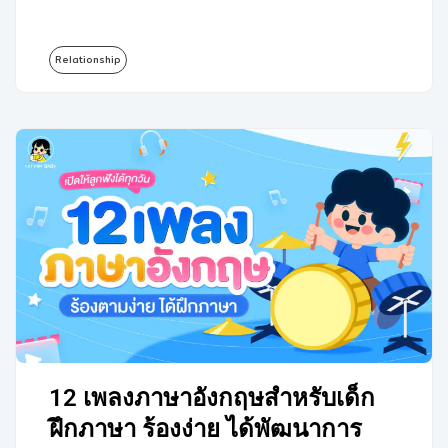
Relationship
12 เพลงภาษาอังกฤษสำหรับเด็ก
ฝึกภาษา ร้องง่าย ได้พัฒนาการ