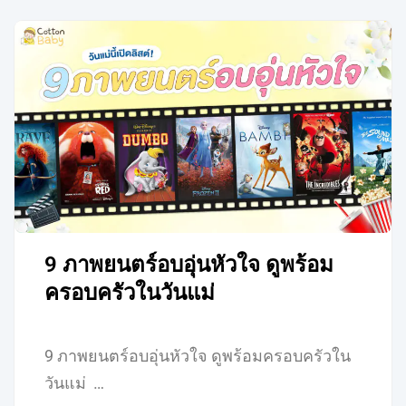
9 ภาพยนตร์อบอุ่นหัวใจ ดูพร้อม
ครอบครัวในวันแม่
9 ภาพยนตร์อบอุ่นหัวใจ ดูพร้อมครอบครัวใน
วันแม่ …