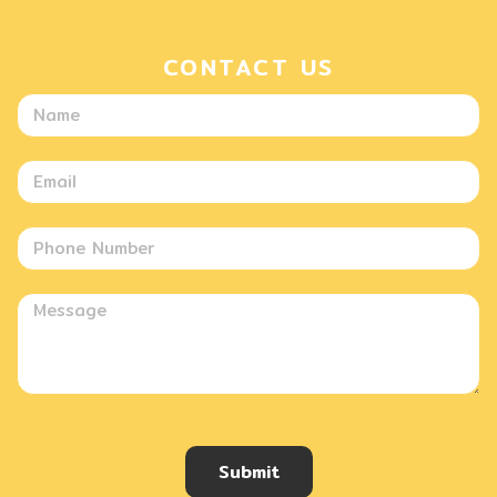
CONTACT US
Submit