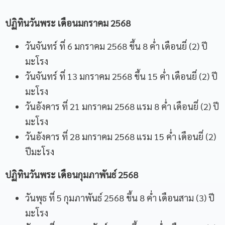
ปฏิทินวันพระ เดือนมกราคม
2568
วันจันทร์ ที่ 6 มกราคม 2568 ขึ้น 8 ค่ำ เดือนยี่ (2) ปี
มะโรง
วันจันทร์ ที่ 13 มกราคม 2568 ขึ้น 15 ค่ำ เดือนยี่ (2) ปี
มะโรง
วันอังคาร ที่ 21 มกราคม 2568 แรม 8 ค่ำ เดือนยี่ (2) ปี
มะโรง
วันอังคาร ที่ 28 มกราคม 2568 แรม 15 ค่ำ เดือนยี่ (2)
ปีมะโรง
ปฏิทินวันพระ เดือนกุมภาพันธ์
2568
วันพุธ ที่ 5 กุมภาพันธ์ 2568 ขึ้น 8 ค่ำ เดือนสาม (3) ปี
มะโรง