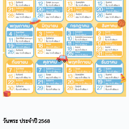
วันพระ ประจำปี 2568