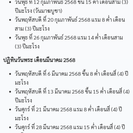
วันพุธ ที่ 12 กุมภาพันธ์ 2568 ขึ้น 15 ค่ำ เดือนสาม (3)
ปีมะโรง (
วันมาฆบูชา
)
วันพฤหัสบดี ที่ 20 กุมภาพันธ์ 2568 แรม 8 ค่ำ เดือน
สาม (3) ปีมะโรง
วันพุธ ที่ 26 กุมภาพันธ์ 2568 แรม 14 ค่ำ เดือนสาม
(3) ปีมะโรง
ปฏิทินวันพระ เดือนมีนาคม
2568
วันพฤหัสบดี ที่ 6 มีนาคม 2568 ขึ้น 8 ค่ำ เดือนสี่ (4) ปี
มะโรง
วันพฤหัสบดี ที่ 13 มีนาคม 2568 ขึ้น 15 ค่ำ เดือนสี่ (4)
ปีมะโรง
วันศุกร์ ที่ 21 มีนาคม 2568 แรม 8 ค่ำ เดือนสี่ (4) ปี
มะโรง
วันศุกร์ ที่ 28 มีนาคม 2568 แรม 15 ค่ำ เดือนสี่ (4) ปี