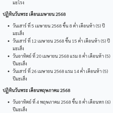
มะโรง
ปฏิทินวันพระ เดือนเมษายน
2568
วันเสาร์ ที่ 5 เมษายน 2568 ขึ้น 8 ค่ำ เดือนห้า (5) ปี
มะเส็ง
วันเสาร์ ที่ 12 เมษายน 2568 ขึ้น 15 ค่ำ เดือนห้า (5) ปี
มะเส็ง
วันอาทิตย์ ที่ 20 เมษายน 2568 แรม 8 ค่ำ เดือนห้า (5)
ปีมะเส็ง
วันเสาร์ ที่ 26 เมษายน 2568 แรม 14 ค่ำ เดือนห้า (5)
ปีมะเส็ง
ปฏิทินวันพระ เดือนพฤษภาคม
2568
วันอาทิตย์ ที่ 4 พฤษภาคม 2568 ขึ้น 8 ค่ำ เดือนหก (6)
ปีมะเส็ง