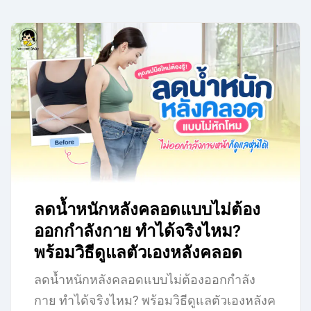
ลดน้ำหนักหลังคลอดแบบไม่ต้อง
ออกกำลังกาย ทำได้จริงไหม?
พร้อมวิธีดูแลตัวเองหลังคลอด
ลดน้ำหนักหลังคลอดแบบไม่ต้องออกกำลัง
กาย ทำได้จริงไหม? พร้อมวิธีดูแลตัวเองหลังค