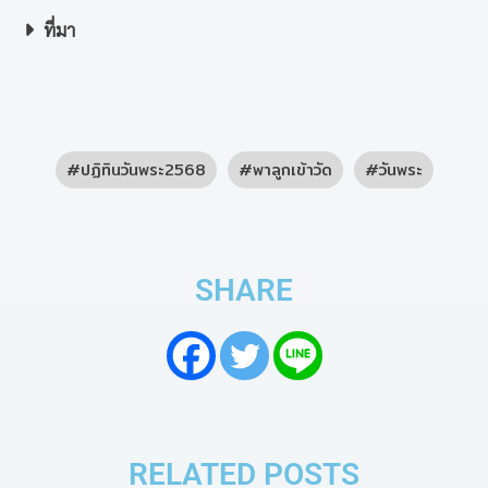
ที่มา
ปฏิทินวันพระ2568
พาลูกเข้าวัด
วันพระ
SHARE
RELATED POSTS