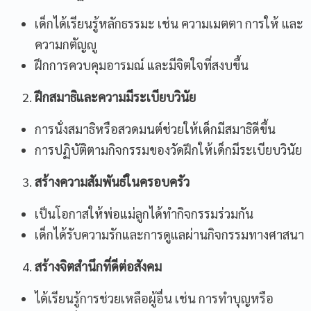
เด็กได้เรียนรู้หลักธรรมะ เช่น ความเมตตา การให้ และ
ความกตัญญู
ฝึกการควบคุมอารมณ์ และมีจิตใจที่สงบขึ้น
ฝึกสมาธิและความมีระเบียบวินัย
การนั่งสมาธิหรือสวดมนต์ช่วยให้เด็กมีสมาธิดีขึ้น
การปฏิบัติตามกิจกรรมของวัดฝึกให้เด็กมีระเบียบวินัย
สร้างความสัมพันธ์ในครอบครัว
เป็นโอกาสให้พ่อแม่ลูกได้ทำกิจกรรมร่วมกัน
เด็กได้รับความรักและการดูแลผ่านกิจกรรมทางศาสนา
สร้างจิตสำนึกที่ดีต่อสังคม
ได้เรียนรู้การช่วยเหลือผู้อื่น เช่น การทำบุญหรือ