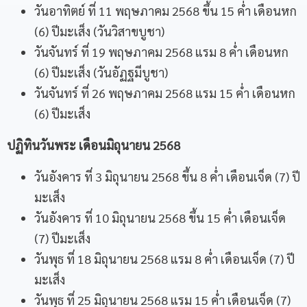
วันอาทิตย์ ที่ 11 พฤษภาคม 2568 ขึ้น 15 ค่ำ เดือนหก
(6) ปีมะเส็ง (
วันวิสาขบูชา
)
วันจันทร์ ที่ 19 พฤษภาคม 2568 แรม 8 ค่ำ เดือนหก
(6) ปีมะเส็ง (
วันอัฏฐมีบูชา
)
วันจันทร์ ที่ 26 พฤษภาคม 2568 แรม 15 ค่ำ เดือนหก
(6) ปีมะเส็ง
ปฏิทินวันพระ เดือนมิถุนายน
2568
วันอังคาร ที่ 3 มิถุนายน 2568 ขึ้น 8 ค่ำ เดือนเจ็ด (7) ปี
มะเส็ง
วันอังคาร ที่ 10 มิถุนายน 2568 ขึ้น 15 ค่ำ เดือนเจ็ด
(7) ปีมะเส็ง
วันพุธ ที่ 18 มิถุนายน 2568 แรม 8 ค่ำ เดือนเจ็ด (7) ปี
มะเส็ง
วันพุธ ที่ 25 มิถุนายน 2568 แรม 15 ค่ำ เดือนเจ็ด (7)