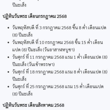
ปีมะเส็ง
ปฏิทินวันพระ เดือนกรกฎาคม
2568
วันพฤหัสบดี ที่ 3 กรกฎาคม 2568 ขึ้น 8 ค่ำ เดือนแปด
(8) ปีมะเส็ง
วันพฤหัสบดี ที่ 10 กรกฎาคม 2568 ขึ้น 15 ค่ำ เดือน
แปด (8) ปีมะเส็ง (
วันอาสาฬหบูชา
)
วันศุกร์ ที่ 11 กรกฎาคม 2568 แรม 1 ค่ำ เดือนแปด (8)
ปีมะเส็ง (
วันเข้าพรรษา
)
วันศุกร์ ที่ 18 กรกฎาคม 2568 แรม 8 ค่ำ เดือนแปด (8)
ปีมะเส็ง
วันศุกร์ ที่ 25 กรกฎาคม 2568 แรม 15 ค่ำ เดือนแปด
(8) ปีมะเส็ง
ปฏิทินวันพระ เดือนสิงหาคม
2568