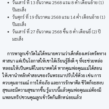
วันเสาร์ ที่ 13 ธันวาคม 2568 แรม 8 ค่ำ เดือนอ้าย (1)
ปีมะเส็ง
วันศุกร์ ที่ 19 ธันวาคม 2568 แรม 14 ค่ำ เดือนอ้าย (1)
ปีมะเส็ง
วันเสาร์ ที่ 27 ธันวาคม 2568 ขึ้น 8 ค่ำ เดือนยี่ (2) ปี
มะเส็ง
การพาลูกเข้าวัดไม่ได้หมายความว่าเด็กต้องเคร่งครัดทาง
ศาสนา แต่เป็นโอกาสให้เขาได้เรียนรู้สิ่งดี ๆ ที่จะช่วยหล่อ
หลอมให้เป็นคนดีในอนาคตได้ หากคุณพ่อคุณแม่ได้สอน
ให้เขานำหลักคำสอนของวันพระมาปรับใช้ด้วย เช่น การ
ควบคุมอารมณ์ การให้อภัย และการรักษาศีล ชีวิตก็จะสงบ
สุขและมีความสุขมากขึ้น รู้แบบนี้แล้วคุณพ่อคุณแม่ต้องมี
แพลนทริปชวนคุณลูกเข้าวัดกันสักหน่อยแล้ว!