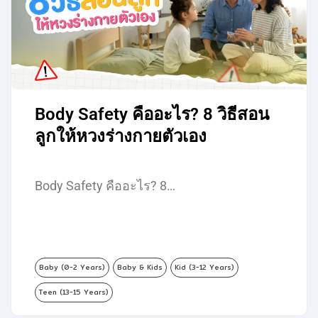
Body Safety คืออะไร? 8 วิธีสอน
ลูกให้หวงร่างกายตัวเอง
Body Safety คืออะไร? 8…
Baby (0-2 Years)
Baby & Kids
Kid (3-12 Years)
Teen (13-15 Years)