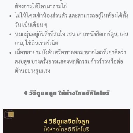
ต้องการให้ใครมาถามไถ่
ไม่ให้ใครเข้าห้องส่วนตัว และสามารถอยู่ในห้องได้ทั้ง
วัน เป็นเดือน ๆ
หมกมุ่นอยู่กับสิ่งที่สนใจ เช่น อ่านหนังสือการ์ตูน, เล่น
เกม, ใช้อินเทอร์เน็ต
เมื่อพยายามบังคับหรือพาออกมาจากโลกที่เขาคิดว่า
สงบสุข บางครั้งอาจแสดงพฤติกรรมก้าวร้าวหรือต่อ
ต้านอย่างรุนแรง
4
วิธีดูแลลูก ให้ห่างไกล
ฮิคิโคโมริ