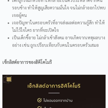
เด็กถูกรังแกหรือทำให้กลายเป็นตัวประหลาดจากคน
รอบข้าง ทำให้สูญเสียความมั่นใจ จนไม่กล้าออกไปพบ
เจอผู้คน
เจอปัญหาในครอบครัวที่อาจส่งผลต่อความรู้สึก ทำให้
ไม่ไว้ใจใคร ยากที่จะเปิดใจ
เป็นเด็กขี้อาย ไม่กล้าเข้าสังคม อาจเกิดจากเหตุผลบาง
อย่าง เช่น ถูกเปรียบเทียบกับคนในครอบครัวเสมอ
เช็กลิสต์อาการของฮิคิโคโมริ