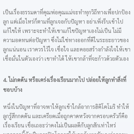
เป็นเรื่องธรรมดาที่คุณพ่อคุณแม่จะทำทุกวิถีทางเพื่อปกป้อง
ลูก แต่เมื่อไหร่ก็ตามที่ลูกเจอกับปัญหา อย่าเพิ่งรีบเข้าไป
แก้ไขให้ เพราะจะทำให้เขาแก้ไขปัญหาเองไม่เป็น ไม่มี
ความอดทนต่อปัญหา ซึ่งไม่ใช่ทางออกที่ดีในระยะยาวของ
ลูกแน่นอน เราควรไว้ใจ เชื่อใจ และคอยสร้างกำลังใจให้เขา
เชื่อมั่นในตัวเองว่า เขาทำได้ ให้เขากล้าที่จะก้าวด้วยตัวเอง
4
.
ไม่กดดัน หรือเคร่งเรื่องเรียนมากไป ปล่อยให้ลูกทำสิ่งที่
ชอบบ้าง
หนึ่งในปัญหาที่อาจพาให้ลูกเข้าใกล้อาการฮิคิโคโมริ ทำให้
ลูกรู้สึกกดดัน และเครียดเมื่อถูกคาดหวังจากครอบครัวก็คือ
เรื่องเรียน เชื่อเถอะว่าคงไม่เป็นผลดีกับลูกสักเท่าไหร่