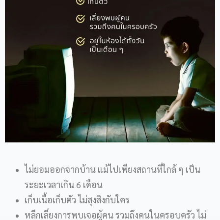
ไม่ยอมออกจากบ้าน แม้ไปเพียงสถานที่ใกล้ ๆ เป็น
ระยะเวลาเกิน 6 เดือน
เก็บเนื้อเก็บตัว ไม่สุงสิงกับใคร
หลีกเลี่ยงการพบเจอผู้คน รวมถึงคนในครอบครัว ไม่