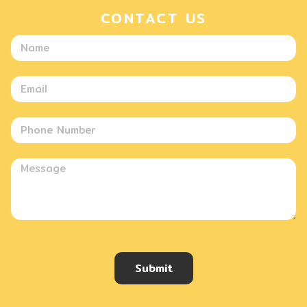
CONTACT US
Submit