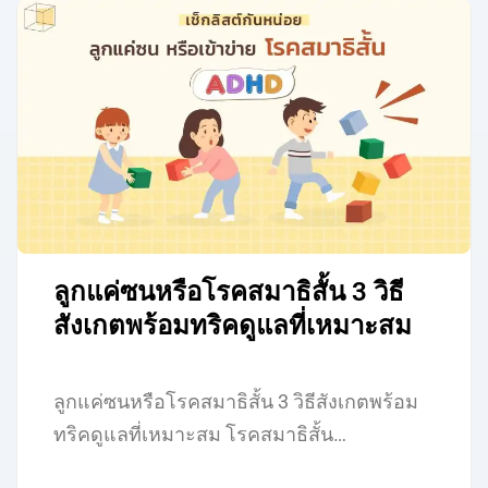
ลูกแค่ซนหรือโรคสมาธิสั้น 3 วิธี
สังเกตพร้อมทริคดูแลที่เหมาะสม
ลูกแค่ซนหรือโรคสมาธิสั้น 3 วิธีสังเกตพร้อม
ทริคดูแลที่เหมาะสม โรคสมาธิสั้น…