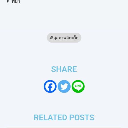
ที่มา
สุขภาพจิตเด็ก
SHARE
RELATED POSTS