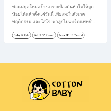
พ่อแม่ยุคใหม่สร้างเกราะป้องกันหัวใจให้ลูก
น้อยได้แล้วตั้งแต่วันนี้ เพียงหมั่นสังเกต
พฤติกรรม และใส่ใจ ‘พาลูกไปพบจิตแพทย์’…
Baby & Kids
Kid (3-12 Years)
Teen (13-15 Years)