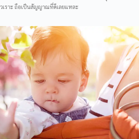
ัวเราะ ถือเป็นสัญญาณที่ดีเลยแหละ