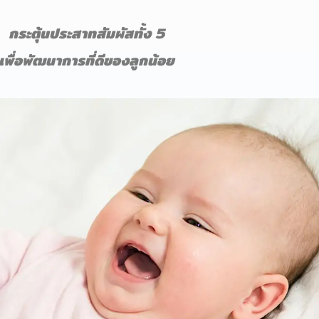
กระตุ้นประสาทสัมผัสทั้ง 5
เพื่อพัฒนาการที่ดีของลูกน้อย