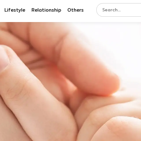
Lifestyle
Relationship
Others