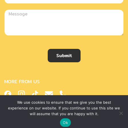
Submit
MORE FROM US
We use cookies to ensure that we give you the best
experience on our website. If you continue to use this site we
Copyright © 2018 Helena Thailand. All rights reserved.
will assume that you are happy with it.
Ok