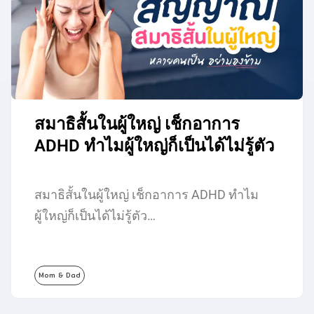
สมาธิสั้นในผู้ใหญ่ เช็กอาการ
ADHD ทำไมผู้ใหญ่ก็เป็นได้ไม่รู้ตัว
สมาธิสั้นในผู้ใหญ่ เช็กอาการ ADHD ทำไม
ผู้ใหญ่ก็เป็นได้ไม่รู้ตัว…
Mom & Dad