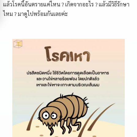
แล้วโรคนี้อันตรายแค่ไหน ? เกิดจากอะไร ? แล้วมีวิธีรักษา
ไหม ? มาดูไปพร้อมกันเลยค่ะ