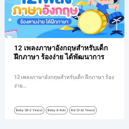
12 เพลงภาษาอังกฤษสำหรับเด็ก
ฝึกภาษา ร้องง่าย ได้พัฒนาการ
12 เพลงภาษาอังกฤษสำหรับเด็ก ฝึกภาษา ร้อง
ง่าย…
Baby (0-2 Years)
Baby & Kids
Kid (3-12 Years)