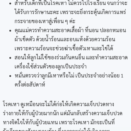
สำหรับเด็กที่เป็นโรคเหา ไม่ควรไปโรงเรียน จนกว่าจะ
ได้รับการรักษานะคะ เพราะจะยิ่งกระตุ้นเกิดการแพร่
กระจายของเหาสู่เพื่อน ๆ ค่ะ
คุณแม่ควรทำความสะอาดเสื้อผ้า ที่นอน ปลอกหมอน
ผ้าเช็ดตัว ด้วยน้ำร้อนและอบแห้งด้วยความร้อน
เพราะความร้อนจะช่วยฆ่าเชื้อตัวเหาและไข่ได้
สอนให้ลูกไม่ใช้ของร่วมกันคนอื่น และทำความสะอาด
เครื่องใช้ส่วนตัวของลูกเป็นประจำ
หมั่นตรวจว่าลูกมีเหาหรือไม่ เป็นประจำอย่างน้อย 1
ครั้งต่อสัปดาห์
โรคเหา ดูเหมือนจะไม่ได้ก่อให้เกิดความเจ็บปวดทาง
ร่างกายให้กับผู้ป่วยมากนัก แต่มันกลับสร้างความเจ็บปวด
ทางจิตใจให้กับผู้ป่วยแทน เพราะโรคเหา มักจะเป็นที่