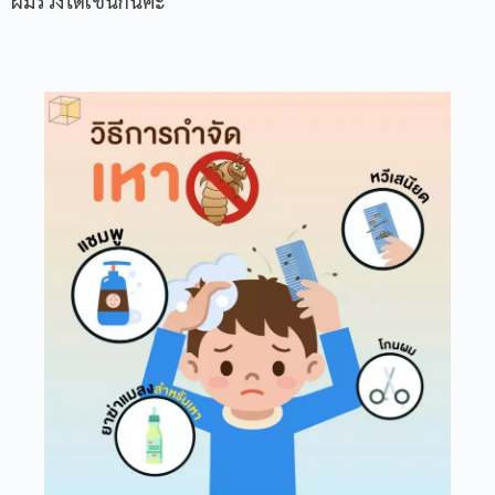
ผมร่วงได้เช่นกันค่ะ