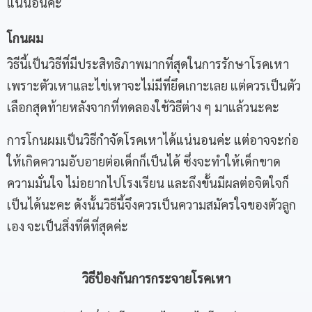
แน่นอนค่ะ
โกนผม
วิธีนี้เป็นวิธีที่มีประสิทธิภาพมากที่สุดในการรักษาโรคเหา
เพราะตัวเหาและไข่เหาจะไม่มีที่ยึดเกาะเลย แต่ควรเป็นตัว
เลือกสุดท้ายหลังจากที่ทดลองใช้วิธีต่าง ๆ มาแล้วนะคะ
การโกนผมเป็นวิธีกำจัดโรคเหาได้แน่นอนค่ะ แต่อาจจะก่อ
ให้เกิดความอับอายต่อเด็กก็เป็นได้ ซึ่งจะทำให้เด็กขาด
ความมั่นใจ ไม่อยากไปโรงเรียน และถึงขั้นมีผลต่อจิตใจก็
เป็นได้นะคะ ดังนั้นวิธีนี้จึงควรเป็นความสมัครใจของตัวลูก
เอง จะเป็นสิ่งที่ดีที่สุดค่ะ
วิธีป้องกันการกระจายโรคเหา