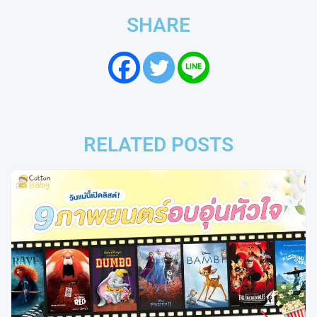
SHARE
RELATED POSTS