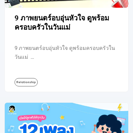
9 ภาพยนตร์อบอุ่นหัวใจ ดูพร้อม
ครอบครัวในวันแม่
9 ภาพยนตร์อบอุ่นหัวใจ ดูพร้อมครอบครัวใน
วันแม่ …
Relationship