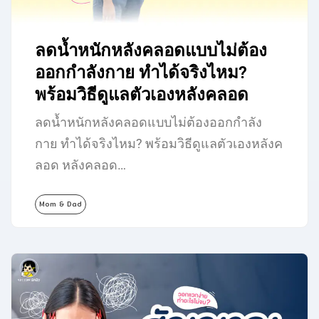
ลดน้ำหนักหลังคลอดแบบไม่ต้อง
ออกกำลังกาย ทำได้จริงไหม?
พร้อมวิธีดูแลตัวเองหลังคลอด
ลดน้ำหนักหลังคลอดแบบไม่ต้องออกกำลัง
กาย ทำได้จริงไหม? พร้อมวิธีดูแลตัวเองหลังค
ลอด หลังคลอด…
Mom & Dad