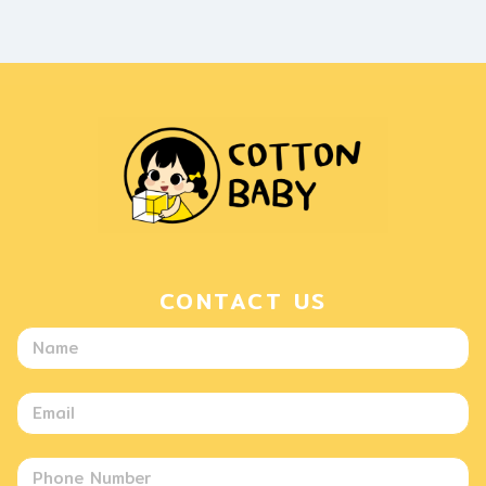
CONTACT US