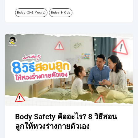
Baby (0-2 Years)
Baby & Kids
Body Safety คืออะไร? 8 วิธีสอน
ลูกให้หวงร่างกายตัวเอง