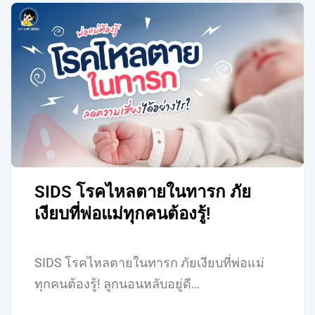
SIDS โรคไหลตายในทารก ภัย
เงียบที่พ่อแม่ทุกคนต้องรู้!
SIDS โรคไหลตายในทารก ภัยเงียบที่พ่อแม่
ทุกคนต้องรู้! ลูกนอนหลับอยู่ดี…