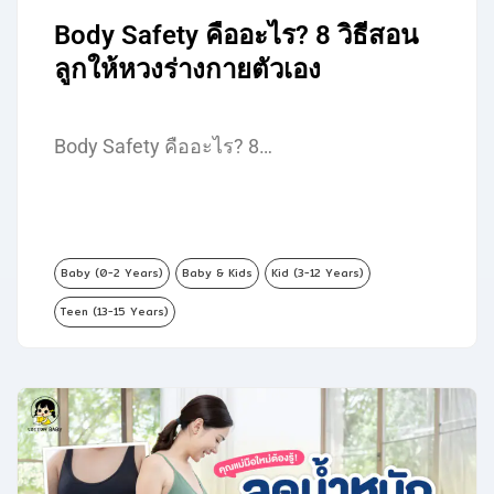
Body Safety คืออะไร? 8 วิธีสอน
ลูกให้หวงร่างกายตัวเอง
Body Safety คืออะไร? 8…
Baby (0-2 Years)
Baby & Kids
Kid (3-12 Years)
Teen (13-15 Years)