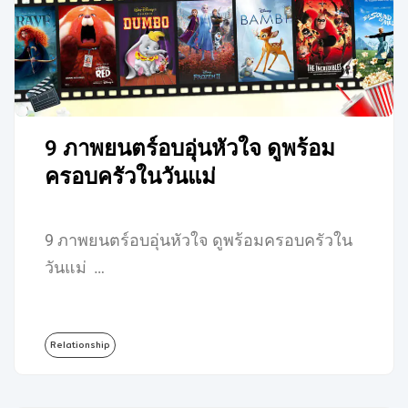
9 ภาพยนตร์อบอุ่นหัวใจ ดูพร้อม
ครอบครัวในวันแม่
9 ภาพยนตร์อบอุ่นหัวใจ ดูพร้อมครอบครัวใน
วันแม่ …
Relationship