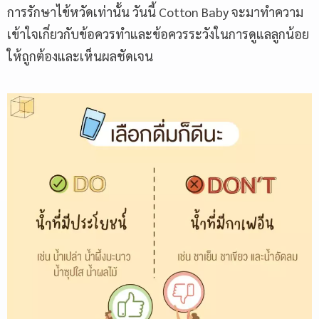
การรักษาไข้หวัดเท่านั้น วันนี้ Cotton Baby จะมาทำความ
เข้าใจเกี่ยวกับข้อควรทำและข้อควรระวังในการดูแลลูกน้อย
ให้ถูกต้องและเห็นผลชัดเจน