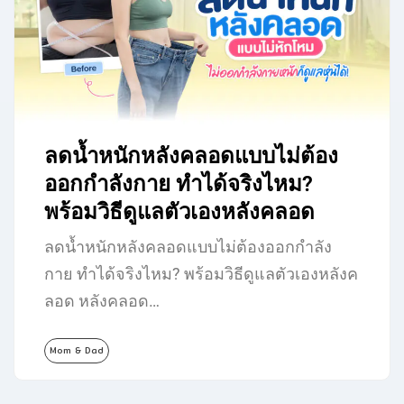
ลดน้ำหนักหลังคลอดแบบไม่ต้อง
ออกกำลังกาย ทำได้จริงไหม?
พร้อมวิธีดูแลตัวเองหลังคลอด
ลดน้ำหนักหลังคลอดแบบไม่ต้องออกกำลัง
กาย ทำได้จริงไหม? พร้อมวิธีดูแลตัวเองหลังค
ลอด หลังคลอด…
Mom & Dad