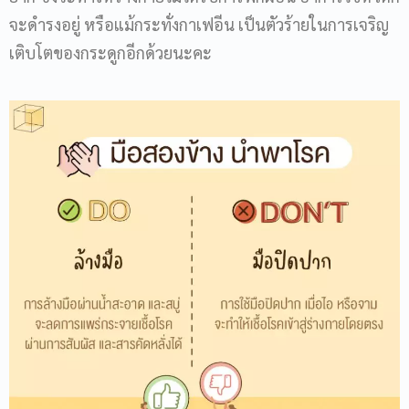
จะดำรงอยู่ หรือแม้กระทั่งกาเฟอีน เป็นตัวร้ายในการเจริญ
เติบโตของกระดูกอีกด้วยนะคะ