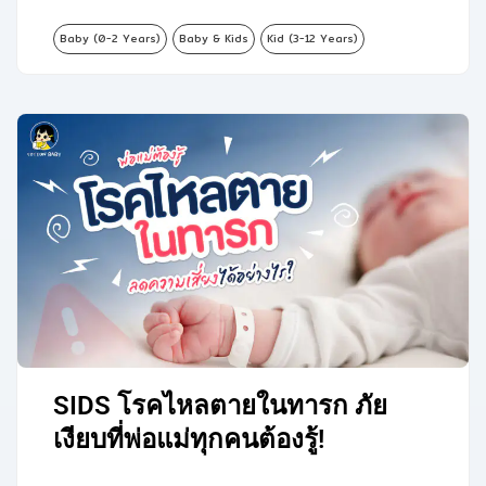
Baby (0-2 Years)
Baby & Kids
Kid (3-12 Years)
SIDS โรคไหลตายในทารก ภัย
เงียบที่พ่อแม่ทุกคนต้องรู้!