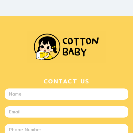
CONTACT US