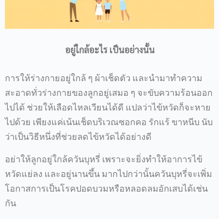
อยู่ใกล้อะไร เป็นอย่างนั้น
การให้ร่างกายอยู่ใกล้ ๆ ผ้าเช็ดตัว และนำมาทำความ
สะอาดทั่วร่างกายของลูกอยู่เสมอ ๆ จะขับความร้อนออก
ไปได้ ช่วยให้เลือดไหลเวียนได้ดี แปลว่าไข้หวัดก็จะหาย
ไปด้วย เพียงแค่เน้นเช็ดบริเวณซอกคอ รักแร้ ขาหนีบ นับ
ว่าเป็นวิธีหนึ่งที่ช่วยลดไข้หวัดได้อย่างดี
อย่าให้ลูกอยู่ใกล้ควันบุหรี่ เพราะจะยิ่งทำให้อาการไข้
หวัดแย่ลง และอยู่นานขึ้น มากไปกว่านั้นควันบุหรี่จะเพิ่ม
โอกาสการเป็นโรคปอดบวมหรือหลอดลมอักเสบได้เช่น
กัน