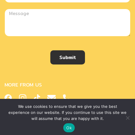
Submit
MORE FROM US
We use cookies to ensure that we give you the best
experience on our website. If you continue to use this site we
will assume that you are happy with it.
Copyright © 2018 Helena Thailand. All rights reserved.
Ok