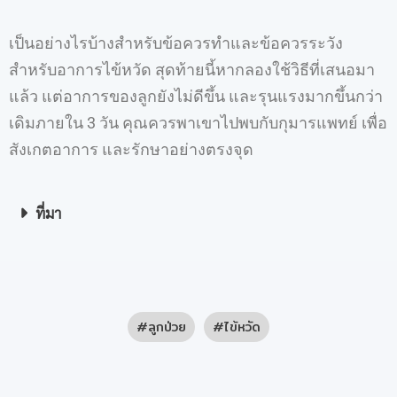
เป็นอย่างไรบ้างสำหรับข้อควรทำและข้อควรระวัง
สำหรับอาการไข้หวัด สุดท้ายนี้หากลองใช้วิธีที่เสนอมา
แล้ว แต่อาการของลูกยังไม่ดีขึ้น และรุนแรงมากขึ้นกว่า
เดิมภายใน 3 วัน คุณควรพาเขาไปพบกับกุมารแพทย์ เพื่อ
สังเกตอาการ และรักษาอย่างตรงจุด
ที่มา
ลูกป่วย
ไข้หวัด