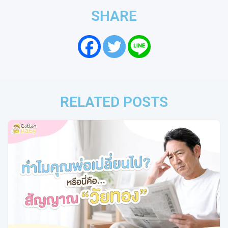
SHARE
RELATED POSTS