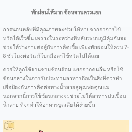
พักผ่อนให้มาก ช้อนจานควรแยก
การนอนหลับที่มีคุณภาพจะช่วยให้หายจากอาการไข้
หวัดได้เร็วขึ้น เพราะในระหว่างที่หลับระบบภูมิคุ้มกันจะ
ช่วยให้ร่างกายต่อสู้กับการติดเชื้อ เพียงพักผ่อนให้ครบ 7-
8 ชั่วโมงต่อวัน ก็โบกมือลาไข้หวัดไปได้เลย
ควรให้ลูกใช้จานชามช้อนส้อม แยกจากคนอื่น หรือใช้
ช้อนกลางในการรับประทานอาหารถือเป็นสิ่งที่ควรทำ
เพื่อป้องกันการติดต่อทางน้ำลายสู่คุณพ่อคุณแม่
นอกจากนี้การใช้ช้อนกลางจะช่วยไม่ให้อาหารปนเปื้อน
น้ำลาย ที่จะทำให้อาหารบูดเสียได้ง่ายขึ้น