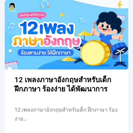
12 เพลงภาษาอังกฤษสำหรับเด็ก
ฝึกภาษา ร้องง่าย ได้พัฒนาการ
12 เพลงภาษาอังกฤษสำหรับเด็ก ฝึกภาษา ร้อง
ง่าย…