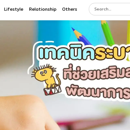
Lifestyle
Relationship
Others