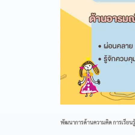
พัฒนาการด้านความคิด การเรียนรู