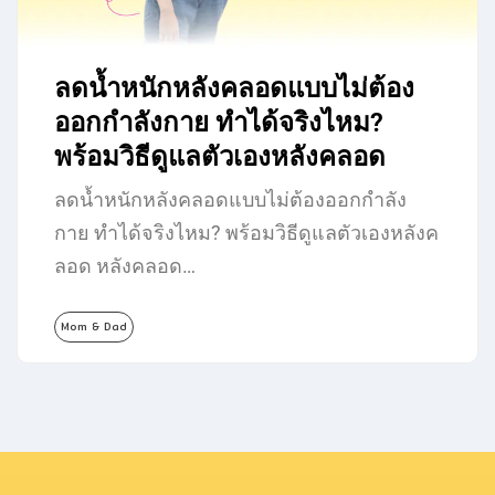
ลดน้ำหนักหลังคลอดแบบไม่ต้อง
ออกกำลังกาย ทำได้จริงไหม?
พร้อมวิธีดูแลตัวเองหลังคลอด
ลดน้ำหนักหลังคลอดแบบไม่ต้องออกกำลัง
กาย ทำได้จริงไหม? พร้อมวิธีดูแลตัวเองหลังค
ลอด หลังคลอด…
Mom & Dad