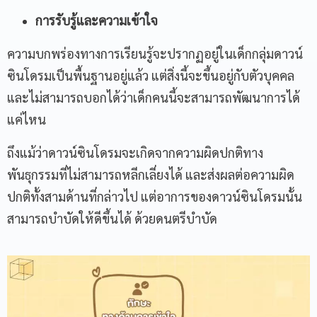
การรับรู้และความเข้าใจ
ความบกพร่องทางการเรียนรู้จะปรากฏอยู่ในเด็กกลุ่มดาวน์
ซินโดรมเป็นพื้นฐานอยู่แล้ว แต่สิ่งนี้จะขึ้นอยู่กับตัวบุคคล
และไม่สามารถบอกได้ว่าเด็กคนนี้จะสามารถพัฒนาการได้
แค่ไหน
ถึงแม้ว่าดาวน์ซินโดรมจะเกิดจากความผิดปกติทาง
พันธุกรรมที่ไม่สามารถหลีกเลี่ยงได้ และส่งผลต่อความผิด
ปกติทั้งสามด้านที่กล่าวไป แต่อาการของดาวน์ซินโดรมนั้น
สามารถบำบัดให้ดีขึ้นได้ ด้วยดนตรีบำบัด