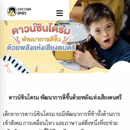
ดาวน์ซินโดรม พัฒนาการดีขึ้นด้วยพลังแห่งเสียงดนตรี
เด็กอาการดาวน์ซินโดรม จะมีพัฒนาการที่ช้าทั้งด้านการ
เข้าสังคม การเคลื่อนไหว และภาษา แต่สิ่งหนึ่งที่จะช่วย