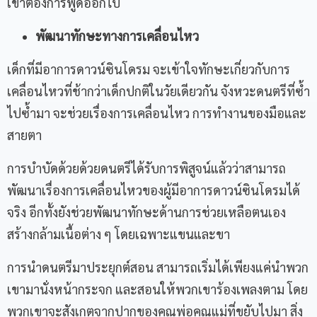
เขาต้องการพูดออกไป
พัฒนาทักษะทางการเคลื่อนไหว
เด็กที่มีอาการดาวน์ซินโดรม จะเข้าใจทักษะเกี่ยวกับการ
เคลื่อนไหวที่ช้ากว่าเด็กปกติในวัยเดียวกัน จังหวะดนตรีที่ซ้ำ
ไปซ้ำมา จะช่วยเรื่องการเคลื่อนไหว การทำงานของมือและ
สายตา
การบำบัดด้วยด้วยดนตรีได้รับการพิสูจน์แล้วว่าสามารถ
พัฒนาเรื่องการเคลื่อนไหวของผู้มีอาการดาวน์ซินโดรมได้
จริง อีกทั้งยังช่วยพัฒนาทักษะด้านการช่วยเหลือตนเอง
สร้างกล้ามเนื้อต่าง ๆ โดยเฉพาะแขนและขา
การนำดนตรีมาประยุกต์สอน สามารถเริ่มได้เพียงแค่นำพวก
เขามานั่งหน้ากระจก และสอนให้พวกเขาร้องเพลงตาม โดย
พวกเขาจะสังเกตจากปากของคุณพ่อคุณแม่ที่ขยับไปมา สิ่ง