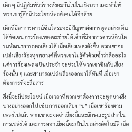
เด็ก ๆ มีปฏิสัมพันธ์ทางสังคมกันไปในเชิงบวก และทำให้
พวกเขารู้สึกมีประโยชน์ต่อสังคมได้อีกด้วย
เด็กที่มีอาการดาวน์ซินโดรมจะมีปัญหาต่อการพูดอย่างเห็น
ได้ชัดเจน การร้องเพลงจะช่วยให้เด็กที่มีอาการดาวน์ซินโด
รมพัฒนาการออกเสียงได้ เมื่อเสียงเพลงดังขึ้น พวกเขาจะ
เปล่งเสียงร้องทุกพยางค์ที่พวกเขาไม่รู้ตัวด้วยซ้ำว่าคืออะไร
แต่การร้องเพลงเป็นประจำ จะช่วยให้พวกเขาชินกับเสียง
ร้องนั้น ๆ และสามารถเปล่งเสียงออกมาได้ทันที เมื่อเขา
ต้องการที่จะสื่อสาร
สิ่งนี้จะมีประโยชน์ เมื่อเวลาที่พวกเขาต้องการจะพูดบางสิ่ง
บางอย่างออกไป เช่น การออกเสียง “บ” เมื่อเขาร้องตาม
เพลงไปแล้ว พวกเขาจะจดจำเสียงนี้และลักษณะรูปปากใน
การเปล่งได้ และการออกเสียงนี้จะเป็นไปอย่างอัตโนมัติ เมื่อ