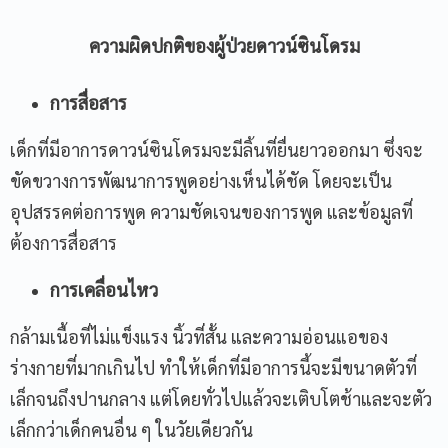
ความผิดปกติของผู้ป่วยดาวน์ซินโดรม
การสื่อสาร
เด็กที่มีอาการดาวน์ซินโดรมจะมีลิ้นที่ยื่นยาวออกมา ซึ่งจะ
ขัดขวางการพัฒนาการพูดอย่างเห็นได้ชัด โดยจะเป็น
อุปสรรคต่อการพูด ความชัดเจนของการพูด และข้อมูลที่
ต้องการสื่อสาร
การเคลื่อนไหว
กล้ามเนื้อที่ไม่แข็งแรง นิ้วที่สั้น และความอ่อนแอของ
ร่างกายที่มากเกินไป ทำให้เด็กที่มีอาการนี้จะมีขนาดตัวที่
เล็กจนถึงปานกลาง แต่โดยทั่วไปแล้วจะเติบโตช้าและจะตัว
เล็กกว่าเด็กคนอื่น ๆ ในวัยเดียวกัน