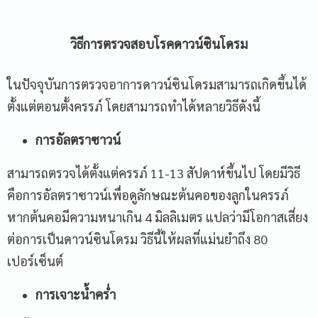
วิธีการตรวจสอบโรคดาวน์ซินโดรม
ในปัจจุบันการตรวจอาการดาวน์ซินโดรมสามารถเกิดขึ้นได้
ตั้งแต่ตอนตั้งครรภ์ โดยสามารถทำได้หลายวิธีดังนี้
การอัลตราซาวน์
สามารถตรวจได้ตั้งแต่ครรภ์ 11-13 สัปดาห์ขึ้นไป โดยมีวิธี
คือการอัลตราซาวน์เพื่อดูลักษณะต้นคอของลูกในครรภ์
หากต้นคอมีความหนาเกิน 4 มิลลิเมตร แปลว่ามีโอกาสเสี่ยง
ต่อการเป็นดาวน์ซินโดรม วิธีนี้ให้ผลที่แม่นยำถึง 80
เปอร์เซ็นต์
การเจาะน้ำคร่ำ