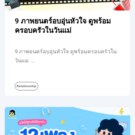
9 ภาพยนตร์อบอุ่นหัวใจ ดูพร้อม
ครอบครัวในวันแม่
9 ภาพยนตร์อบอุ่นหัวใจ ดูพร้อมครอบครัวใน
วันแม่ …
Relationship