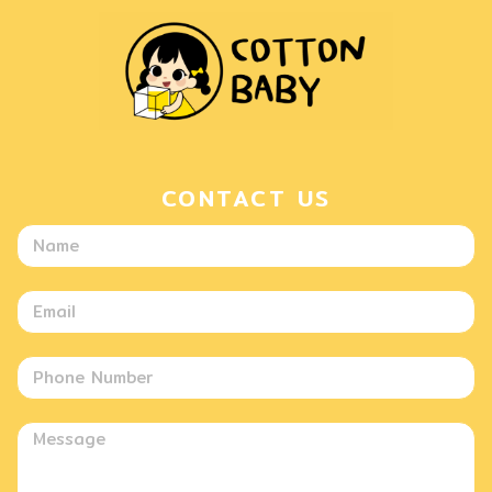
CONTACT US