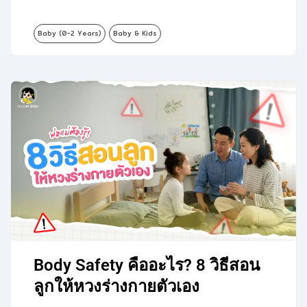
Baby (0-2 Years)
Baby & Kids
Body Safety คืออะไร? 8 วิธีสอน
ลูกให้หวงร่างกายตัวเอง