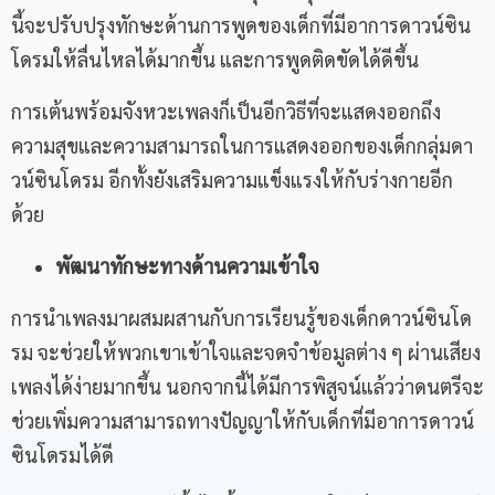
นี้จะปรับปรุงทักษะด้านการพูดของเด็กที่มีอาการดาวน์ซิน
โดรมให้ลื่นไหลได้มากขึ้น และการพูดติดขัดได้ดีขึ้น
การเต้นพร้อมจังหวะเพลงก็เป็นอีกวิธีที่จะแสดงออกถึง
ความสุขและความสามารถในการแสดงออกของเด็กกลุ่มดา
วน์ซินโดรม อีกทั้งยังเสริมความแข็งแรงให้กับร่างกายอีก
ด้วย
พัฒนาทักษะทางด้านความเข้าใจ
การนำเพลงมาผสมผสานกับการเรียนรู้ของเด็กดาวน์ซินโด
รม จะช่วยให้พวกเขาเข้าใจและจดจำข้อมูลต่าง ๆ ผ่านเสียง
เพลงได้ง่ายมากขึ้น นอกจากนี้ได้มีการพิสูจน์แล้วว่าดนตรีจะ
ช่วยเพิ่มความสามารถทางปัญญาให้กับเด็กที่มีอาการดาวน์
ซินโดรมได้ดี