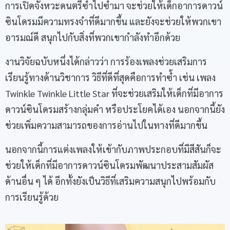
การเปิดจังหวะดนตรีซ้ำไปซ้ำมา จะช่วยให้เด็กอาการดาวน์
ซินโดรมมีความทรงจำที่ดีมากขึ้น และยังจะช่วยให้พวกเขา
อารมณ์ดี สนุกไปกับสิ่งที่พวกเขากำลังทำอีกด้วย
งานวิจัยฉบับหนึ่งได้กล่าวว่า การร้องเพลงช่วยเสริมการ
เรียนรู้ทางด้านวิชาการ วิธีที่ดีที่สุดคือการทำซ้ำ เช่น เพลง
Twinkle Twinkle Little Star ที่จะช่วยเสริมให้เด็กที่มีอาการ
ดาวน์ซินโดรมสร้างกลุ่มคำ หรือประโยคได้เอง นอกจากนี้ยัง
ช่วยเพิ่มความสามารถของการอ่านไปในทางที่ดีมากขึ้น
นอกจากนี้การแต่งเพลงให้เข้ากับภาพประกอบที่มีสีสันก็จะ
ช่วยให้เด็กที่มีอาการดาวน์ซินโดรมพัฒนาประสามสัมผัส
ด้านอื่น ๆ ได้ อีกทั้งยังเป็นวิธีที่เสริมความสนุกไปพร้อมกับ
การเรียนรู้ด้วย