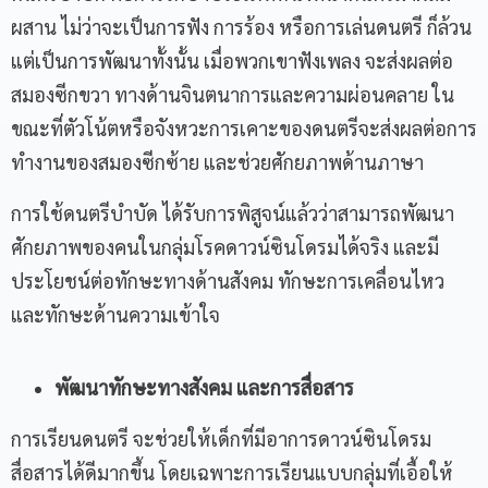
ผสาน ไม่ว่าจะเป็นการฟัง การร้อง หรือการเล่นดนตรี ก็ล้วน
แต่เป็นการพัฒนาทั้งนั้น เมื่อพวกเขาฟังเพลง จะส่งผลต่อ
สมองซีกขวา ทางด้านจินตนาการและความผ่อนคลาย ใน
ขณะที่ตัวโน้ตหรือจังหวะการเคาะของดนตรีจะส่งผลต่อการ
ทำงานของสมองซีกซ้าย และช่วยศักยภาพด้านภาษา
การใช้ดนตรีบำบัด ได้รับการพิสูจน์แล้วว่าสามารถพัฒนา
ศักยภาพของคนในกลุ่มโรคดาวน์ซินโดรมได้จริง และมี
ประโยชน์ต่อทักษะทางด้านสังคม ทักษะการเคลื่อนไหว
และทักษะด้านความเข้าใจ
พัฒนาทักษะทางสังคม และการสื่อสาร
การเรียนดนตรี จะช่วยให้เด็กที่มีอาการดาวน์ซินโดรม
สื่อสารได้ดีมากขึ้น โดยเฉพาะการเรียนแบบกลุ่มที่เอื้อให้