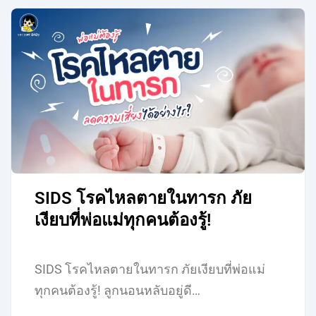
SIDS โรคไหลตายในทารก ภัย
เงียบที่พ่อแม่ทุกคนต้องรู้!
SIDS โรคไหลตายในทารก ภัยเงียบที่พ่อแม่
ทุกคนต้องรู้! ลูกนอนหลับอยู่ดี…