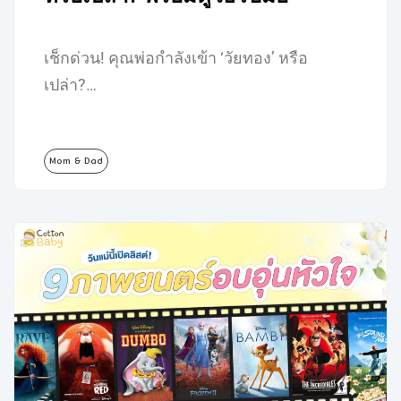
เช็กด่วน! คุณพ่อกำลังเข้า ‘วัยทอง’ หรือ
เปล่า?…
Mom & Dad