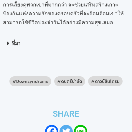
การเลี้ยงดูพวกเขาที่มากกว่า จะช่วยเสริมสร้างเกาะ
ป้องกันแห่งความรักของครอบครัวที่จะอ้อมล้อมเขาให้
สามารถใช้ชีวิตประจำวันได้อย่างมีความสุขเสมอ
ที่มา
Downsyndrome
ดนตรีบำบัด
ดาวน์ซินโดรม
SHARE