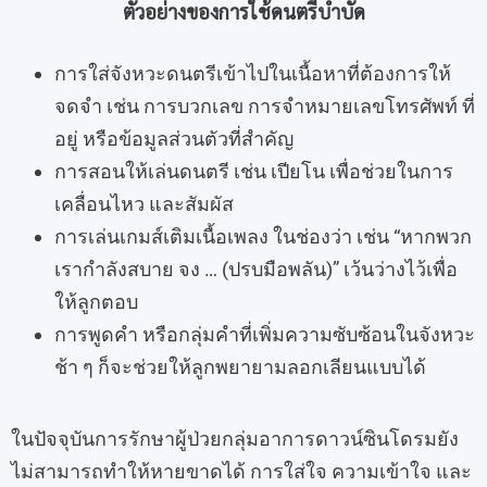
ตัวอย่างของการใช้ดนตรีบำบัด
การใส่จังหวะดนตรีเข้าไปในเนื้อหาที่ต้องการให้
จดจำ เช่น การบวกเลข การจำหมายเลขโทรศัพท์ ที่
อยู่ หรือข้อมูลส่วนตัวที่สำคัญ
การสอนให้เล่นดนตรี เช่น เปียโน เพื่อช่วยในการ
เคลื่อนไหว และสัมผัส
การเล่นเกมส์เติมเนื้อเพลง ในช่องว่า เช่น “หากพวก
เรากำลังสบาย จง … (ปรบมือพลัน)” เว้นว่างไว้เพื่อ
ให้ลูกตอบ
การพูดคำ หรือกลุ่มคำที่เพิ่มความซับซ้อนในจังหวะ
ช้า ๆ ก็จะช่วยให้ลูกพยายามลอกเลียนแบบได้
ในปัจจุบันการรักษาผู้ป่วยกลุ่มอาการดาวน์ซินโดรมยัง
ไม่สามารถทำให้หายขาดได้ การใส่ใจ ความเข้าใจ และ