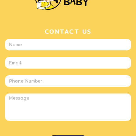
CONTACT US