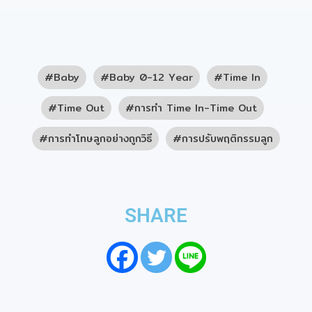
Baby
Baby 0-12 Year
Time In
Time Out
การทำ Time In-Time Out
การทำโทษลูกอย่างถูกวิธี
การปรับพฤติกรรมลูก
SHARE