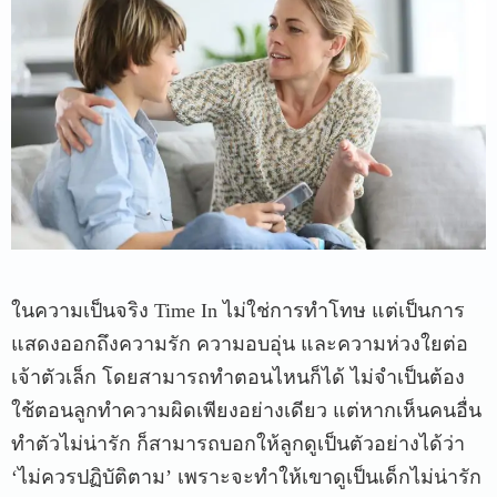
ในความเป็นจริง Time In ไม่ใช่การทำโทษ แต่เป็นการ
แสดงออกถึงความรัก ความอบอุ่น และความห่วงใยต่อ
เจ้าตัวเล็ก โดยสามารถทำตอนไหนก็ได้ ไม่จำเป็นต้อง
ใช้ตอนลูกทำความผิดเพียงอย่างเดียว แต่หากเห็นคนอื่น
ทำตัวไม่น่ารัก ก็สามารถบอกให้ลูกดูเป็นตัวอย่างได้ว่า
‘ไม่ควรปฏิบัติตาม’ เพราะจะทำให้เขาดูเป็นเด็กไม่น่ารัก