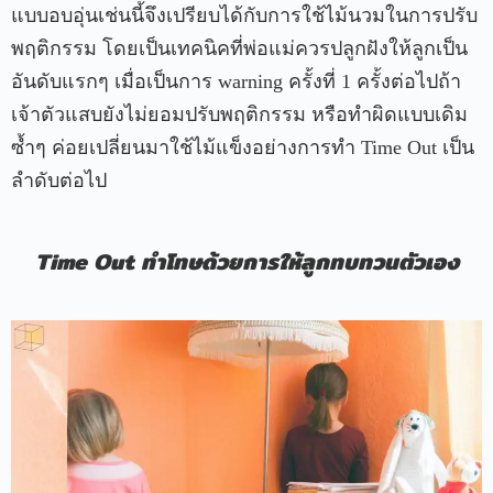
แบบอบอุ่นเช่นนี้จึงเปรียบได้กับการใช้ไม้นวมในการปรับ
พฤติกรรม โดยเป็นเทคนิคที่พ่อแม่ควรปลูกฝังให้ลูกเป็น
อันดับแรกๆ เมื่อเป็นการ warning ครั้งที่ 1 ครั้งต่อไปถ้า
เจ้าตัวแสบยังไม่ยอมปรับพฤติกรรม หรือทำผิดแบบเดิม
ซ้ำๆ ค่อยเปลี่ยนมาใช้ไม้แข็งอย่างการทำ Time Out เป็น
ลำดับต่อไป
Time Out ทำโทษด้วยการให้ลูกทบทวนตัวเอง