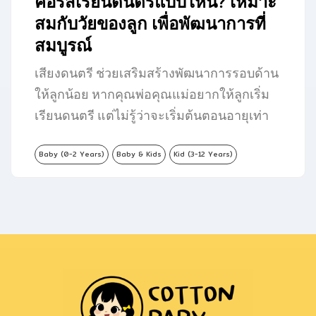
คอร์สเรียนดนตรีแบบไหน? เหมาะ
สมกับวัยของลูก เพื่อพัฒนาการที่
สมบูรณ์
เสียงดนตรี ช่วยเสริมสร้างพัฒนาการรอบด้าน
ให้ลูกน้อย หากคุณพ่อคุณแม่อยากให้ลูกเริ่ม
เรียนดนตรี แต่ไม่รู้ว่าจะเริ่มต้นตอนอายุเท่า
ไหร่…
Baby (0-2 Years)
Baby & Kids
Kid (3-12 Years)