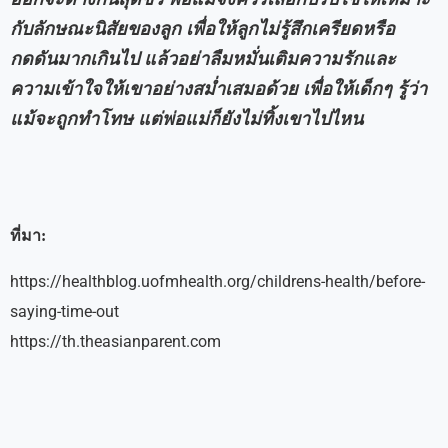
กับลักษณะนิสัยของลูก เพื่อให้ลูกไม่รู้สึกเครียดหรือ
กดดันมากเกินไป แล้วอย่าลืมหมั่นเติมความรักและ
ความเข้าใจให้เขาอย่างสม่ำเสมอด้วย เพื่อให้เด็กๆ รู้ว่า
แม้จะถูกทำโทษ แต่พ่อแม่ก็ยังไม่ทิ้งเขาไปไหน
ที่มา:
https://healthblog.uofmhealth.org/childrens-health/before-
saying-time-out
https://th.theasianparent.com