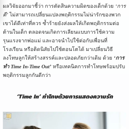
ผลวิจัยออกมาชี้ว่า การตัดสินความผิดของเด็กด้วย
‘การ
ตี’
ไม่สามารถเปลี่ยนแปลงพฤติกรรมไม่น่ารักของพวก
เขาได้ดีเท่าที่ควร ซ้ำร้ายยังส่งผลให้เกิดพฤติกรรมต่อ
ต้านในเด็ก ตลอดจนเกิดการเลียนแบบการใช้ความ
รุนแรงจากพ่อแม่ และอาจนำไปใช้ต่อกับเพื่อนที่
โรงเรียน หรือติดนิสัยไปใช้ตอนโตได้ มาเปลี่ยนวิธี
ลงโทษลูกให้สร้างสรรค์และปลอดภัยกว่าเดิม ด้วย
‘การ
ทำ Time In-Time Out’
หรือเทคนิคการทำโทษพร้อมปรับ
พฤติกรรมลูกกันดีกว่า
‘Time In’ ทำโทษด้วยการแสดงความรัก