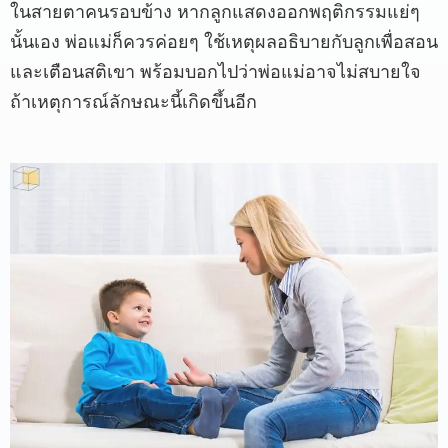
ในสายตาคนรอบข้าง หากลูกแสดงออกพฤติกรรมแย่ๆ
นั้นเอง พ่อแม่ก็ควรค่อยๆ ใช้เหตุผลอธิบายกับลูกเพื่อสอน
และเตือนสติเขา พร้อมบอกไปว่าพ่อแม่อาจไม่สบายใจ
ถ้าเหตุการณ์ลักษณะนี้เกิดขึ้นอีก