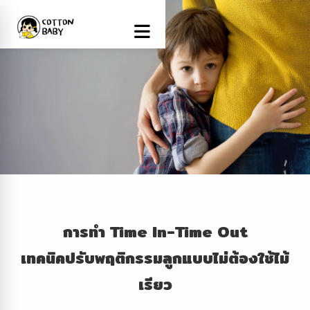
การทำ
Time In-Time Out
เทคนิคปรับพฤติกรรมลูกแบบไม่ต้องใช้ไม้
เรียว