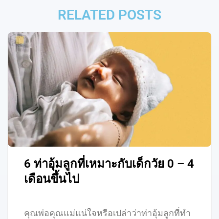
RELATED POSTS
6 ท่าอุ้มลูกที่เหมาะกับเด็กวัย 0 – 4
เดือนขึ้นไป
คุณพ่อคุณแม่แน่ใจหรือเปล่าว่าท่าอุ้มลูกที่ทำ