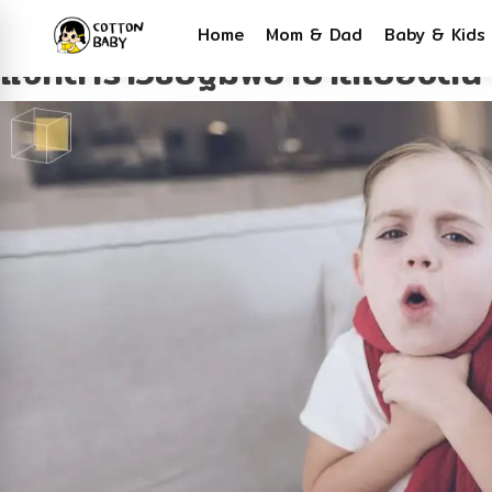
Tag:
Baby
Home
Mom & Dad
Baby & Kids
แจกตำราวิธีปฐมพยาบาลเบื้องต้น 