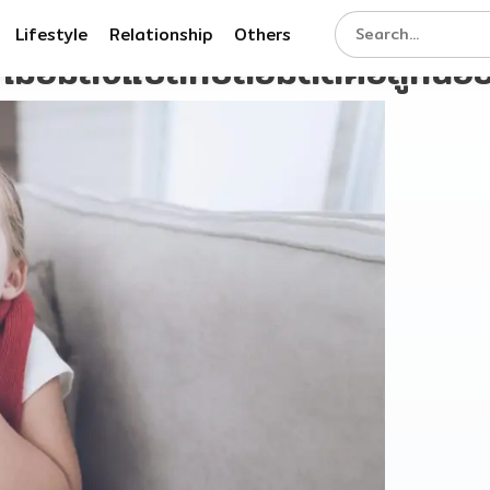
Lifestyle
Relationship
Others
เมื่อมีสิ่งแปลกปลอมติดคอลูกน้อ