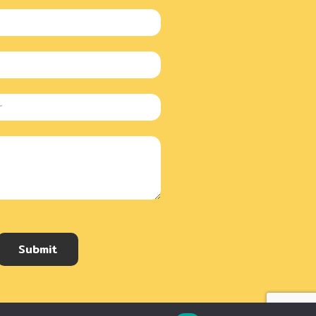
Submit