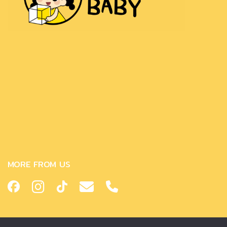
MORE FROM US