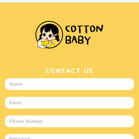
CONTACT US