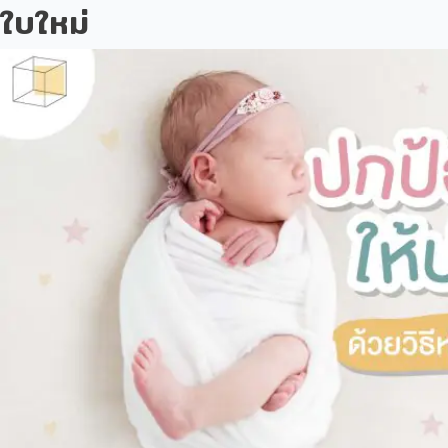
ใบใหม่