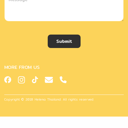
Submit
MORE FROM US
Copyright © 2018 Helena Thailand. All rights reserved.