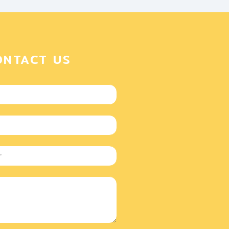
ONTACT US