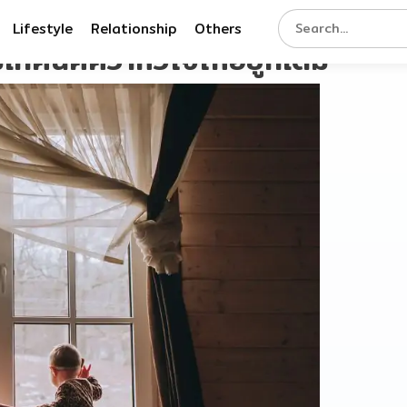
Lifestyle
Relationship
Others
ทคนิคคว้าหัวใจให้อยู่ที่เดิม