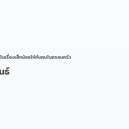
ในเรื่องเล็กน้อยให้กับคนในครอบครัว
นธ์