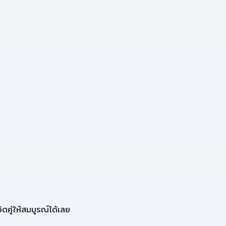
ิตคู่ให้สมบูรณ์ได้เลย