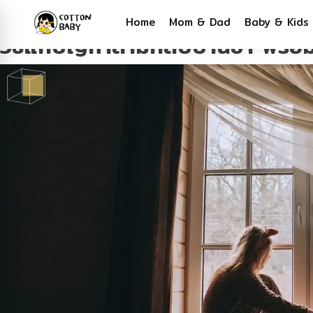
Tag:
Relationship
Home
Mom & Dad
Baby & Kids
วิธีแก้ปัญหาสามีกลับบ้านช้า พร้อมเ