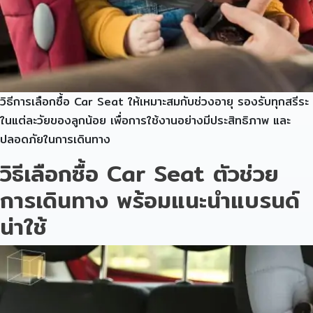
วิธีการเลือกซื้อ Car Seat ให้เหมาะสมกับช่วงอายุ รองรับทุกสรีระ
ในแต่ละวัยของลูกน้อย เพื่อการใช้งานอย่างมีประสิทธิภาพ และ
ปลอดภัยในการเดินทาง
วิธีเลือกซื้อ Car Seat ตัวช่วย
การเดินทาง พร้อมแนะนำแบรนด์
น่าใช้