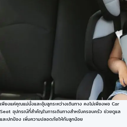
เพียงแค่คุณแม่นั่งและอุ้มลูกระหว่างเดินทาง คงไม่เพียงพอ Car
Seat อุปกรณ์ที่สำคัญในการเดินทางสำหรับครอบครัว ช่วยดูแล
และปกป้อง เพิ่มความปลอดภัยให้กับลูกน้อย