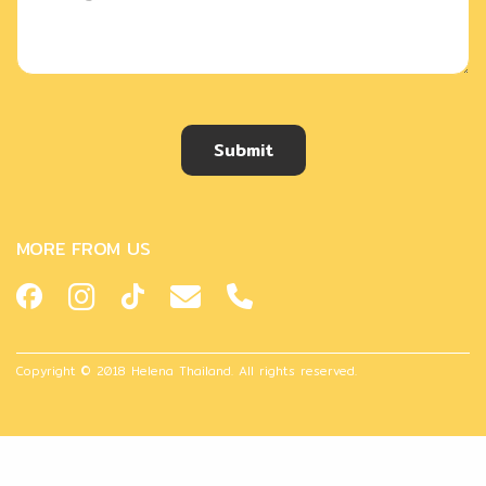
Submit
MORE FROM US
Copyright © 2018 Helena Thailand. All rights reserved.