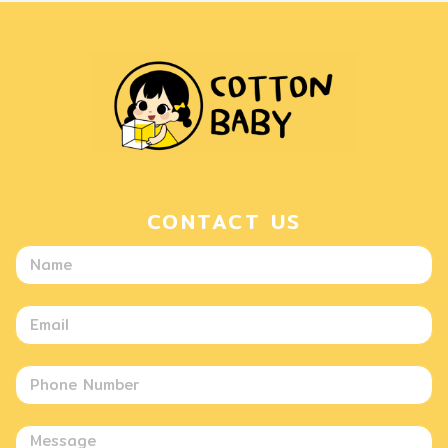
CONTACT US