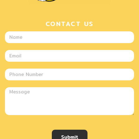
CONTACT US
Submit