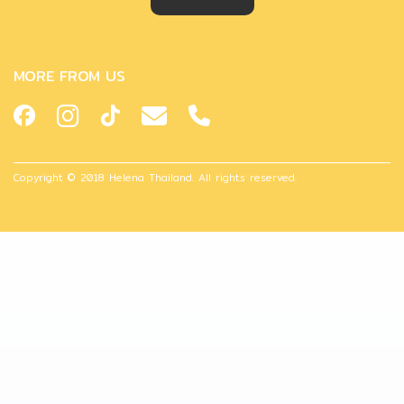
MORE FROM US
Copyright © 2018 Helena Thailand. All rights reserved.