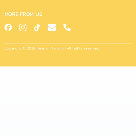
MORE FROM US
Copyright © 2018 Helena Thailand. All rights reserved.