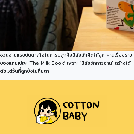
ชวนอ่านแรงบันดาลใจในการปลูกฝังนิสัยนักคิดให้ลูก ผ่านเรื่องราว
ของแคมเปญ ‘The Milk Book’ เพราะ ‘นิสัยรักการอ่าน’ สร้างได้
ตั้งแต่วันที่ลูกยังไม่ลืมตา