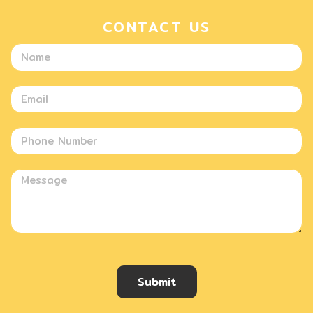
CONTACT US
Submit