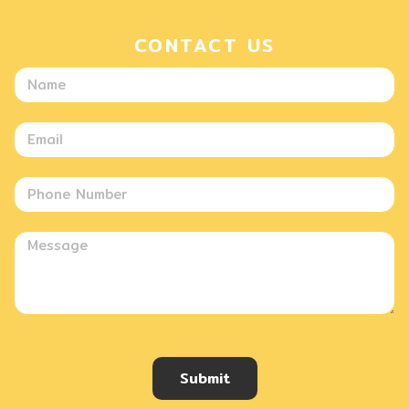
CONTACT US
Submit