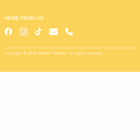
MORE FROM US
Copyright © 2018 Helena Thailand. All rights reserved.