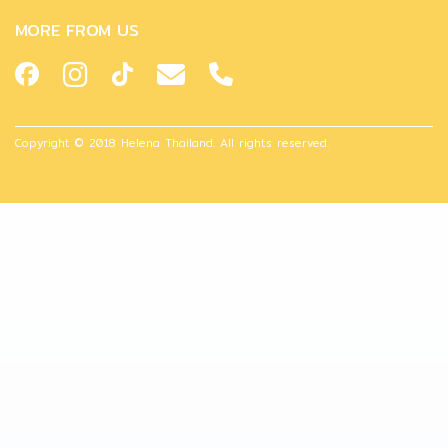
MORE FROM US
Copyright © 2018 Helena Thailand. All rights reserved.