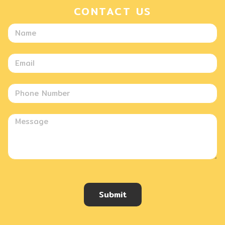
CONTACT US
Submit