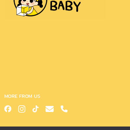
MORE FROM US