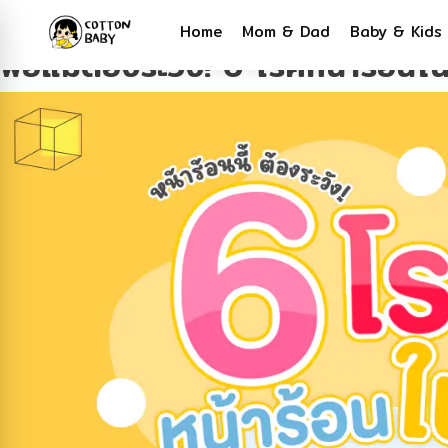
Tag:
#โรคหน้าร้อน
Home
Mom & Dad
Baby & Kids
พ่อแม่ต้องระวัง! 6 โรคหน้าร้อนใ