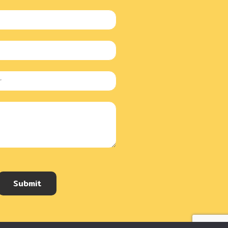
Submit