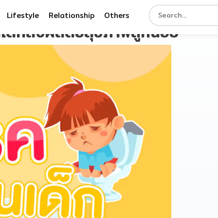
Lifestyle
Relationship
Others
นเด็กส่งผลต่อสุขภาพลูกน้อย