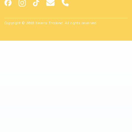
Copyright © 2018 Helena Thailand. All rights reserved.