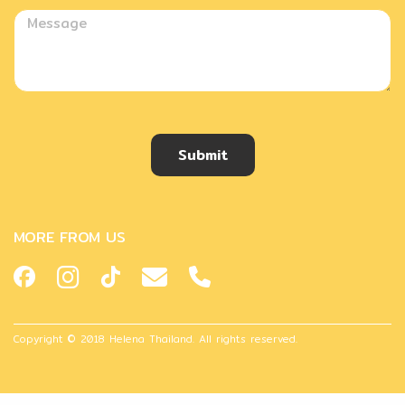
Submit
MORE FROM US
Copyright © 2018 Helena Thailand. All rights reserved.