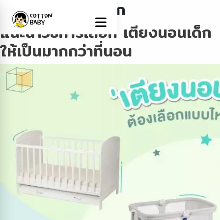
Tag:
เตียงนอนเด็ก
แนะนำวิธีการเลือก เตียงนอนเด็ก
ให้เป็นมากกว่าที่นอน