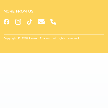
MORE FROM US
Copyright © 2018 Helena Thailand. All rights reserved.