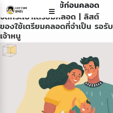
Tag:
เตรียมของใช้ก่อนคลอด
จัดกระเป๋าเตรียมคลอด | ลิสต์
ของใช้เตรียมคลอดที่จำเป็น รอรับ
เจ้าหนู