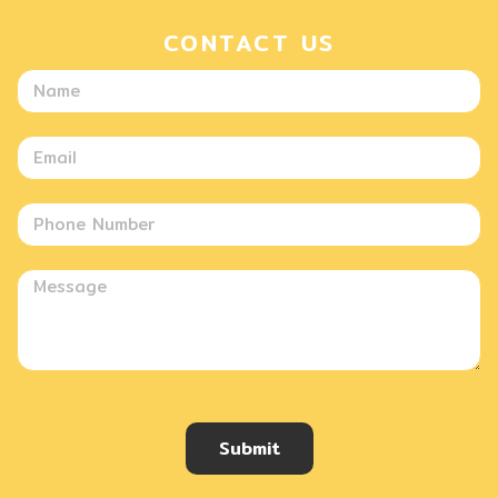
CONTACT US
Submit