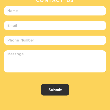
CONTACT US
Submit