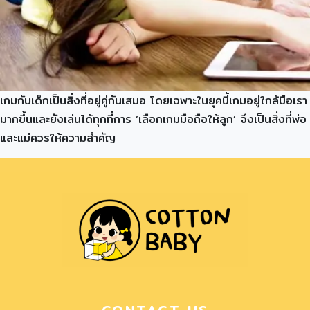
เกมกับเด็กเป็นสิ่งที่อยู่คู่กันเสมอ โดยเฉพาะในยุคนี้เกมอยู่ใกล้มือเรา
มากขึ้นและยังเล่นได้ทุกที่การ ‘เลือกเกมมือถือให้ลูก’ จึงเป็นสิ่งที่พ่อ
และแม่ควรให้ความสำคัญ