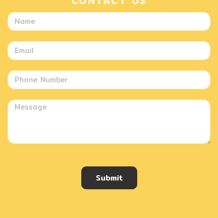
CONTACT US
Submit