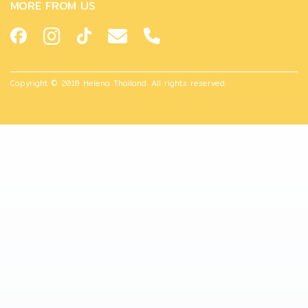
MORE FROM US
Copyright © 2018 Helena Thailand. All rights reserved.