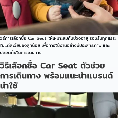
วิธีการเลือกซื้อ Car Seat ให้เหมาะสมกับช่วงอายุ รองรับทุกสรีระ
ในแต่ละวัยของลูกน้อย เพื่อการใช้งานอย่างมีประสิทธิภาพ และ
ปลอดภัยในการเดินทาง
วิธีเลือกซื้อ Car Seat ตัวช่วย
การเดินทาง พร้อมแนะนำแบรนด์
น่าใช้