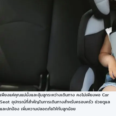
เพียงแค่คุณแม่นั่งและอุ้มลูกระหว่างเดินทาง คงไม่เพียงพอ Car
Seat อุปกรณ์ที่สำคัญในการเดินทางสำหรับครอบครัว ช่วยดูแล
และปกป้อง เพิ่มความปลอดภัยให้กับลูกน้อย