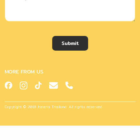
Submit
MORE FROM US
Copyright © 2018 Helena Thailand. All rights reserved.