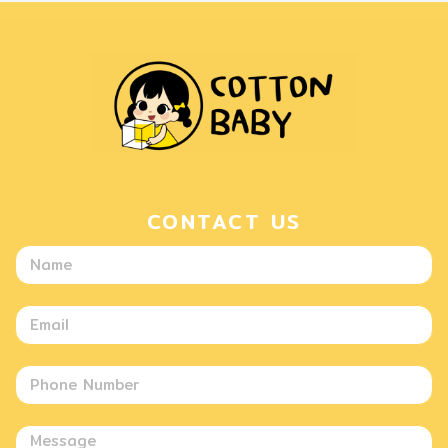
CONTACT US