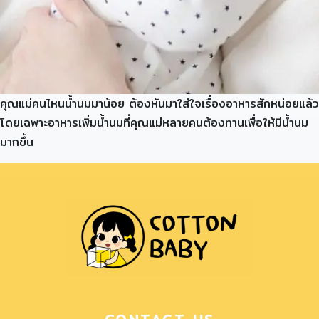
คุณแม่คนไหนน้ำนมมาน้อย ต้องหันมาใส่ใจเรื่องอาหารสักหน่อยแล้ว
โดยเฉพาะอาหารเพิ่มน้ำนมที่คุณแม่หลายคนต้องทานเพื่อให้มีน้ำนม
มากขึ้น