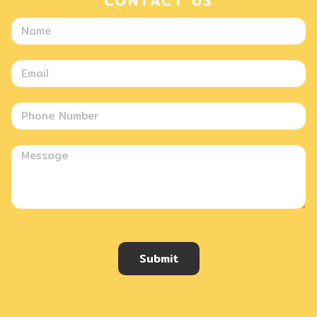
CONTACT US
Submit