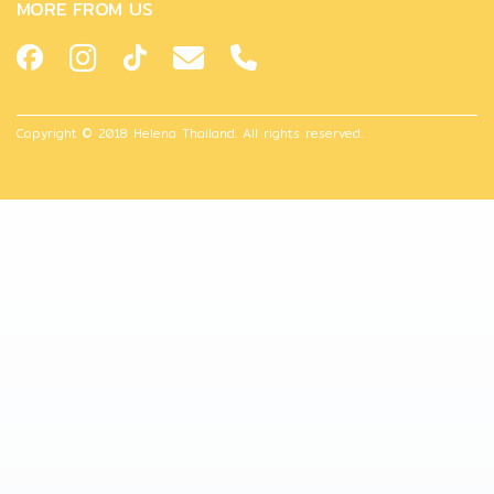
MORE FROM US
Copyright © 2018 Helena Thailand. All rights reserved.