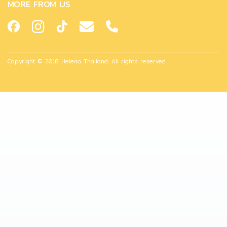
MORE FROM US
Copyright © 2018 Helena Thailand. All rights reserved.