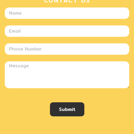
CONTACT US
Submit