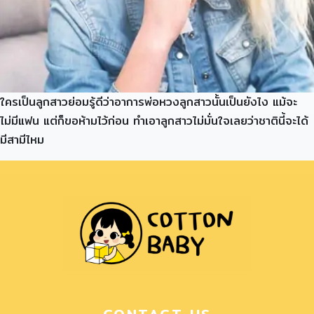
ใครเป็นลูกสาวย่อมรู้ดีว่าอาการพ่อหวงลูกสาวนั้นเป็นยังไง แม้จะ
ไม่มีแฟน แต่ก็ขอห้ามไว้ก่อน ทำเอาลูกสาวไม่มั่นใจเลยว่าชาตินี้จะได้
มีสามีไหม