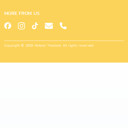
MORE FROM US
Copyright © 2018 Helena Thailand. All rights reserved.