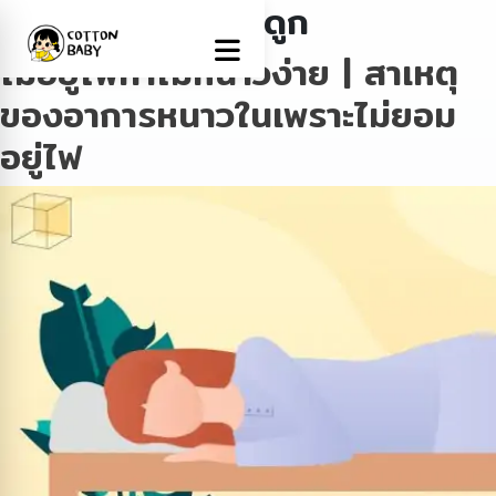
Tag:
หนาวเข้ากระดูก
ไม่อยู่ไฟทำไมหนาวง่าย | สาเหตุ
ของอาการหนาวในเพราะไม่ยอม
อยู่ไฟ