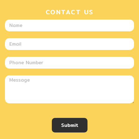
CONTACT US
Submit