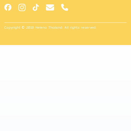
Copyright © 2018 Helena Thailand. All rights reserved.