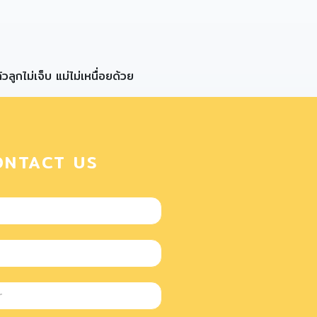
กไม่เจ็บ แม่ไม่เหนื่อยด้วย
ONTACT US