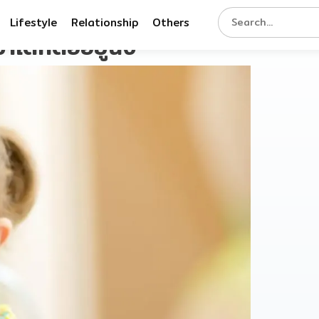
Lifestyle
Relationship
Others
ด็กดื้ออยู่นิ่ง