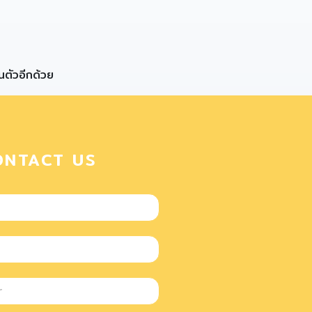
ในตัวอีกด้วย
ONTACT US