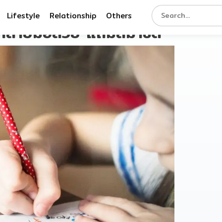
Lifestyle
Relationship
Others
้ลูกลายมือสวย แถมสมาธิดี