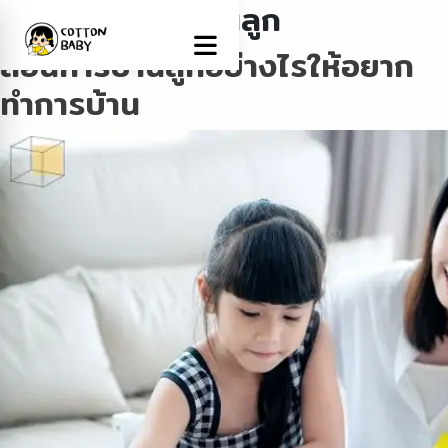
Tag:
สอนการบ้านลูก
สอนการบ้านลูกอย่างไรให้อยาก
ทำการบ้าน