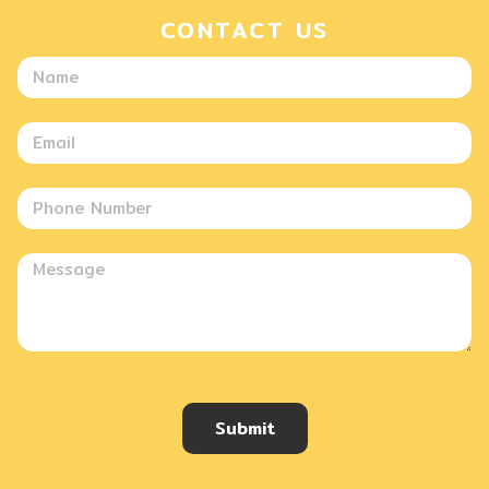
CONTACT US
Submit