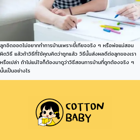
ลูกอิดออดไม่อยากทำการบ้านเพราะขี้เกียจจริง ๆ หรือพ่อแม่สอน
ผิดวิธี แล้วถ้าวิธีที่ใช้คุณคิดว่าถูกแล้ว วิธีนั้นส่งผลดีต่อลูกของเรา
หรือเปล่า ถ้าไม่แน่ใจก็ต้องมาดูว่าวิธีสอนการบ้านที่ถูกต้องจริง ๆ
นั้นเป็นอย่างไร