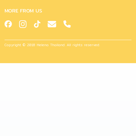
MORE FROM US
Copyright © 2018 Helena Thailand. All rights reserved.