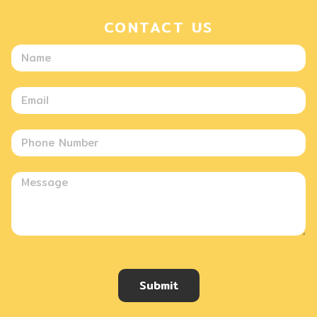
CONTACT US
Submit