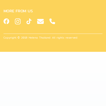
MORE FROM US
Copyright © 2018 Helena Thailand. All rights reserved.